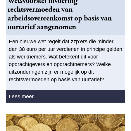
Wetsvoorstel invoering
rechtsvermoeden van
arbeidsovereenkomst op basis van
uurtarief aangenomen
Een nieuwe wet regelt dat zzp’ers die minder
dan 38 euro per uur verdienen in principe gelden
als werknemers. Wat betekent dit voor
opdrachtgevers en opdrachtnemers? Welke
uitzonderingen zijn er mogelijk op dit
rechtsvermoeden op basis van uurtarief?
Lees meer