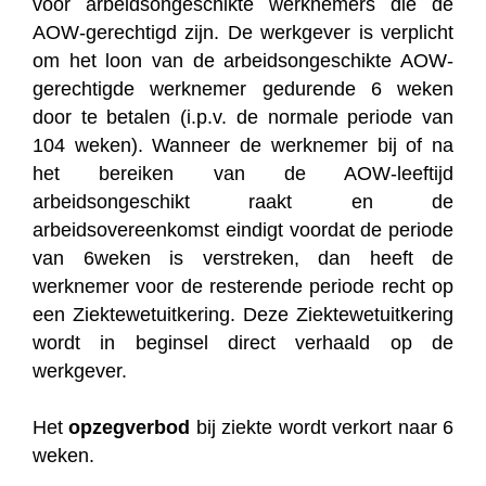
voor arbeidsongeschikte werknemers die de
AOW-gerechtigd zijn. De werkgever is verplicht
om het loon van de arbeidsongeschikte AOW-
gerechtigde werknemer gedurende 6 weken
door te betalen (i.p.v. de normale periode van
104 weken). Wanneer de werknemer bij of na
het bereiken van de AOW-leeftijd
arbeidsongeschikt raakt en de
arbeidsovereenkomst eindigt voordat de periode
van 6weken is verstreken, dan heeft de
werknemer voor de resterende periode recht op
een Ziektewetuitkering. Deze Ziektewetuitkering
wordt in beginsel direct verhaald op de
werkgever.
Het
opzegverbod
bij ziekte wordt verkort naar 6
weken.