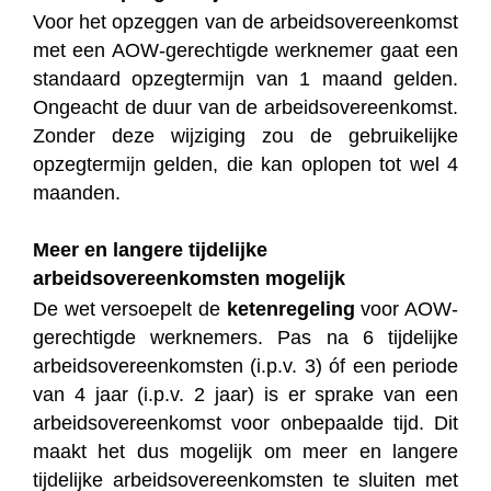
Voor het opzeggen van de arbeidsovereenkomst
met een AOW-gerechtigde werknemer gaat een
standaard opzegtermijn van 1 maand gelden.
Ongeacht de duur van de arbeidsovereenkomst.
Zonder deze wijziging zou de gebruikelijke
opzegtermijn gelden, die kan oplopen tot wel 4
maanden.
Meer en langere tijdelijke
arbeidsovereenkomsten mogelijk
De wet versoepelt de
ketenregeling
voor AOW-
gerechtigde werknemers. Pas na 6 tijdelijke
arbeidsovereenkomsten (i.p.v. 3) óf een periode
van 4 jaar (i.p.v. 2 jaar) is er sprake van een
arbeidsovereenkomst voor onbepaalde tijd. Dit
maakt het dus mogelijk om meer en langere
tijdelijke arbeidsovereenkomsten te sluiten met