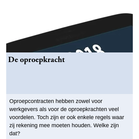
De oproepkracht
Oproepcontracten hebben zowel voor
werkgevers als voor de oproepkrachten veel
voordelen. Toch zijn er ook enkele regels waar
zij rekening mee moeten houden. Welke zijn
dat?