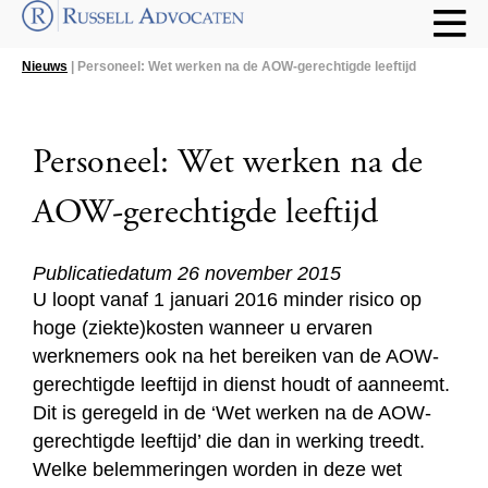
Nieuws
| Personeel: Wet werken na de AOW-gerechtigde leeftijd
Personeel: Wet werken na de
AOW-gerechtigde leeftijd
Publicatiedatum 26 november 2015
U loopt vanaf 1 januari 2016 minder risico op
hoge (ziekte)kosten wanneer u ervaren
werknemers ook na het bereiken van de AOW-
gerechtigde leeftijd in dienst houdt of aanneemt.
Dit is geregeld in de ‘Wet werken na de AOW-
gerechtigde leeftijd’ die dan in werking treedt.
Welke belemmeringen worden in deze wet