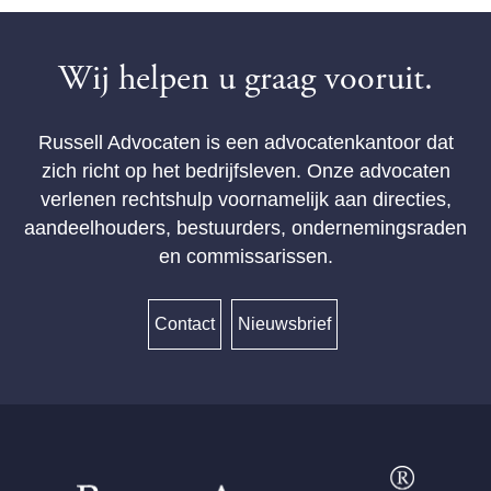
Wij helpen u graag vooruit.
Russell Advocaten is een advocatenkantoor dat
zich richt op het bedrijfsleven. Onze advocaten
verlenen rechtshulp voornamelijk aan directies,
aandeelhouders, bestuurders, ondernemingsraden
en commissarissen.
Contact
Nieuwsbrief