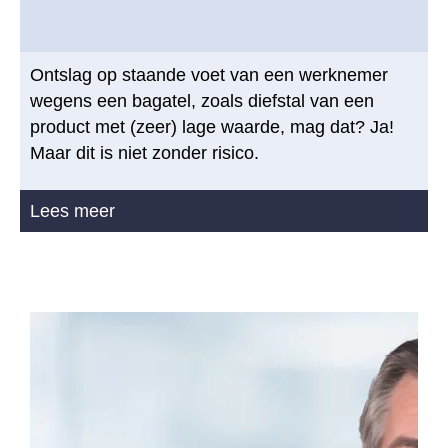
Ontslag op staande voet van een werknemer
wegens een bagatel, zoals diefstal van een
product met (zeer) lage waarde, mag dat? Ja!
Maar dit is niet zonder risico.
Lees meer