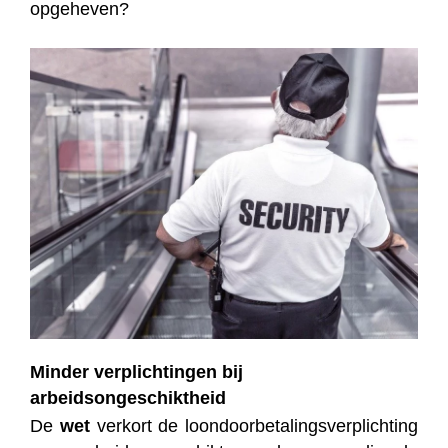
opgeheven?
Minder verplichtingen bij
arbeidsongeschiktheid
De
wet
verkort de loondoorbetalingsverplichting