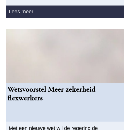
Lees meer
Wetsvoorstel Meer zekerheid
flexwerkers
Met een nieuwe wet wil de regering de