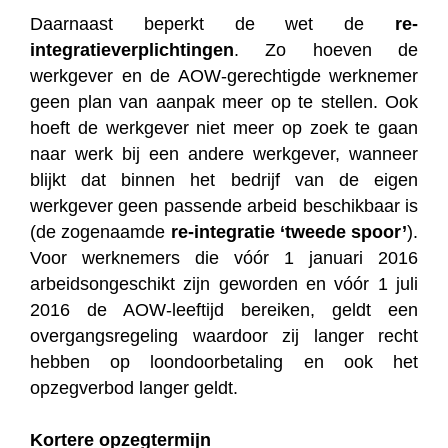
Daarnaast beperkt de wet de
re-
integratieverplichtingen
. Zo hoeven de
werkgever en de AOW-gerechtigde werknemer
geen plan van aanpak meer op te stellen. Ook
hoeft de werkgever niet meer op zoek te gaan
naar werk bij een andere werkgever, wanneer
blijkt dat binnen het bedrijf van de eigen
werkgever geen passende arbeid beschikbaar is
(de zogenaamde
re-integratie ‘tweede spoor’
).
Voor werknemers die vóór 1 januari 2016
arbeidsongeschikt zijn geworden en vóór 1 juli
2016 de AOW-leeftijd bereiken, geldt een
overgangsregeling waardoor zij langer recht
hebben op loondoorbetaling en ook het
opzegverbod langer geldt.
Kortere opzegtermijn