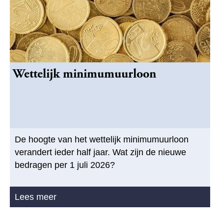
Wettelijk minimumuurloon
De hoogte van het wettelijk minimumuurloon
verandert ieder half jaar. Wat zijn de nieuwe
bedragen per 1 juli 2026?
Lees meer