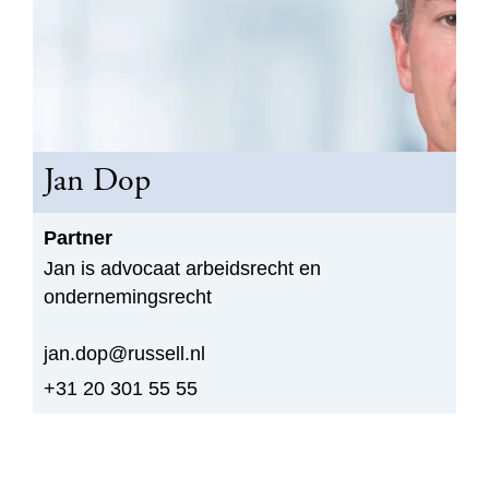
Jan Dop
Partner
Jan is advocaat arbeidsrecht en
ondernemingsrecht
jan.dop@russell.nl
+31 20 301 55 55