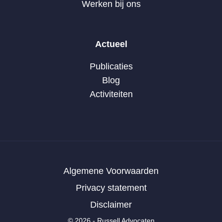
Werken bij ons
Actueel
Publicaties
Blog
Activiteiten
Algemene Voorwaarden
Privacy statement
Disclaimer
© 2026 - Russell Advocaten