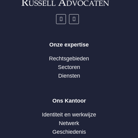
Onze expertise
Rechtsgebieden
Sectoren
Diensten
Ons Kantoor
Identiteit en werkwijze
Netwerk
Geschiedenis