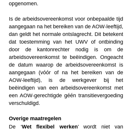
opgenomen.
Is de arbeidsovereenkomst voor onbepaalde tijd
aangegaan na het bereiken van de AOW-leeftijd,
dan geldt het normale ontslagrecht. Dit betekent
dat toestemming van het UWV of ontbinding
door de kantonrechter nodig is om de
arbeidsovereenkomst te beëindigen. Ongeacht
de datum waarop de arbeidsovereenkomst is
aangegaan (vóór of na het bereiken van de
AOW-leeftijd), is de werkgever bij het
beëindigen van een arbeidsovereenkomst met
een AOW-gerechtigde géén transitievergoeding
verschuldigd.
Overige maatregelen
De ‘
Wet flexibel werken
’ wordt niet van