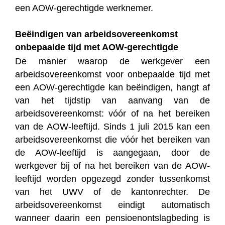
een AOW-gerechtigde werknemer.
Beëindigen van arbeidsovereenkomst
onbepaalde tijd met AOW-gerechtigde
De manier waarop de werkgever een
arbeidsovereenkomst voor onbepaalde tijd met
een AOW-gerechtigde kan beëindigen, hangt af
van het tijdstip van aanvang van de
arbeidsovereenkomst: vóór of na het bereiken
van de AOW-leeftijd. Sinds 1 juli 2015 kan een
arbeidsovereenkomst die vóór het bereiken van
de AOW-leeftijd is aangegaan, door de
werkgever bij of na het bereiken van de AOW-
leeftijd worden opgezegd zonder tussenkomst
van het UWV of de kantonrechter. De
arbeidsovereenkomst eindigt automatisch
wanneer daarin een pensioenontslagbeding is