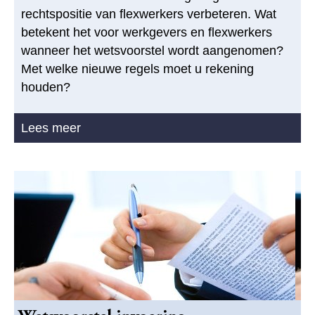
rechtspositie van flexwerkers verbeteren. Wat
betekent het voor werkgevers en flexwerkers
wanneer het wetsvoorstel wordt aangenomen?
Met welke nieuwe regels moet u rekening
houden?
Lees meer