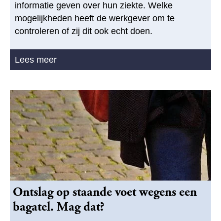
informatie geven over hun ziekte. Welke
mogelijkheden heeft de werkgever om te
controleren of zij dit ook echt doen.
Lees meer
Ontslag op staande voet wegens een
bagatel. Mag dat?