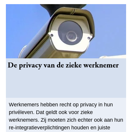
De privacy van de zieke werknemer
Werknemers hebben recht op privacy in hun
privéleven. Dat geldt ook voor zieke
werknemers. Zij moeten zich echter ook aan hun
re-integratieverplichtingen houden en juiste