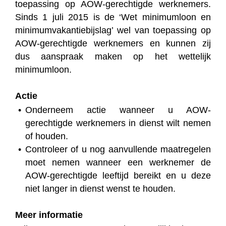
toepassing op AOW-gerechtigde werknemers.
Sinds 1 juli 2015 is de ‘Wet minimumloon en
minimumvakantiebijslag’ wel van toepassing op
AOW-gerechtigde werknemers en kunnen zij
dus aanspraak maken op het wettelijk
minimumloon.
Actie
Onderneem actie wanneer u AOW-
gerechtigde werknemers in dienst wilt nemen
of houden.
Controleer of u nog aanvullende maatregelen
moet nemen wanneer een werknemer de
AOW-gerechtigde leeftijd bereikt en u deze
niet langer in dienst wenst te houden.
Meer informatie