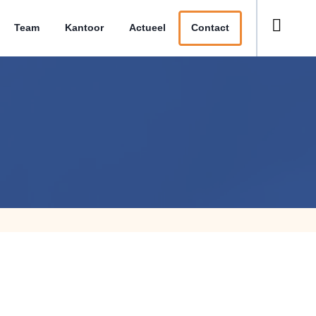
Team
Kantoor
Actueel
Contact