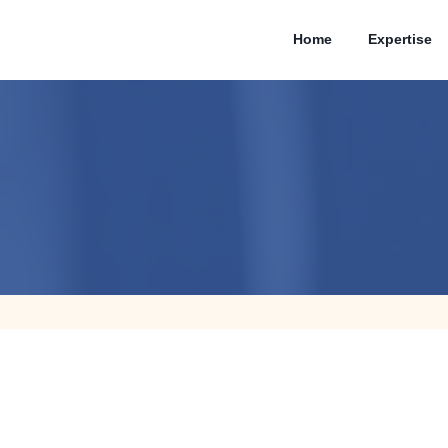
Home
Expertise