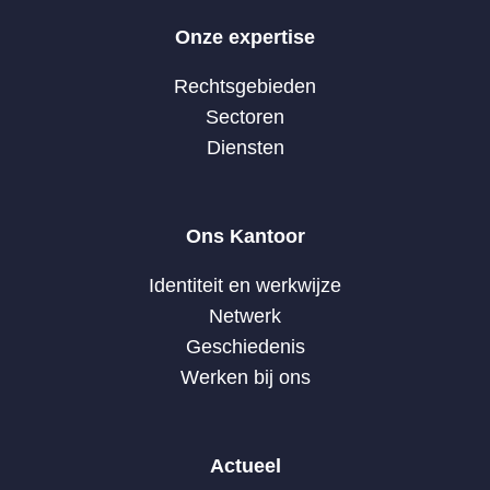
Onze expertise
Rechtsgebieden
Sectoren
Diensten
Ons Kantoor
Identiteit en werkwijze
Netwerk
Geschiedenis
Werken bij ons
Actueel