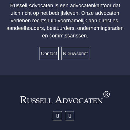
Russell Advocaten is een advocatenkantoor dat
zich richt op het bedrijfsleven. Onze advocaten
verlenen rechtshulp voornamelijk aan directies,
aandeelhouders, bestuurders, ondernemingsraden
en commissarissen.
Contact
Nieuwsbrief