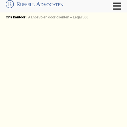
Ons kantoor
| Aanbevolen door cliënten – Legal 500
The Legal 500