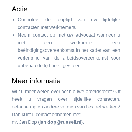
Actie
Controleer de looptijd van uw tijdelijke
contracten met werknemers.
Neem contact op met uw advocaat wanneer u
met een werknemer een
beëindigingsovereenkomst in het kader van een
verlenging van de arbeidsovereenkomst voor
onbepaalde tijd heeft gesloten.
Meer informatie
Wilt u meer weten over het nieuwe arbeidsrecht? Of
heeft u vragen over tijdelijke contracten,
detachering en andere vormen van flexibel werken?
Dan kunt u contact opnemen met:
mr. Jan Dop (
jan.dop@russell.nl
).