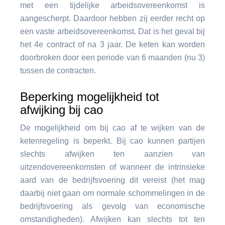
met een tijdelijke arbeidsovereenkomst is
aangescherpt. Daardoor hebben zij eerder recht op
een vaste arbeidsovereenkomst. Dat is het geval bij
het 4e contract of na 3 jaar. De keten kan worden
doorbroken door een periode van 6 maanden (nu 3)
tussen de contracten.
Beperking mogelijkheid tot
afwijking bij cao
De mogelijkheid om bij cao af te wijken van de
ketenregeling is beperkt. Bij cao kunnen partijen
slechts afwijken ten aanzien van
uitzendovereenkomsten of wanneer de intrinsieke
aard van de bedrijfsvoering dit vereist (het mag
daarbij niet gaan om normale schommelingen in de
bedrijfsvoering als gevolg van economische
omstandigheden). Afwijken kan slechts tot ten