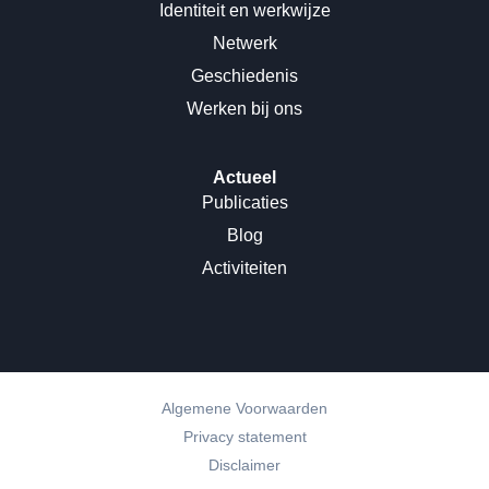
Identiteit en werkwijze
Netwerk
Geschiedenis
Werken bij ons
Actueel
Publicaties
Blog
Activiteiten
Algemene Voorwaarden
Privacy statement
Disclaimer