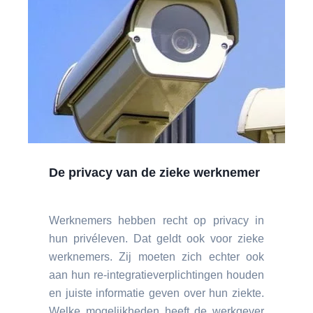
De privacy van de zieke werknemer
Werknemers hebben recht op privacy in
hun privéleven. Dat geldt ook voor zieke
werknemers. Zij moeten zich echter ook
aan hun re-integratieverplichtingen houden
en juiste informatie geven over hun ziekte.
Welke mogelijkheden heeft de werkgever