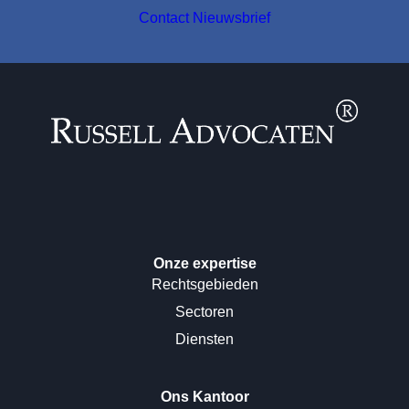
Contact
Nieuwsbrief
Onze expertise
Rechtsgebieden
Sectoren
Diensten
Ons Kantoor