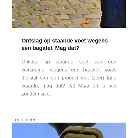
Ontslag op staande voet wegens
een bagatel. Mag dat?
Ontslag op staande voet van een
werknemer wegens een bagatel, zoals
diefstal van een product met (zeer) lage
waarde, mag dat? Ja! Maar dit is niet
zonder risico.
Lees meer