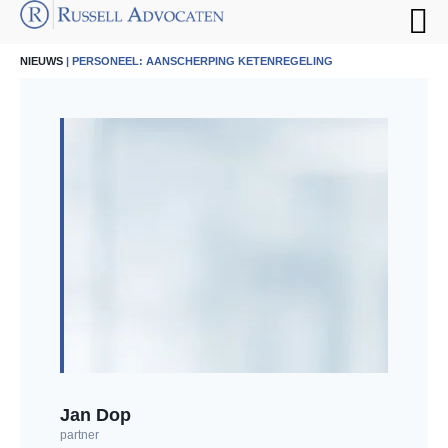
NIEUWS
| PERSONEEL: AANSCHERPING KETENREGELING
Jan Dop
partner