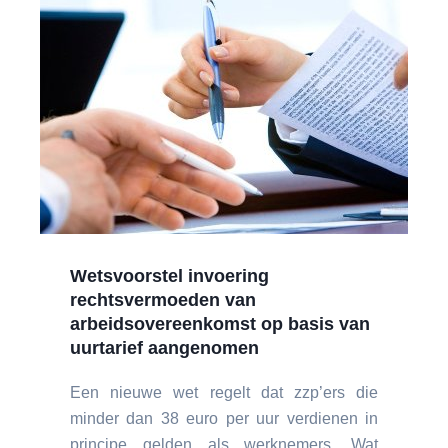
Wetsvoorstel invoering
rechtsvermoeden van
arbeidsovereenkomst op basis van
uurtarief aangenomen
Een nieuwe wet regelt dat zzp’ers die
minder dan 38 euro per uur verdienen in
principe gelden als werknemers. Wat