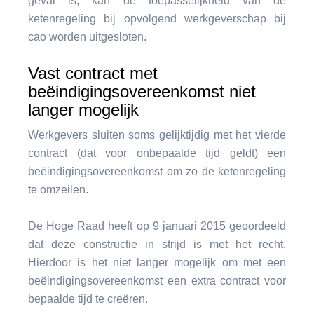
geval is, kan de toepasselijkheid van de
ketenregeling bij opvolgend werkgeverschap bij
cao worden uitgesloten.
Vast contract met
beëindigingsovereenkomst niet
langer mogelijk
Werkgevers sluiten soms gelijktijdig met het vierde
contract (dat voor onbepaalde tijd geldt) een
beëindigingsovereenkomst om zo de ketenregeling
te omzeilen.
De Hoge Raad heeft op 9 januari 2015 geoordeeld
dat deze constructie in strijd is met het recht.
Hierdoor is het niet langer mogelijk om met een
beëindigingsovereenkomst een extra contract voor
bepaalde tijd te creëren.