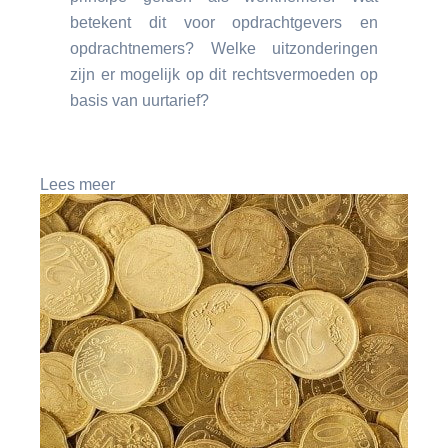
betekent dit voor opdrachtgevers en
opdrachtnemers? Welke uitzonderingen
zijn er mogelijk op dit rechtsvermoeden op
basis van uurtarief?
Lees meer