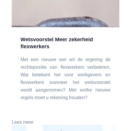
Wetsvoorstel Meer zekerheid
flexwerkers
Met een nieuwe wet wil de regering de
rechtspositie van flexwerkers verbeteren.
Wat betekent het voor werkgevers en
flexwerkers wanneer het wetsvoorstel
wordt aangenomen? Met welke nieuwe
regels moet u rekening houden?
Lees meer