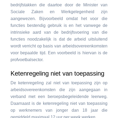
bedrijfstakken die daartoe door de Minister van
Sociale Zaken en Werkgelegenheid zijn
aangewezen. Bijvoorbeeld omdat het voor die
functies bestendig gebruik is en het vanwege de
intrinsieke aard van de bedrijfsvoering van die
functies noodzakelijk is dat de arbeid uitsluitend
wordt verricht op basis van arbeidsovereenkomsten
voor bepaalde tijd. Een voorbeeld is hiervan is de
profvoetbalsector.
Ketenregeling niet van toepassing
De ketenregeling zal niet van toepassing zijn op
arbeidsovereenkomsten die zijn aangegaan in
verband met een beroepsbegeleidende leerweg.
Daarnaast is de ketenregeling niet van toepassing
op werknemers van jonger dan 18 jaar die
gemiddeld maximaal 12 uur per week werken.