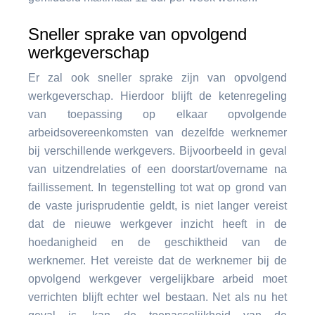
Sneller sprake van opvolgend
werkgeverschap
Er zal ook sneller sprake zijn van opvolgend
werkgeverschap. Hierdoor blijft de ketenregeling
van toepassing op elkaar opvolgende
arbeidsovereenkomsten van dezelfde werknemer
bij verschillende werkgevers. Bijvoorbeeld in geval
van uitzendrelaties of een doorstart/overname na
faillissement. In tegenstelling tot wat op grond van
de vaste jurisprudentie geldt, is niet langer vereist
dat de nieuwe werkgever inzicht heeft in de
hoedanigheid en de geschiktheid van de
werknemer. Het vereiste dat de werknemer bij de
opvolgend werkgever vergelijkbare arbeid moet
verrichten blijft echter wel bestaan. Net als nu het