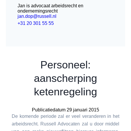
Jan is advocaat arbeidsrecht en
ondernemingsrecht
jan.dop@russell.nl
+31 20 301 55 55
Personeel:
aanscherping
ketenregeling
Publicatiedatum 29 januari 2015
De komende periode zal er veel veranderen in het
arbeidsrecht. Russell Advocaten zal u door middel