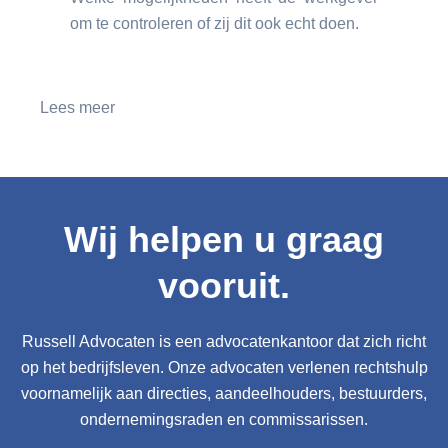
om te controleren of zij dit ook echt doen.
Lees meer
Wij helpen u graag
vooruit.
Russell Advocaten is een advocatenkantoor dat zich richt
op het bedrijfsleven. Onze advocaten verlenen rechtshulp
voornamelijk aan directies, aandeelhouders, bestuurders,
ondernemingsraden en commissarissen.