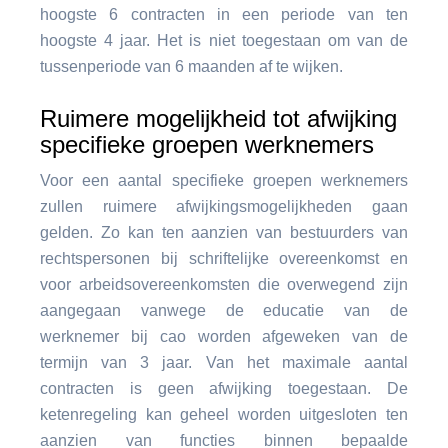
hoogste 6 contracten in een periode van ten
hoogste 4 jaar. Het is niet toegestaan om van de
tussenperiode van 6 maanden af te wijken.
Ruimere mogelijkheid tot afwijking
specifieke groepen werknemers
Voor een aantal specifieke groepen werknemers
zullen ruimere afwijkingsmogelijkheden gaan
gelden. Zo kan ten aanzien van bestuurders van
rechtspersonen bij schriftelijke overeenkomst en
voor arbeidsovereenkomsten die overwegend zijn
aangegaan vanwege de educatie van de
werknemer bij cao worden afgeweken van de
termijn van 3 jaar. Van het maximale aantal
contracten is geen afwijking toegestaan. De
ketenregeling kan geheel worden uitgesloten ten
aanzien van functies binnen bepaalde