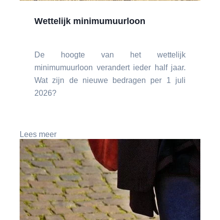
Wettelijk minimumuurloon
De hoogte van het wettelijk
minimumuurloon verandert ieder half jaar.
Wat zijn de nieuwe bedragen per 1 juli
2026?
Lees meer