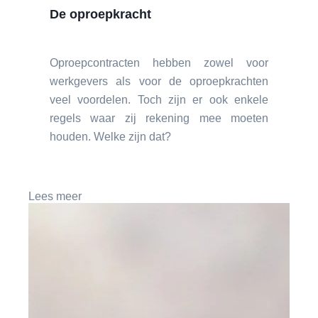
De oproepkracht
Oproepcontracten hebben zowel voor
werkgevers als voor de oproepkrachten
veel voordelen. Toch zijn er ook enkele
regels waar zij rekening mee moeten
houden. Welke zijn dat?
Lees meer