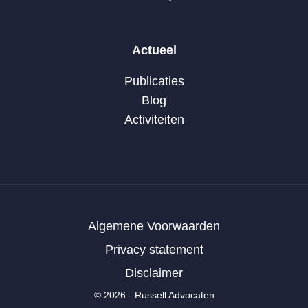
Actueel
Publicaties
Blog
Activiteiten
Algemene Voorwaarden
Privacy statement
Disclaimer
© 2026 - Russell Advocaten