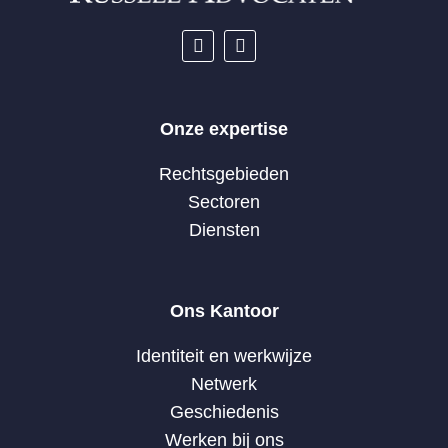
Onze expertise
Rechtsgebieden
Sectoren
Diensten
Ons Kantoor
Identiteit en werkwijze
Netwerk
Geschiedenis
Werken bij ons