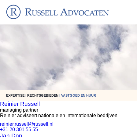
EXPERTISE
|
RECHTSGEBIEDEN
| VASTGOED EN HUUR
Reinier Russell
managing partner
Reinier adviseert nationale en internationale bedrijven
reinier.russell@russell.nl
+31 20 301 55 55
Jan Dop