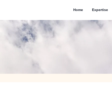
Home
Expertise