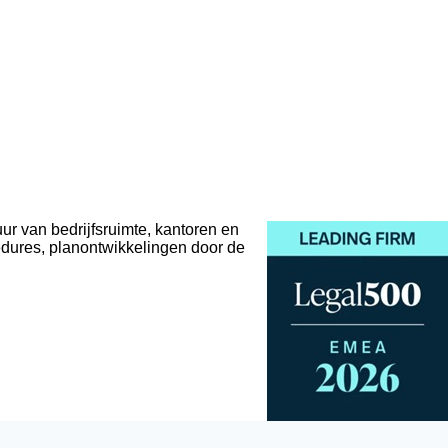
ur van bedrijfsruimte, kantoren en
edures, planontwikkelingen door de