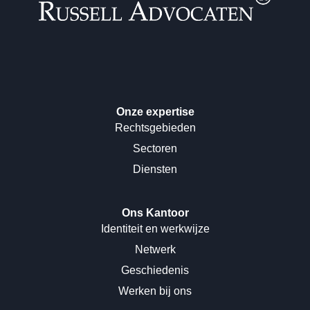
Onze expertise
Rechtsgebieden
Sectoren
Diensten
Ons Kantoor
Identiteit en werkwijze
Netwerk
Geschiedenis
Werken bij ons