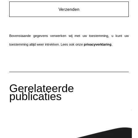
Bovenstaande gegevens verwerken wij met uw toestemming, u kunt uw
toestemming altijd weer intrekken. Lees ook onze
privacyverklaring
.
Gerelateerde
publicaties