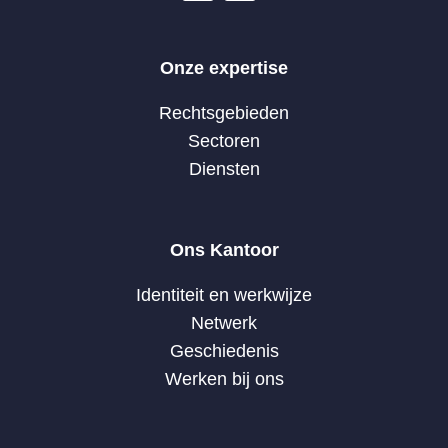
Onze expertise
Rechtsgebieden
Sectoren
Diensten
Ons Kantoor
Identiteit en werkwijze
Netwerk
Geschiedenis
Werken bij ons