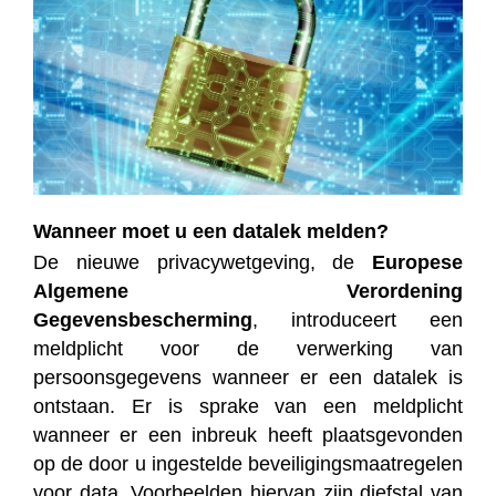
Wanneer moet u een datalek melden?
De nieuwe privacywetgeving, de
Europese
Algemene Verordening
Gegevensbescherming
, introduceert een
meldplicht voor de verwerking van
persoonsgegevens wanneer er een datalek is
ontstaan. Er is sprake van een meldplicht
wanneer er een inbreuk heeft plaatsgevonden
op de door u ingestelde beveiligingsmaatregelen
voor data. Voorbeelden hiervan zijn diefstal van