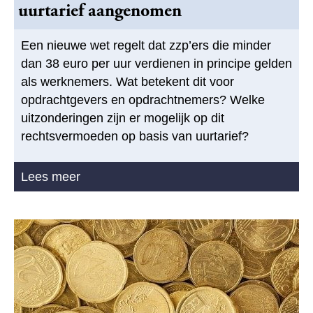
uurtarief aangenomen
Een nieuwe wet regelt dat zzp’ers die minder
dan 38 euro per uur verdienen in principe gelden
als werknemers. Wat betekent dit voor
opdrachtgevers en opdrachtnemers? Welke
uitzonderingen zijn er mogelijk op dit
rechtsvermoeden op basis van uurtarief?
Lees meer