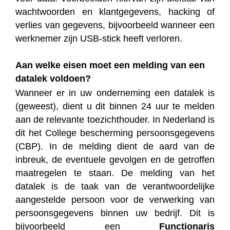
wachtwoorden en klantgegevens, hacking of
verlies van gegevens, bijvoorbeeld wanneer een
werknemer zijn USB-stick heeft verloren.
Aan welke eisen moet een melding van een
datalek voldoen?
Wanneer er in uw onderneming een datalek is
(geweest), dient u dit binnen 24 uur te melden
aan de relevante toezichthouder. In Nederland is
dit het College bescherming persoonsgegevens
(CBP). In de melding dient de aard van de
inbreuk, de eventuele gevolgen en de getroffen
maatregelen te staan. De melding van het
datalek is de taak van de verantwoordelijke
aangestelde persoon voor de verwerking van
persoonsgegevens binnen uw bedrijf. Dit is
bijvoorbeeld een
Functionaris