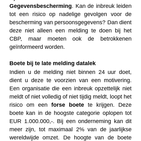
Gegevensbescherming
. Kan de inbreuk leiden
tot een risico op nadelige gevolgen voor de
bescherming van persoonsgegevens? Dan dient
deze niet alleen een melding te doen bij het
CBP, maar moeten ook de betrokkenen
geïnformeerd worden.
Boete bij te late melding datalek
Indien u de melding niet binnen 24 uur doet,
dient u deze te voorzien van een motivering.
Een organisatie die een inbreuk opzettelijk niet
meldt of niet volledig of niet tijdig meldt, loopt het
risico om een
forse boete
te krijgen. Deze
boete kan in de hoogste categorie oplopen tot
EUR 1.000.000,-. Bij een onderneming kan dit
meer zijn, tot maximaal 2% van de jaarlijkse
wereldwijde omzet. De hoogte van de boete