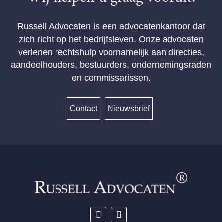
Russell Advocaten is een advocatenkantoor dat
zich richt op het bedrijfsleven. Onze advocaten
verlenen rechtshulp voornamelijk aan directies,
aandeelhouders, bestuurders, ondernemingsraden
en commissarissen.
Contact
Nieuwsbrief