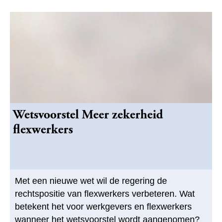
Wetsvoorstel Meer zekerheid
flexwerkers
Met een nieuwe wet wil de regering de
rechtspositie van flexwerkers verbeteren. Wat
betekent het voor werkgevers en flexwerkers
wanneer het wetsvoorstel wordt aangenomen?