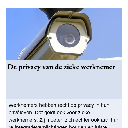
De privacy van de zieke werknemer
Werknemers hebben recht op privacy in hun
privéleven. Dat geldt ook voor zieke
werknemers. Zij moeten zich echter ook aan hun
re-integratieverplichtingen houden en juiste