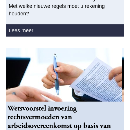
Met welke nieuwe regels moet u rekening
houden?
Lees meer
Wetsvoorstel invoering
rechtsvermoeden van
arbeidsovereenkomst op basis van