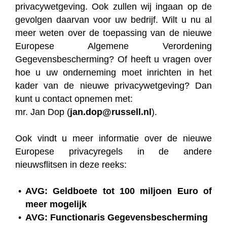
privacywetgeving. Ook zullen wij ingaan op de
gevolgen daarvan voor uw bedrijf. Wilt u nu al
meer weten over de toepassing van de nieuwe
Europese Algemene Verordening
Gegevensbescherming? Of heeft u vragen over
hoe u uw onderneming moet inrichten in het
kader van de nieuwe privacywetgeving? Dan
kunt u contact opnemen met:
mr. Jan Dop (
jan.dop@russell.nl
).
Ook vindt u meer informatie over de nieuwe
Europese privacyregels in de andere
nieuwsflitsen in deze reeks:
AVG: Geldboete tot 100 miljoen Euro of
meer mogelijk
AVG: Functionaris Gegevensbescherming