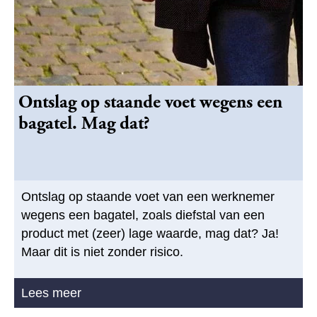
Ontslag op staande voet wegens een
bagatel. Mag dat?
Ontslag op staande voet van een werknemer
wegens een bagatel, zoals diefstal van een
product met (zeer) lage waarde, mag dat? Ja!
Maar dit is niet zonder risico.
Lees meer