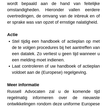
wordt bepaald aan de hand van feitelijke
omstandigheden. Hieronder vallen eerdere
overtredingen, de omvang van de inbreuk en of
er sprake was van opzet of ernstige nalatigheid.
Actie
Stel tijdig een handboek of actieplan op met
de te volgen procedures bij het aantreffen van
een datalek. Zo verliest u geen tijd wanneer u
een melding moet indienen.
Laat controleren of uw handboek of actieplan
voldoet aan de (Europese) regelgeving.
Meer informatie
Russell Advocaten zal u de komende tijd
regelmatig informeren over de nieuwste
ontwikkelingen rondom deze uniforme Europese