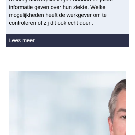
informatie geven over hun ziekte. Welke
mogelijkheden heeft de werkgever om te
controleren of zij dit ook echt doen.
Lees meer