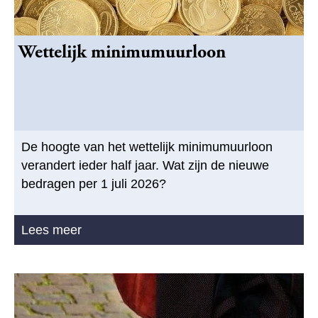
Wettelijk minimumuurloon
De hoogte van het wettelijk minimumuurloon
verandert ieder half jaar. Wat zijn de nieuwe
bedragen per 1 juli 2026?
Lees meer