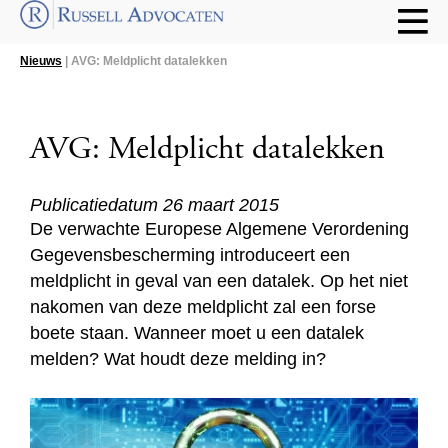
Nieuws
| AVG: Meldplicht datalekken
AVG: Meldplicht datalekken
Publicatiedatum 26 maart 2015
De verwachte Europese Algemene Verordening
Gegevensbescherming introduceert een
meldplicht in geval van een datalek. Op het niet
nakomen van deze meldplicht zal een forse
boete staan. Wanneer moet u een datalek
melden? Wat houdt deze melding in?