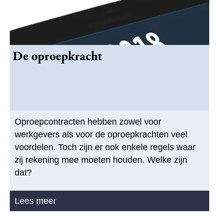
De oproepkracht
Oproepcontracten hebben zowel voor
werkgevers als voor de oproepkrachten veel
voordelen. Toch zijn er ook enkele regels waar
zij rekening mee moeten houden. Welke zijn
dat?
Lees meer