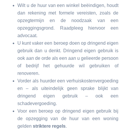
Wilt u de huur van een winkel beëindigen, houdt
dan rekening met formele vereisten, zoals de
opzegtermijn en de noodzaak van een
opzeggingsgrond. Raadpleeg hiervoor een
advocaat.
U kunt vaker een beroep doen op dringend eigen
gebruik dan u denkt. Dringend eigen gebruik is
ook aan de orde als een aan u gelieerde persoon
of bedrijf het gehuurde wil gebruiken of
renoveren.
Vorder als huurder een verhuiskostenvergoeding
en – als uiteindelijk geen sprake blijkt van
dringend eigen gebruik – ook een
schadevergoeding.
Voor een beroep op dringend eigen gebruik bij
de opzegging van de huur van een woning
gelden
striktere regels
.