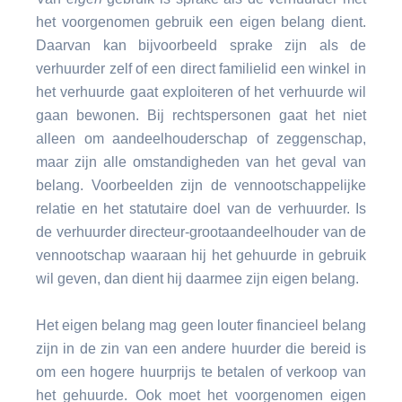
het voorgenomen gebruik een eigen belang dient.
Daarvan kan bijvoorbeeld sprake zijn als de
verhuurder zelf of een direct familielid een winkel in
het verhuurde gaat exploiteren of het verhuurde wil
gaan bewonen. Bij rechtspersonen gaat het niet
alleen om aandeelhouderschap of zeggenschap,
maar zijn alle omstandigheden van het geval van
belang. Voorbeelden zijn de vennootschappelijke
relatie en het statutaire doel van de verhuurder. Is
de verhuurder directeur-grootaandeelhouder van de
vennootschap waaraan hij het gehuurde in gebruik
wil geven, dan dient hij daarmee zijn eigen belang.
Het eigen belang mag geen louter financieel belang
zijn in de zin van een andere huurder die bereid is
om een hogere huurprijs te betalen of verkoop van
het gehuurde. Ook moet het voorgenomen eigen