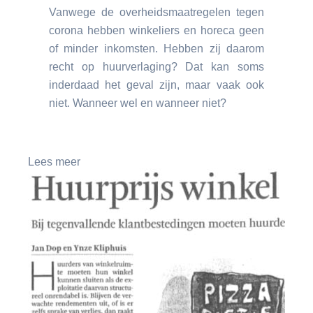
Vanwege de overheidsmaatregelen tegen
corona hebben winkeliers en horeca geen
of minder inkomsten. Hebben zij daarom
recht op huurverlaging? Dat kan soms
inderdaad het geval zijn, maar vaak ook
niet. Wanneer wel en wanneer niet?
Lees meer