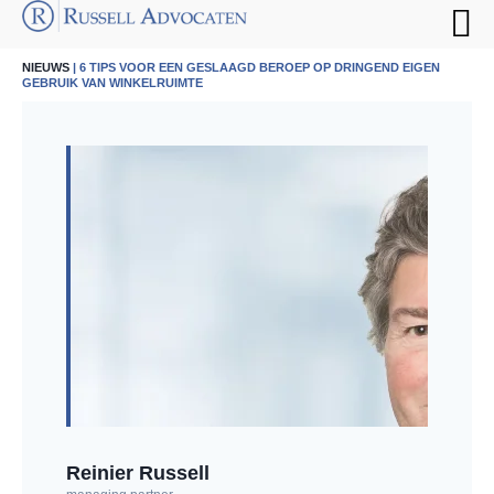
NIEUWS
| 6 TIPS VOOR EEN GESLAAGD BEROEP OP DRINGEND EIGEN
GEBRUIK VAN WINKELRUIMTE
Reinier Russell