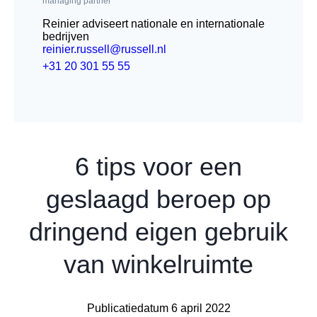
managing partner
Reinier adviseert nationale en internationale
bedrijven
reinier.russell@russell.nl
+31 20 301 55 55
6 tips voor een
geslaagd beroep op
dringend eigen gebruik
van winkelruimte
Publicatiedatum 6 april 2022