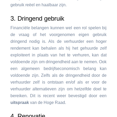
gebruik reëel en haalbaar zijn.
3. Dringend gebruik
Financiële belangen kunnen wel een rol spelen bij
de vraag of het voorgenomen eigen gebruik
dringend nodig is. Als de verhuurder een hoger
rendement kan behalen als hij het gehuurde zelf
exploiteert in plaats van het te verhuren, kan dat
voldoende zijn om dringendheid aan te nemen. Ook
een algemeen bedrijfseconomisch belang kan
voldoende zijn. Zelfs als de dringendheid door de
verhuurder zelf is ontstaan en/of als er voor de
verhuurder alternatieven zijn om hetzelfde doel te
bereiken. Dit is recent weer bevestigd door een
uitspraak
van de Hoge Raad.
4. Renovatie