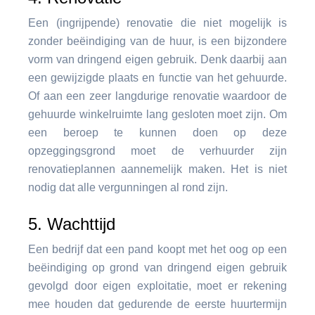
Een (ingrijpende) renovatie die niet mogelijk is
zonder beëindiging van de huur, is een bijzondere
vorm van dringend eigen gebruik. Denk daarbij aan
een gewijzigde plaats en functie van het gehuurde.
Of aan een zeer langdurige renovatie waardoor de
gehuurde winkelruimte lang gesloten moet zijn. Om
een beroep te kunnen doen op deze
opzeggingsgrond moet de verhuurder zijn
renovatieplannen aannemelijk maken. Het is niet
nodig dat alle vergunningen al rond zijn.
5. Wachttijd
Een bedrijf dat een pand koopt met het oog op een
beëindiging op grond van dringend eigen gebruik
gevolgd door eigen exploitatie, moet er rekening
mee houden dat gedurende de eerste huurtermijn