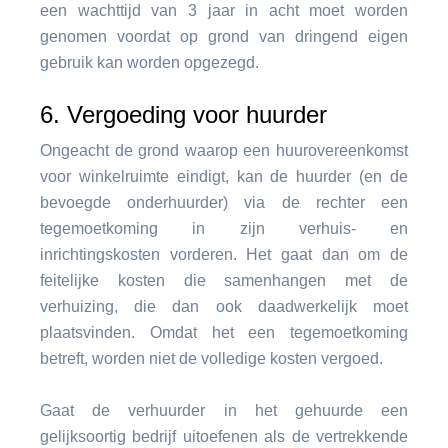
een wachttijd van 3 jaar in acht moet worden
genomen voordat op grond van dringend eigen
gebruik kan worden opgezegd.
6. Vergoeding voor huurder
Ongeacht de grond waarop een huurovereenkomst
voor winkelruimte eindigt, kan de huurder (en de
bevoegde onderhuurder) via de rechter een
tegemoetkoming in zijn verhuis- en
inrichtingskosten vorderen. Het gaat dan om de
feitelijke kosten die samenhangen met de
verhuizing, die dan ook daadwerkelijk moet
plaatsvinden. Omdat het een tegemoetkoming
betreft, worden niet de volledige kosten vergoed.
Gaat de verhuurder in het gehuurde een
gelijksoortig bedrijf uitoefenen als de vertrekkende