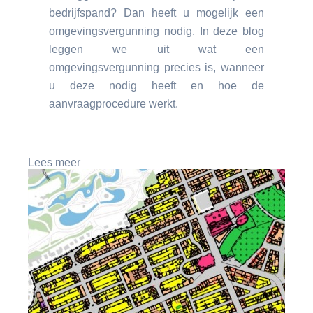
bedrijfspand? Dan heeft u mogelijk een
omgevingsvergunning nodig. In deze blog
leggen we uit wat een
omgevingsvergunning precies is, wanneer
u deze nodig heeft en hoe de
aanvraagprocedure werkt.
Lees meer