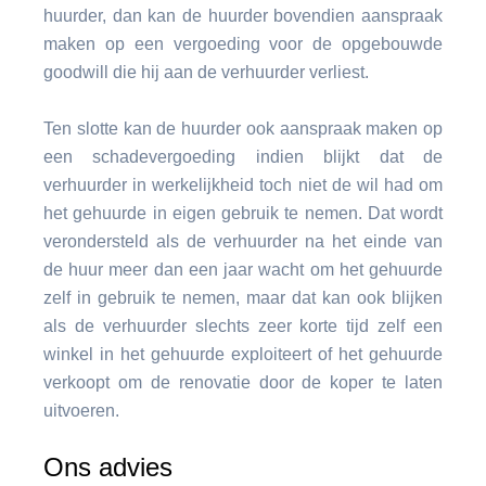
huurder, dan kan de huurder bovendien aanspraak
maken op een vergoeding voor de opgebouwde
goodwill die hij aan de verhuurder verliest.
Ten slotte kan de huurder ook aanspraak maken op
een schadevergoeding indien blijkt dat de
verhuurder in werkelijkheid toch niet de wil had om
het gehuurde in eigen gebruik te nemen. Dat wordt
verondersteld als de verhuurder na het einde van
de huur meer dan een jaar wacht om het gehuurde
zelf in gebruik te nemen, maar dat kan ook blijken
als de verhuurder slechts zeer korte tijd zelf een
winkel in het gehuurde exploiteert of het gehuurde
verkoopt om de renovatie door de koper te laten
uitvoeren.
Ons advies