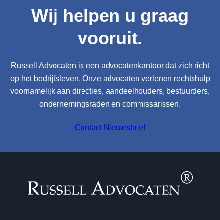
Wij helpen u graag
vooruit.
Russell Advocaten is een advocatenkantoor dat zich richt
op het bedrijfsleven. Onze advocaten verlenen rechtshulp
voornamelijk aan directies, aandeelhouders, bestuurders,
ondernemingsraden en commissarissen.
Contact
Nieuwsbrief