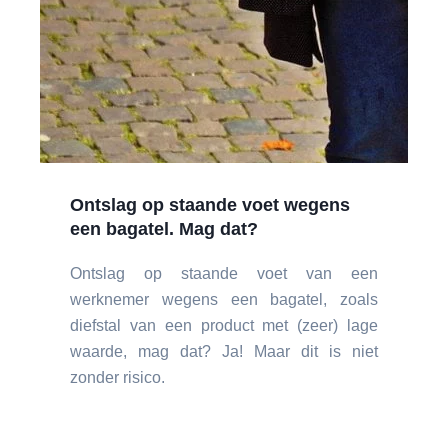
Ontslag op staande voet wegens
een bagatel. Mag dat?
Ontslag op staande voet van een
werknemer wegens een bagatel, zoals
diefstal van een product met (zeer) lage
waarde, mag dat? Ja! Maar dit is niet
zonder risico.