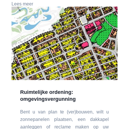
Lees meer
Ruimtelijke ordening:
omgevingsvergunning
Bent u van plan te (ver)bouwen, wilt u
zonnepanelen plaatsen, een dakkapel
aanleggen of reclame maken op uw