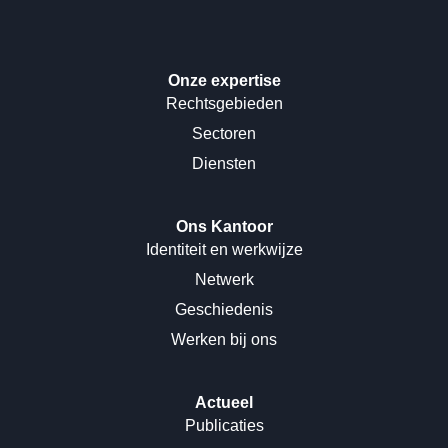
Onze expertise
Rechtsgebieden
Sectoren
Diensten
Ons Kantoor
Identiteit en werkwijze
Netwerk
Geschiedenis
Werken bij ons
Actueel
Publicaties