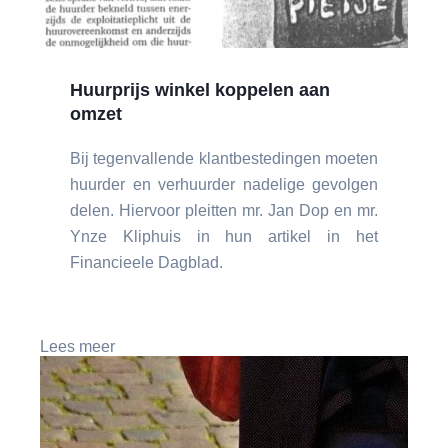
Huurprijs winkel koppelen aan
omzet
Bij tegenvallende klantbestedingen moeten
huurder en verhuurder nadelige gevolgen
delen. Hiervoor pleitten mr. Jan Dop en mr.
Ynze Kliphuis in hun artikel in het
Financieele Dagblad.
Lees meer