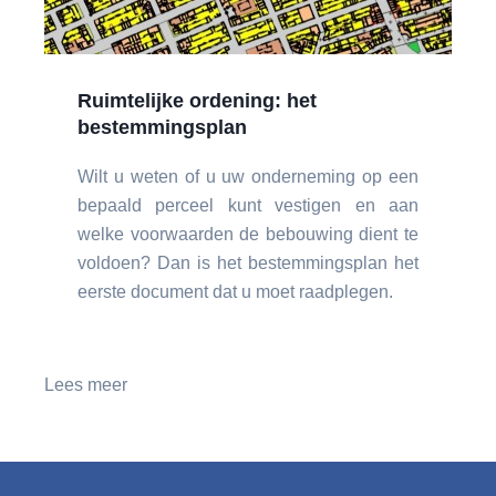
Ruimtelijke ordening: het
bestemmingsplan
Wilt u weten of u uw onderneming op een
bepaald perceel kunt vestigen en aan
welke voorwaarden de bebouwing dient te
voldoen? Dan is het bestemmingsplan het
eerste document dat u moet raadplegen.
Lees meer