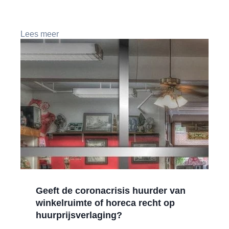
Lees meer
Geeft de coronacrisis huurder van
winkelruimte of horeca recht op
huurprijsverlaging?