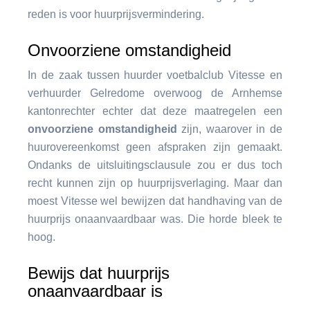
reden is voor huurprijsvermindering.
Onvoorziene omstandigheid
In de zaak tussen huurder voetbalclub Vitesse en
verhuurder Gelredome overwoog de Arnhemse
kantonrechter echter dat deze maatregelen een
onvoorziene omstandigheid
zijn, waarover in de
huurovereenkomst geen afspraken zijn gemaakt.
Ondanks de uitsluitingsclausule zou er dus toch
recht kunnen zijn op huurprijsverlaging. Maar dan
moest Vitesse wel bewijzen dat handhaving van de
huurprijs onaanvaardbaar was. Die horde bleek te
hoog.
Bewijs dat huurprijs
onaanvaardbaar is