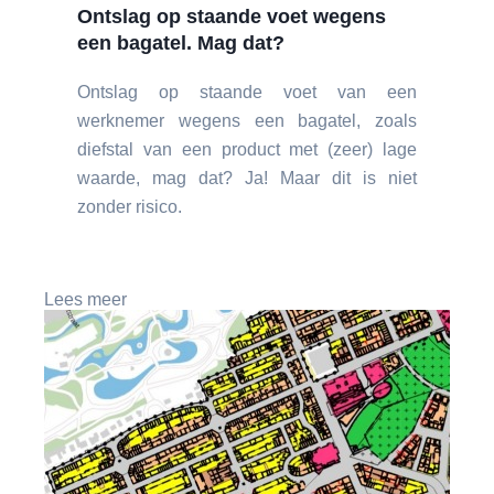
Ontslag op staande voet wegens
een bagatel. Mag dat?
Ontslag op staande voet van een
werknemer wegens een bagatel, zoals
diefstal van een product met (zeer) lage
waarde, mag dat? Ja! Maar dit is niet
zonder risico.
Lees meer