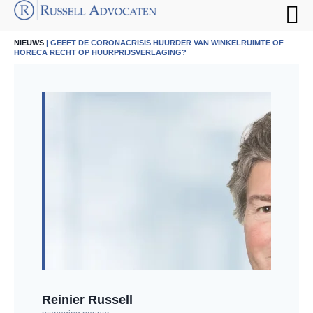
NIEUWS
| GEEFT DE CORONACRISIS HUURDER VAN WINKELRUIMTE OF
HORECA RECHT OP HUURPRIJSVERLAGING?
Reinier Russell