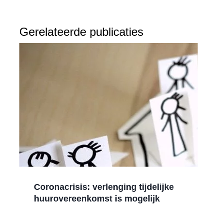
Gerelateerde publicaties
Coronacrisis: verlenging tijdelijke
huurovereenkomst is mogelijk