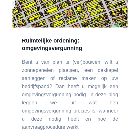
Ruimtelijke ordening:
omgevingsvergunning
Bent u van plan te (ver)bouwen, wilt u
zonnepanelen plaatsen, een dakkapel
aanleggen of reclame maken op uw
bedrijfspand? Dan heeft u mogelijk een
omgevingsvergunning nodig. In deze blog
leggen we uit wat een
omgevingsvergunning precies is, wanneer
u deze nodig heeft en hoe de
aanvraagprocedure werkt.