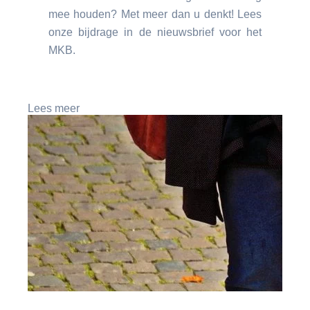
mee houden? Met meer dan u denkt! Lees
onze bijdrage in de nieuwsbrief voor het
MKB.
Lees meer