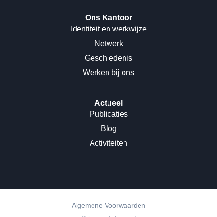
Ons Kantoor
Identiteit en werkwijze
Netwerk
Geschiedenis
Werken bij ons
Actueel
Publicaties
Blog
Activiteiten
Algemene Voorwaarden