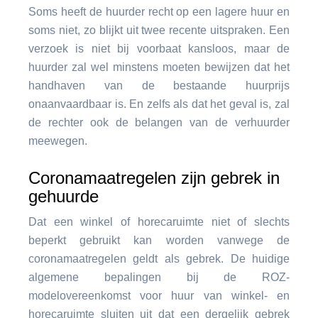
Soms heeft de huurder recht op een lagere huur en
soms niet, zo blijkt uit twee recente uitspraken. Een
verzoek is niet bij voorbaat kansloos, maar de
huurder zal wel minstens moeten bewijzen dat het
handhaven van de bestaande huurprijs
onaanvaardbaar is. En zelfs als dat het geval is, zal
de rechter ook de belangen van de verhuurder
meewegen.
Coronamaatregelen zijn gebrek in
gehuurde
Dat een winkel of horecaruimte niet of slechts
beperkt gebruikt kan worden vanwege de
coronamaatregelen geldt als gebrek. De huidige
algemene bepalingen bij de ROZ-
modelovereenkomst voor huur van winkel- en
horecaruimte sluiten uit dat een dergelijk gebrek