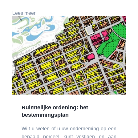
Lees meer
Ruimtelijke ordening: het
bestemmingsplan
Wilt u weten of u uw onderneming op een
bepaald perceel kunt vestigen en aan