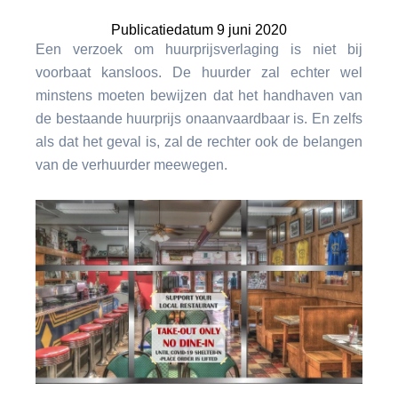
Publicatiedatum 9 juni 2020
Een verzoek om huurprijsverlaging is niet bij
voorbaat kansloos. De huurder zal echter wel
minstens moeten bewijzen dat het handhaven van
de bestaande huurprijs onaanvaardbaar is. En zelfs
als dat het geval is, zal de rechter ook de belangen
van de verhuurder meewegen.