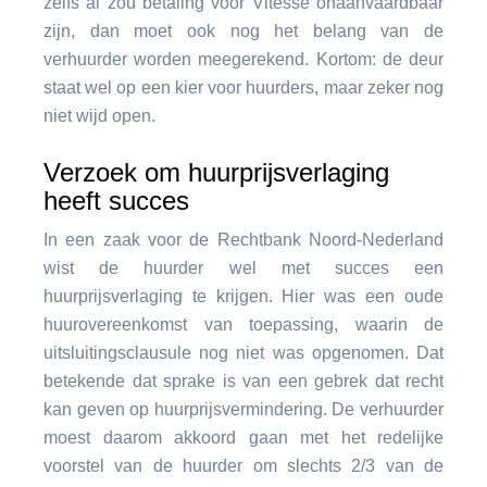
zelfs al zou betaling voor Vitesse onaanvaardbaar
zijn, dan moet ook nog het belang van de
verhuurder worden meegerekend. Kortom: de deur
staat wel op een kier voor huurders, maar zeker nog
niet wijd open.
Verzoek om huurprijsverlaging
heeft succes
In een zaak voor de Rechtbank Noord-Nederland
wist de huurder wel met succes een
huurprijsverlaging te krijgen. Hier was een oude
huurovereenkomst van toepassing, waarin de
uitsluitingsclausule nog niet was opgenomen. Dat
betekende dat sprake is van een gebrek dat recht
kan geven op huurprijsvermindering. De verhuurder
moest daarom akkoord gaan met het redelijke
voorstel van de huurder om slechts 2/3 van de