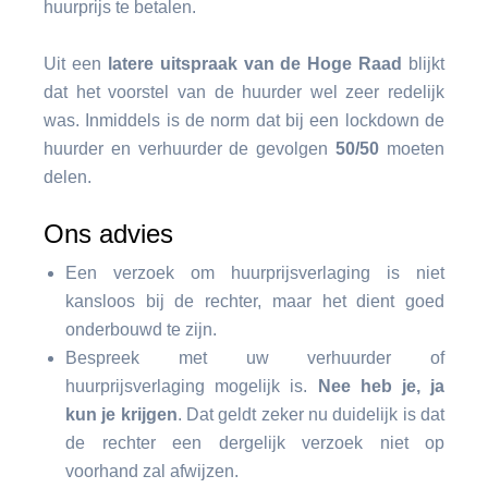
huurprijs te betalen.
Uit een
latere uitspraak van de Hoge Raad
blijkt
dat het voorstel van de huurder wel zeer redelijk
was. Inmiddels is de norm dat bij een lockdown de
huurder en verhuurder de gevolgen
50/50
moeten
delen.
Ons advies
Een verzoek om huurprijsverlaging is niet
kansloos bij de rechter, maar het dient goed
onderbouwd te zijn.
Bespreek met uw verhuurder of
huurprijsverlaging mogelijk is.
Nee heb je, ja
kun je krijgen
. Dat geldt zeker nu duidelijk is dat
de rechter een dergelijk verzoek niet op
voorhand zal afwijzen.