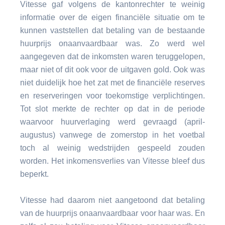
Vitesse gaf volgens de kantonrechter te weinig
informatie over de eigen financiële situatie om te
kunnen vaststellen dat betaling van de bestaande
huurprijs onaanvaardbaar was. Zo werd wel
aangegeven dat de inkomsten waren teruggelopen,
maar niet of dit ook voor de uitgaven gold. Ook was
niet duidelijk hoe het zat met de financiële reserves
en reserveringen voor toekomstige verplichtingen.
Tot slot merkte de rechter op dat in de periode
waarvoor huurverlaging werd gevraagd (april-
augustus) vanwege de zomerstop in het voetbal
toch al weinig wedstrijden gespeeld zouden
worden. Het inkomensverlies van Vitesse bleef dus
beperkt.
Vitesse had daarom niet aangetoond dat betaling
van de huurprijs onaanvaardbaar voor haar was. En