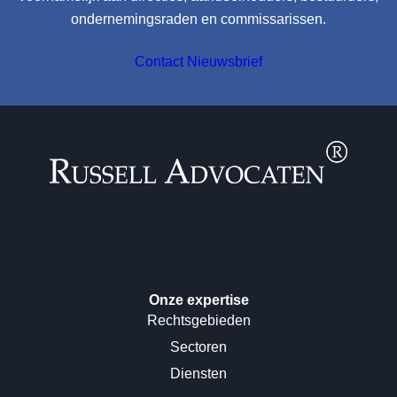
ondernemingsraden en commissarissen.
Contact
Nieuwsbrief
Onze expertise
Rechtsgebieden
Sectoren
Diensten