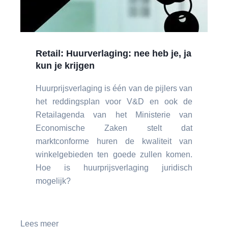
Retail: Huurverlaging: nee heb je, ja
kun je krijgen
Huurprijsverlaging is één van de pijlers van
het reddingsplan voor V&D en ook de
Retailagenda van het Ministerie van
Economische Zaken stelt dat
marktconforme huren de kwaliteit van
winkelgebieden ten goede zullen komen.
Hoe is huurprijsverlaging juridisch
mogelijk?
Lees meer