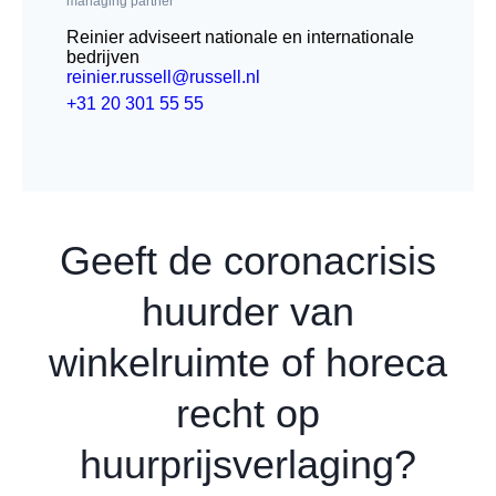
managing partner
Reinier adviseert nationale en internationale
bedrijven
reinier.russell@russell.nl
+31 20 301 55 55
Geeft de coronacrisis
huurder van
winkelruimte of horeca
recht op
huurprijsverlaging?