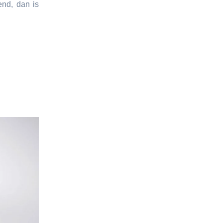
end, dan is