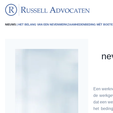
NIEUWS
| HET BELANG VAN EEN NEVENWERKZAAMHEDENBEDING MÉT BOETE
ne
Een werkn
de werkge
dat een we
het bedin