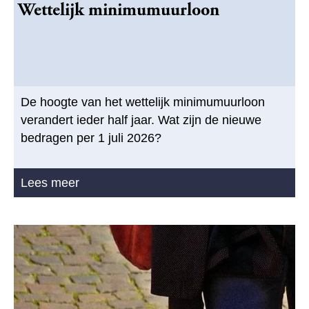
Wettelijk minimumuurloon
De hoogte van het wettelijk minimumuurloon
verandert ieder half jaar. Wat zijn de nieuwe
bedragen per 1 juli 2026?
Lees meer