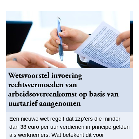
Wetsvoorstel invoering
rechtsvermoeden van
arbeidsovereenkomst op basis van
uurtarief aangenomen
Een nieuwe wet regelt dat zzp’ers die minder
dan 38 euro per uur verdienen in principe gelden
als werknemers. Wat betekent dit voor