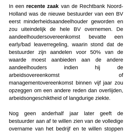
In een
recente zaak
van de Rechtbank Noord-
Holland was de nieuwe bestuurder van een BV
eerst minderheidsaandeelhouder geworden en
zou uiteindelijk de hele BV overnemen. De
aandeelhoudersovereenkomst bevatte een
early/bad leaverregeling, waarin stond dat de
bestuurder zijn aandelen voor 50% van de
waarde moest aanbieden aan de andere
aandeelhouders indien hij de
arbeidsovereenkomst of
managementovereenkomst binnen vijf jaar zou
opzeggen om een andere reden dan overlijden,
arbeidsongeschiktheid of langdurige ziekte.
Nog geen anderhalf jaar later geeft de
bestuurder aan af te willen zien van de volledige
overname van het bedrijf en te willen stoppen