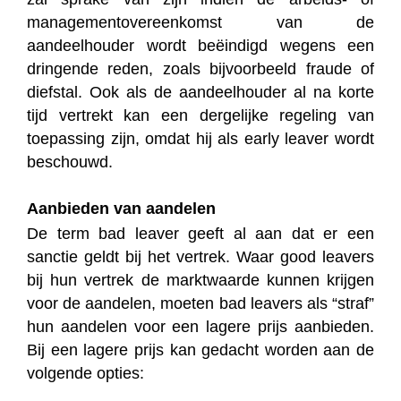
managementovereenkomst van de
aandeelhouder wordt beëindigd wegens een
dringende reden, zoals bijvoorbeeld fraude of
diefstal. Ook als de aandeelhouder al na korte
tijd vertrekt kan een dergelijke regeling van
toepassing zijn, omdat hij als early leaver wordt
beschouwd.
Aanbieden van aandelen
De term bad leaver geeft al aan dat er een
sanctie geldt bij het vertrek. Waar good leavers
bij hun vertrek de marktwaarde kunnen krijgen
voor de aandelen, moeten bad leavers als “straf”
hun aandelen voor een lagere prijs aanbieden.
Bij een lagere prijs kan gedacht worden aan de
volgende opties: