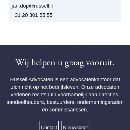
jan.dop@russell.nl
+31 20 301 55 55
Wij helpen u graag vooruit.
Russell Advocaten is een advocatenkantoor dat
zich richt op het bedrijfsleven. Onze advocaten
verlenen rechtshulp voornamelijk aan directies,
aandeelhouders, bestuurders, ondernemingsraden
en commissarissen.
Contact
Nieuwsbrief