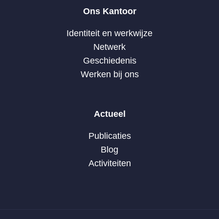
Ons Kantoor
Identiteit en werkwijze
Netwerk
Geschiedenis
Werken bij ons
Actueel
Publicaties
Blog
Activiteiten