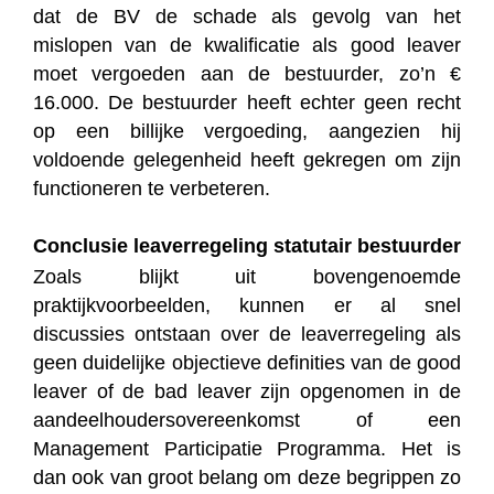
dat de BV de schade als gevolg van het
mislopen van de kwalificatie als good leaver
moet vergoeden aan de bestuurder, zo’n €
16.000. De bestuurder heeft echter geen recht
op een billijke vergoeding, aangezien hij
voldoende gelegenheid heeft gekregen om zijn
functioneren te verbeteren.
Conclusie leaverregeling statutair bestuurder
Zoals blijkt uit bovengenoemde
praktijkvoorbeelden, kunnen er al snel
discussies ontstaan over de leaverregeling als
geen duidelijke objectieve definities van de good
leaver of de bad leaver zijn opgenomen in de
aandeelhoudersovereenkomst of een
Management Participatie Programma. Het is
dan ook van groot belang om deze begrippen zo