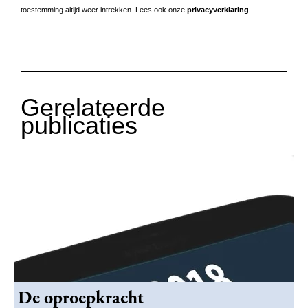
toestemming altijd weer intrekken. Lees ook onze
privacyverklaring
.
Gerelateerde
publicaties
De oproepkracht