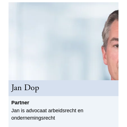
Jan Dop
Partner
Jan is advocaat arbeidsrecht en
ondernemingsrecht