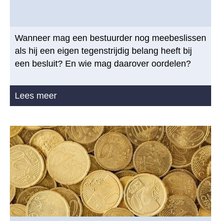
Wanneer mag een bestuurder nog meebeslissen
als hij een eigen tegenstrijdig belang heeft bij
een besluit? En wie mag daarover oordelen?
Lees meer