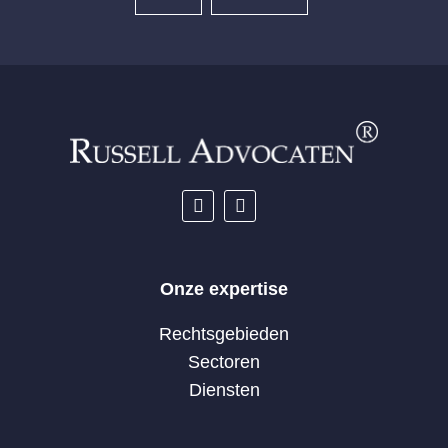
Onze expertise
Rechtsgebieden
Sectoren
Diensten