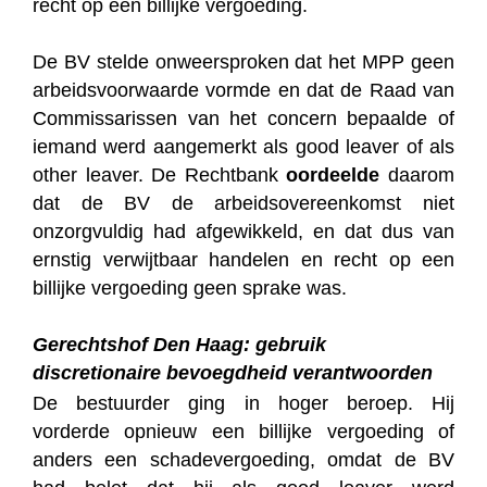
recht op een billijke vergoeding.
De BV stelde onweersproken dat het MPP geen
arbeidsvoorwaarde vormde en dat de Raad van
Commissarissen van het concern bepaalde of
iemand werd aangemerkt als good leaver of als
other leaver. De Rechtbank
oordeelde
daarom
dat de BV de arbeidsovereenkomst niet
onzorgvuldig had afgewikkeld, en dat dus van
ernstig verwijtbaar handelen en recht op een
billijke vergoeding geen sprake was.
Gerechtshof Den Haag: gebruik
discretionaire bevoegdheid verantwoorden
De bestuurder ging in hoger beroep. Hij
vorderde opnieuw een billijke vergoeding of
anders een schadevergoeding, omdat de BV