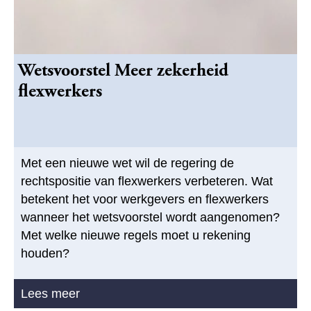
Wetsvoorstel Meer zekerheid
flexwerkers
Met een nieuwe wet wil de regering de
rechtspositie van flexwerkers verbeteren. Wat
betekent het voor werkgevers en flexwerkers
wanneer het wetsvoorstel wordt aangenomen?
Met welke nieuwe regels moet u rekening
houden?
Lees meer