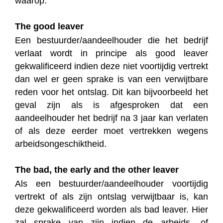
waarop.
The good leaver
Een bestuurder/aandeelhouder die het bedrijf
verlaat wordt in principe als good leaver
gekwalificeerd indien deze niet voortijdig vertrekt
dan wel er geen sprake is van een verwijtbare
reden voor het ontslag. Dit kan bijvoorbeeld het
geval zijn als is afgesproken dat een
aandeelhouder het bedrijf na 3 jaar kan verlaten
of als deze eerder moet vertrekken wegens
arbeidsongeschiktheid.
The bad, the early and the other leaver
Als een bestuurder/aandeelhouder voortijdig
vertrekt of als zijn ontslag verwijtbaar is, kan
deze gekwalificeerd worden als bad leaver. Hier
zal sprake van zijn indien de arbeids- of