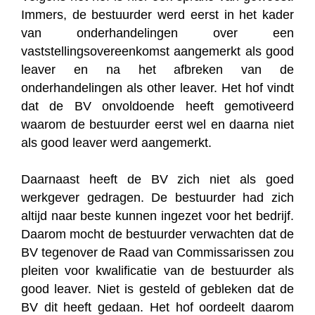
Immers, de bestuurder werd eerst in het kader
van onderhandelingen over een
vaststellingsovereenkomst aangemerkt als good
leaver en na het afbreken van de
onderhandelingen als other leaver. Het hof vindt
dat de BV onvoldoende heeft gemotiveerd
waarom de bestuurder eerst wel en daarna niet
als good leaver werd aangemerkt.
Daarnaast heeft de BV zich niet als goed
werkgever gedragen. De bestuurder had zich
altijd naar beste kunnen ingezet voor het bedrijf.
Daarom mocht de bestuurder verwachten dat de
BV tegenover de Raad van Commissarissen zou
pleiten voor kwalificatie van de bestuurder als
good leaver. Niet is gesteld of gebleken dat de
BV dit heeft gedaan. Het hof oordeelt daarom