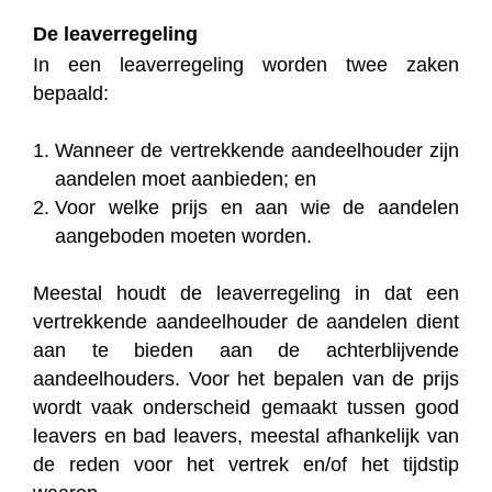
De leaverregeling
In een leaverregeling worden twee zaken
bepaald:
Wanneer de vertrekkende aandeelhouder zijn
aandelen moet aanbieden; en
Voor welke prijs en aan wie de aandelen
aangeboden moeten worden.
Meestal houdt de leaverregeling in dat een
vertrekkende aandeelhouder de aandelen dient
aan te bieden aan de achterblijvende
aandeelhouders. Voor het bepalen van de prijs
wordt vaak onderscheid gemaakt tussen good
leavers en bad leavers, meestal afhankelijk van
de reden voor het vertrek en/of het tijdstip