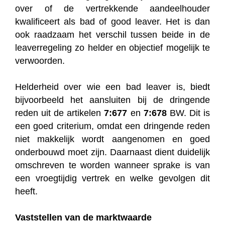
over of de vertrekkende aandeelhouder
kwalificeert als bad of good leaver. Het is dan
ook raadzaam het verschil tussen beide in de
leaverregeling zo helder en objectief mogelijk te
verwoorden.
Helderheid over wie een bad leaver is, biedt
bijvoorbeeld het aansluiten bij de dringende
reden uit de artikelen
7:677
en
7:678
BW. Dit is
een goed criterium, omdat een dringende reden
niet makkelijk wordt aangenomen en goed
onderbouwd moet zijn. Daarnaast dient duidelijk
omschreven te worden wanneer sprake is van
een vroegtijdig vertrek en welke gevolgen dit
heeft.
Vaststellen van de marktwaarde