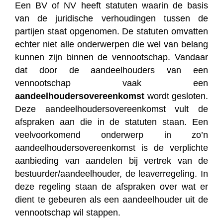
Een BV of NV heeft statuten waarin de basis
van de juridische verhoudingen tussen de
partijen staat opgenomen. De statuten omvatten
echter niet alle onderwerpen die wel van belang
kunnen zijn binnen de vennootschap. Vandaar
dat door de aandeelhouders van een
vennootschap vaak een
aandeelhoudersovereenkomst
wordt gesloten.
Deze aandeelhoudersovereenkomst vult de
afspraken aan die in de statuten staan. Een
veelvoorkomend onderwerp in zo’n
aandeelhoudersovereenkomst is de verplichte
aanbieding van aandelen bij vertrek van de
bestuurder/aandeelhouder, de leaverregeling. In
deze regeling staan de afspraken over wat er
dient te gebeuren als een aandeelhouder uit de
vennootschap wil stappen.