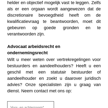
helder en objectief mogelijk vast te leggen. Zelfs
als er een orgaan wordt aangewezen dat de
discretionaire bevoegdheid heeft om de
kwalificatievraag te beantwoorden, moet dit
gebeuren op goede gronden en te
verantwoorden zijn.
Advocaat arbeidsrecht en
ondernemingsrecht
Wilt u meer weten over vertrekregelingen voor
bestuurders en aandeelhouders? Heeft u een
geschil met een statutair bestuurder of
aandeelhouder en zoekt u daarover juridisch
advies? Onze specialisten zijn u graag van
dienst. Neem contact met ons op: