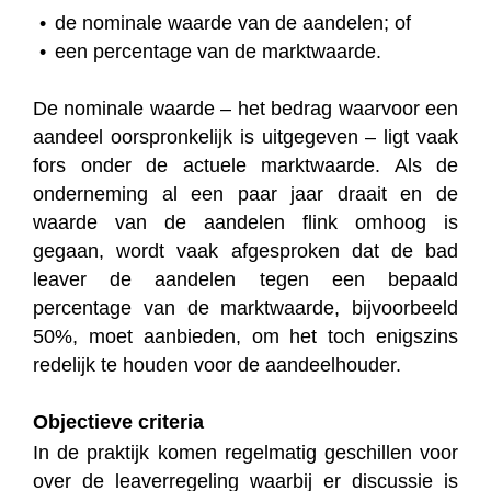
de nominale waarde van de aandelen; of
een percentage van de marktwaarde.
De nominale waarde – het bedrag waarvoor een
aandeel oorspronkelijk is uitgegeven – ligt vaak
fors onder de actuele marktwaarde. Als de
onderneming al een paar jaar draait en de
waarde van de aandelen flink omhoog is
gegaan, wordt vaak afgesproken dat de bad
leaver de aandelen tegen een bepaald
percentage van de marktwaarde, bijvoorbeeld
50%, moet aanbieden, om het toch enigszins
redelijk te houden voor de aandeelhouder.
Objectieve criteria
In de praktijk komen regelmatig geschillen voor
over de leaverregeling waarbij er discussie is