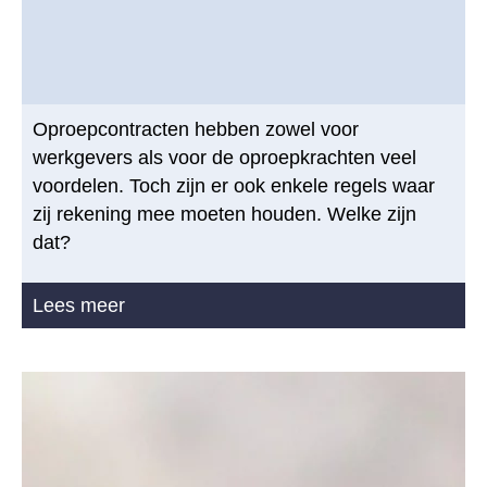
Oproepcontracten hebben zowel voor
werkgevers als voor de oproepkrachten veel
voordelen. Toch zijn er ook enkele regels waar
zij rekening mee moeten houden. Welke zijn
dat?
Lees meer