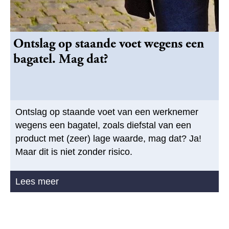
Ontslag op staande voet wegens een
bagatel. Mag dat?
Ontslag op staande voet van een werknemer
wegens een bagatel, zoals diefstal van een
product met (zeer) lage waarde, mag dat? Ja!
Maar dit is niet zonder risico.
Lees meer