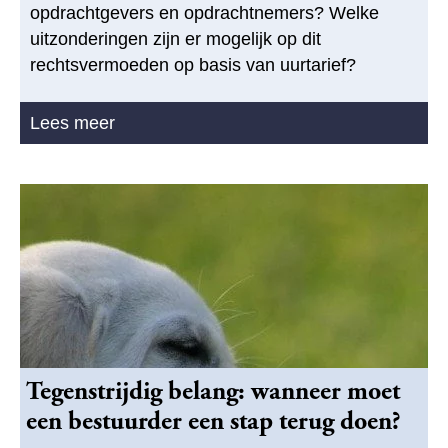
opdrachtgevers en opdrachtnemers? Welke
uitzonderingen zijn er mogelijk op dit
rechtsvermoeden op basis van uurtarief?
Lees meer
Tegenstrijdig belang: wanneer moet
een bestuurder een stap terug doen?