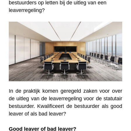
bestuurders op letten bij de uitleg van een
leaverregeling?
In de praktijk komen geregeld zaken voor over
de uitleg van de leaverregeling voor de statutair
bestuurder. Kwalificeert de bestuurder als good
leaver of als bad leaver?
Good leaver of bad leaver?