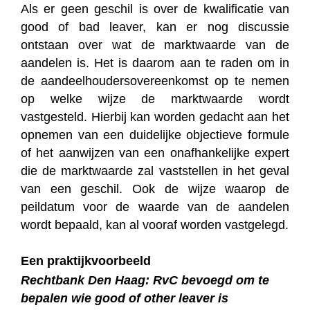
Als er geen geschil is over de kwalificatie van
good of bad leaver, kan er nog discussie
ontstaan over wat de marktwaarde van de
aandelen is. Het is daarom aan te raden om in
de aandeelhoudersovereenkomst op te nemen
op welke wijze de marktwaarde wordt
vastgesteld. Hierbij kan worden gedacht aan het
opnemen van een duidelijke objectieve formule
of het aanwijzen van een onafhankelijke expert
die de marktwaarde zal vaststellen in het geval
van een geschil. Ook de wijze waarop de
peildatum voor de waarde van de aandelen
wordt bepaald, kan al vooraf worden vastgelegd.
Een praktijkvoorbeeld
Rechtbank Den Haag: RvC bevoegd om te
bepalen wie good of other leaver is