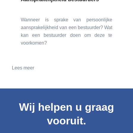
Wanneer is sprake van persoonlijke
aansprakelijkheid van een bestuurder? Wat
kan een bestuurder doen om deze te
voorkomen?
Lees meer
Wij helpen u graag
vooruit.