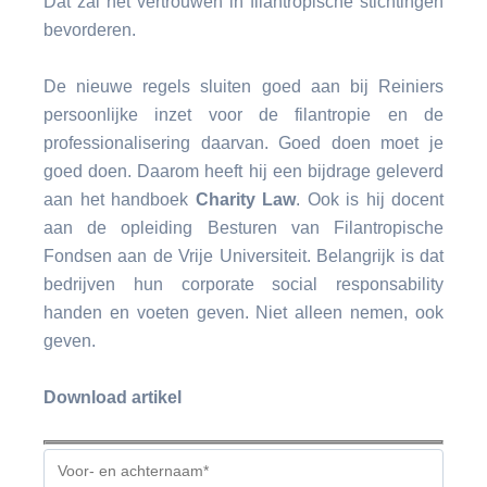
Dat zal het vertrouwen in filantropische stichtingen
bevorderen.
De nieuwe regels sluiten goed aan bij Reiniers
persoonlijke inzet voor de filantropie en de
professionalisering daarvan. Goed doen moet je
goed doen. Daarom heeft hij een bijdrage geleverd
aan het handboek
Charity Law
. Ook is hij docent
aan de opleiding Besturen van Filantropische
Fondsen aan de Vrije Universiteit. Belangrijk is dat
bedrijven hun corporate social responsability
handen en voeten geven. Niet alleen nemen, ook
geven.
Download artikel