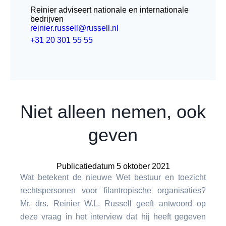
Reinier adviseert nationale en internationale
bedrijven
reinier.russell@russell.nl
+31 20 301 55 55
Niet alleen nemen, ook
geven
Publicatiedatum 5 oktober 2021
Wat betekent de nieuwe Wet bestuur en toezicht
rechtspersonen voor filantropische organisaties?
Mr. drs. Reinier W.L. Russell geeft antwoord op
deze vraag in het interview dat hij heeft gegeven