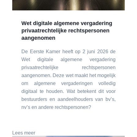
Wet digitale algemene vergadering
privaatrechtelijke rechtspersonen
aangenomen
De Eerste Kamer heeft op 2 juni 2026 de
Wet digitale algemene vergadering
privaatrechtelijke rechtspersonen
aangenomen. Deze wet maakt het mogelijk
om algemene vergaderingen volledig
digitaal te houden. Wat betekent dit voor
bestuurders en aandeelhouders van bv’s,
nv’s en andere rechtspersonen?
Lees meer