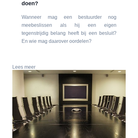
doen?
Wanneer mag een bestuurder nog
meebeslissen als hij een eigen
tegenstrijdig belang heeft bij een besluit?
En wie mag daarover oordelen?
Lees meer