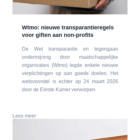
Wtmo: nieuwe transparantieregels
voor giften aan non-profits
De Wet transparantie en tegengaan
ondermijning door maatschappelijke
organisaties (Wtmo) legde enkele nieuwe
verplichtingen op aan goede doelen. Het
wetsvoorstel is echter op 24 maart 2026
door de Eerste Kamer verworpen.
Lees meer