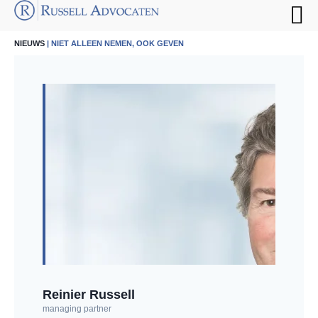
NIEUWS
| NIET ALLEEN NEMEN, OOK GEVEN
Reinier Russell
managing partner