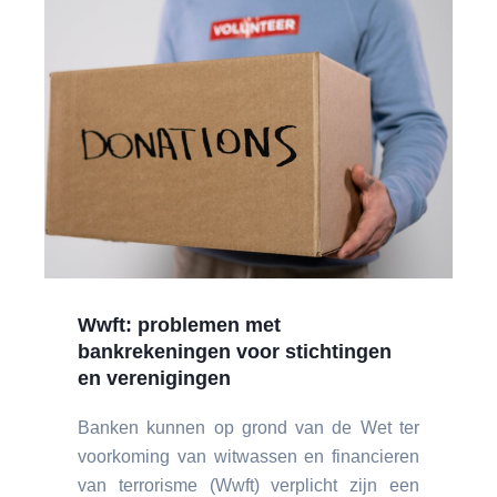
Wwft: problemen met
bankrekeningen voor stichtingen
en verenigingen
Banken kunnen op grond van de Wet ter
voorkoming van witwassen en financieren
van terrorisme (Wwft) verplicht zijn een