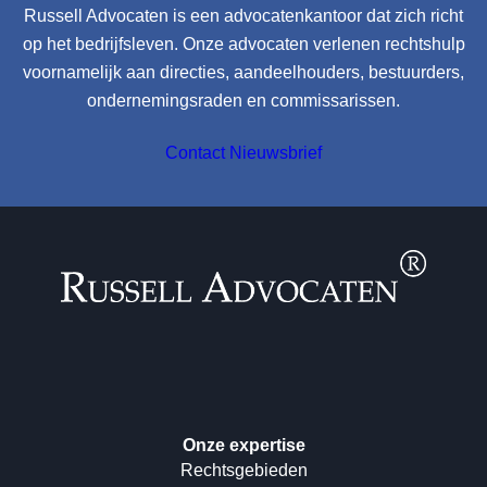
Russell Advocaten is een advocatenkantoor dat zich richt
op het bedrijfsleven. Onze advocaten verlenen rechtshulp
voornamelijk aan directies, aandeelhouders, bestuurders,
ondernemingsraden en commissarissen.
Contact
Nieuwsbrief
Onze expertise
Rechtsgebieden