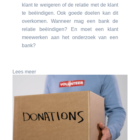
klant te weigeren of de relatie met de klant
te beëindigen. Ook goede doelen kan dit
overkomen. Wanneer mag een bank de
relatie beëindigen? En moet een klant
meewerken aan het onderzoek van een
bank?
Lees meer