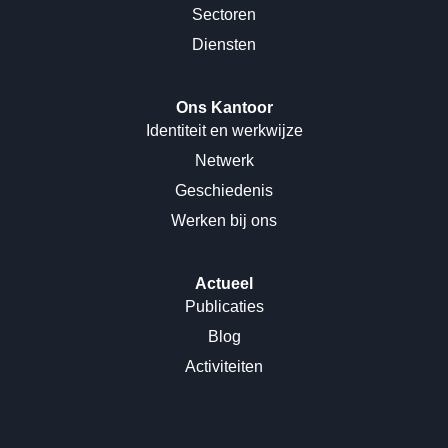
Sectoren
Diensten
Ons Kantoor
Identiteit en werkwijze
Netwerk
Geschiedenis
Werken bij ons
Actueel
Publicaties
Blog
Activiteiten