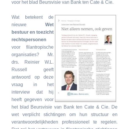
voor het blad Beursvisie van Bank ten Cate & Cie.
Wat betekent de
nieuwe
Wet
bestuur en toezicht
rechtspersonen
voor filantropische
organisaties? Mr.
drs. Reinier W.L.
Russell geeft
antwoord op deze
vraag in het
interview dat hij
heeft gegeven voor
het blad Beursvisie van Bank ten Cate & Cie. De
wet verplicht stichtingen om hun structuur en
verantwoordelijkheden professioneel te regelen.