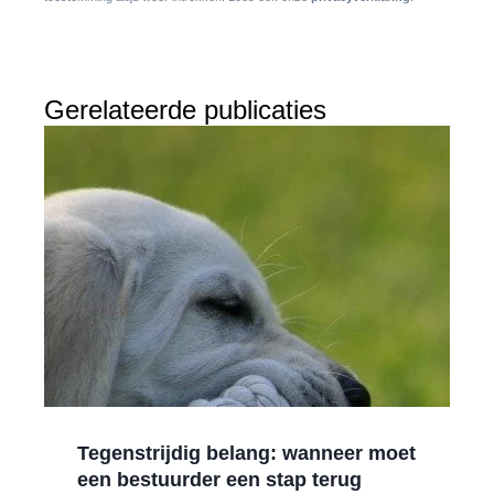
Gerelateerde publicaties
Tegenstrijdig belang: wanneer moet
een bestuurder een stap terug