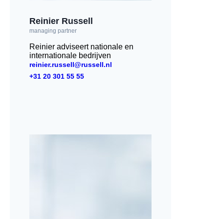
Reinier Russell
managing partner
Reinier adviseert nationale en
internationale bedrijven
reinier.russell@russell.nl
+31 20 301 55 55