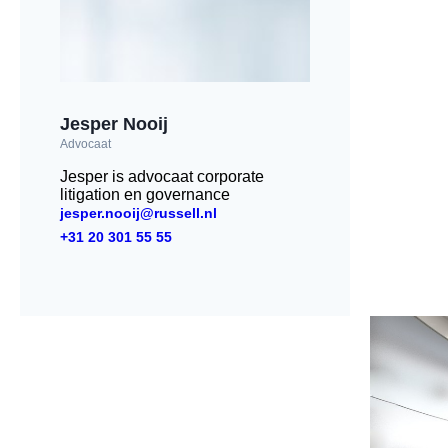
Jesper Nooij
Advocaat
Jesper is advocaat corporate
litigation en governance
jesper.nooij@russell.nl
+31 20 301 55 55