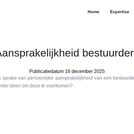
Home
Expertise
ansprakelijkheid bestuurde
Publicatiedatum 16 december 2025
 sprake van persoonlijke aansprakelijkheid van een bestuurd
urder doen om deze te voorkomen?