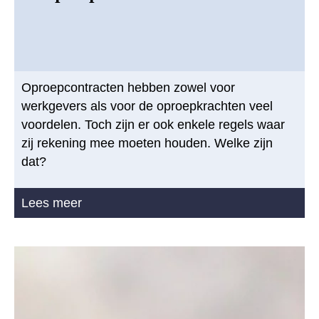
Oproepcontracten hebben zowel voor
werkgevers als voor de oproepkrachten veel
voordelen. Toch zijn er ook enkele regels waar
zij rekening mee moeten houden. Welke zijn
dat?
Lees meer