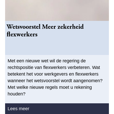
Wetsvoorstel Meer zekerheid
flexwerkers
Met een nieuwe wet wil de regering de
rechtspositie van flexwerkers verbeteren. Wat
betekent het voor werkgevers en flexwerkers
wanneer het wetsvoorstel wordt aangenomen?
Met welke nieuwe regels moet u rekening
houden?
Lees meer