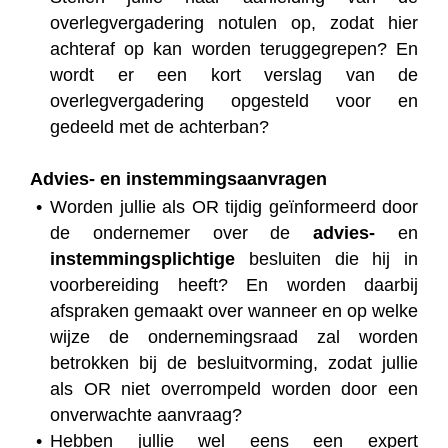
overlegvergadering notulen op, zodat hier
achteraf op kan worden teruggegrepen? En
wordt er een kort verslag van de
overlegvergadering opgesteld voor en
gedeeld met de achterban?
Advies- en instemmingsaanvragen
Worden jullie als OR tijdig geïnformeerd door
de ondernemer over de
advies-
en
instemmingsplichtige
besluiten die hij in
voorbereiding heeft? En worden daarbij
afspraken gemaakt over wanneer en op welke
wijze de ondernemingsraad zal worden
betrokken bij de besluitvorming, zodat jullie
als OR niet overrompeld worden door een
onverwachte aanvraag?
Hebben jullie wel eens een expert