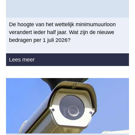
De hoogte van het wettelijk minimumuurloon
verandert ieder half jaar. Wat zijn de nieuwe
bedragen per 1 juli 2026?
Lees meer