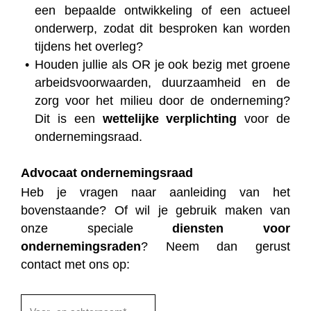
een bepaalde ontwikkeling of een actueel
onderwerp, zodat dit besproken kan worden
tijdens het overleg?
Houden jullie als OR je ook bezig met groene
arbeidsvoorwaarden, duurzaamheid en de
zorg voor het milieu door de onderneming?
Dit is een
wettelijke verplichting
voor de
ondernemingsraad.
Advocaat ondernemingsraad
Heb je vragen naar aanleiding van het
bovenstaande? Of wil je gebruik maken van
onze speciale
diensten voor
ondernemingsraden
? Neem dan gerust
contact met ons op: