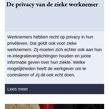
De privacy van de zieke werknemer
Werknemers hebben recht op privacy in hun
privéleven. Dat geldt ook voor zieke
werknemers. Zij moeten zich echter ook aan hun
re-integratieverplichtingen houden en juiste
informatie geven over hun ziekte. Welke
mogelijkheden heeft de werkgever om te
controleren of zij dit ook echt doen.
Lees meer