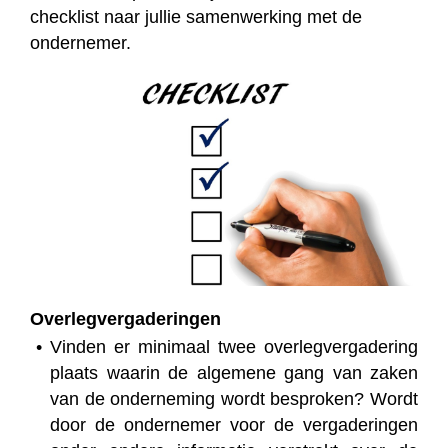
checklist naar jullie samenwerking met de
ondernemer.
Overlegvergaderingen
Vinden er minimaal twee overlegvergadering
plaats waarin de algemene gang van zaken
van de onderneming wordt besproken? Wordt
door de ondernemer voor de vergaderingen