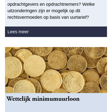
opdrachtgevers en opdrachtnemers? Welke
uitzonderingen zijn er mogelijk op dit
rechtsvermoeden op basis van uurtarief?
Lees meer
Wettelijk minimumuurloon