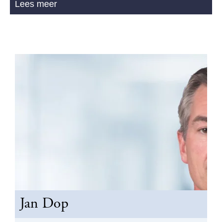
Lees meer
Jan Dop