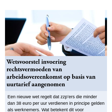
Wetsvoorstel invoering
rechtsvermoeden van
arbeidsovereenkomst op basis van
uurtarief aangenomen
Een nieuwe wet regelt dat zzp’ers die minder
dan 38 euro per uur verdienen in principe gelden
als werknemers. Wat betekent dit voor