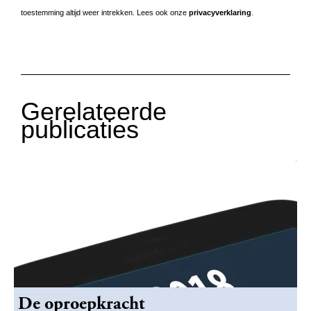
toestemming altijd weer intrekken. Lees ook onze
privacyverklaring
.
Gerelateerde
publicaties
De oproepkracht