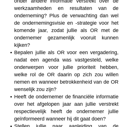
onder andere informatie verstrekt over de
werkzaamheden en resultaten van de
onderneming? Plus de verwachting dan wel
de ondernemingsvisie en -strategie voor het
komende jaar, zodat jullie als OR met de
ondernemer gezamenlijk vooruit kunnen
kijken?
Bepalen jullie als OR voor een vergadering,
nadat een agenda was vastgesteld, welke
onderwerpen voor jullie prioriteit hebben,
welke rol de OR daarin op zich zou willen
nemen en wanneer betrokkenheid van de OR
wenselijk zou zijn?
Heeft de ondernemer de financiële informatie
over het afgelopen jaar aan jullie verstrekt
respectievelijk heeft de ondernemer jullie
geïnformeerd wanneer hij dit gaat doen?
Stellen jullie naar aanleiding van de