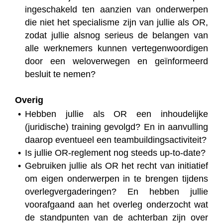
ingeschakeld ten aanzien van onderwerpen
die niet het specialisme zijn van jullie als OR,
zodat jullie alsnog serieus de belangen van
alle werknemers kunnen vertegenwoordigen
door een weloverwegen en geïnformeerd
besluit te nemen?
Overig
Hebben jullie als OR een inhoudelijke
(juridische) training gevolgd? En in aanvulling
daarop eventueel een teambuildingsactiviteit?
Is jullie OR-reglement nog steeds up-to-date?
Gebruiken jullie als OR het recht van initiatief
om eigen onderwerpen in te brengen tijdens
overlegvergaderingen? En hebben jullie
voorafgaand aan het overleg onderzocht wat
de standpunten van de achterban zijn over