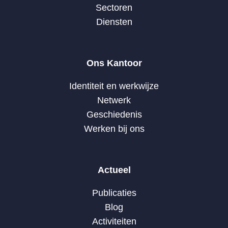
Sectoren
Diensten
Ons Kantoor
Identiteit en werkwijze
Netwerk
Geschiedenis
Werken bij ons
Actueel
Publicaties
Blog
Activiteiten