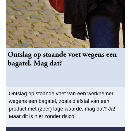
Ontslag op staande voet wegens een
bagatel. Mag dat?
Ontslag op staande voet van een werknemer
wegens een bagatel, zoals diefstal van een
product met (zeer) lage waarde, mag dat? Ja!
Maar dit is niet zonder risico.