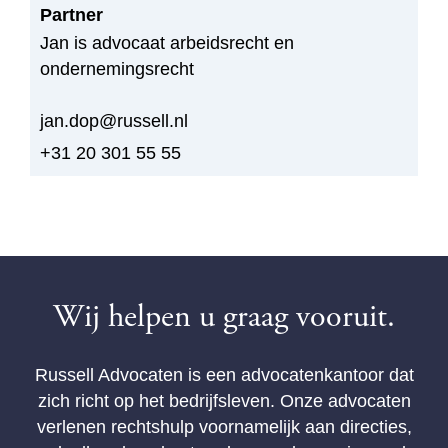
Partner
Jan is advocaat arbeidsrecht en
ondernemingsrecht
jan.dop@russell.nl
+31 20 301 55 55
Wij helpen u graag vooruit.
Russell Advocaten is een advocatenkantoor dat
zich richt op het bedrijfsleven. Onze advocaten
verlenen rechtshulp voornamelijk aan directies,