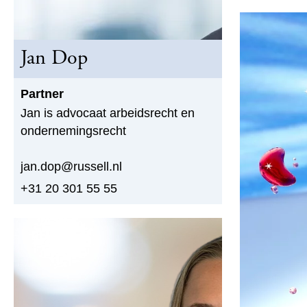
Jan Dop
Partner
Jan is advocaat arbeidsrecht en
ondernemingsrecht
jan.dop@russell.nl
+31 20 301 55 55