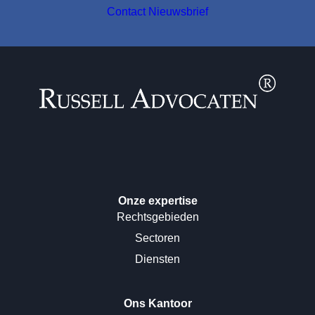
Contact
Nieuwsbrief
Onze expertise
Rechtsgebieden
Sectoren
Diensten
Ons Kantoor