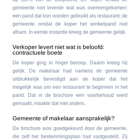
gemeente niet leverde wat was overeengekomen:
een pand dat kon worden gebruikt als restaurant; de
gemeente omdat de koper het winkelpand niet
afnam. In eerste instantie kreeg de gemeente gelijk.
Verkoper levert niet wat is beloofd:
contractuele boete
De koper ging in hoger beroep. Daarin kreeg hij
gelijk. De makelaar had namens de gemeente
uitdrukkelijk bevestigd aan de koper dat het
mogelijk was om een restaurant te beginnen in het
pand. Dat in de brochure een voorbehoud werd
gemaakt, maakte dat niet anders.
Gemeente of makelaar aansprakelijk?
De brochure was goedgekeurd door de gemeente,
die zelf het bestemmingsplan had vastgesteld. Zij