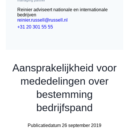
managing partner
Reinier adviseert nationale en internationale
bedrijven
reinier.russell@russell.nl
+31 20 301 55 55
Aansprakelijkheid voor
mededelingen over
bestemming
bedrijfspand
Publicatiedatum 26 september 2019