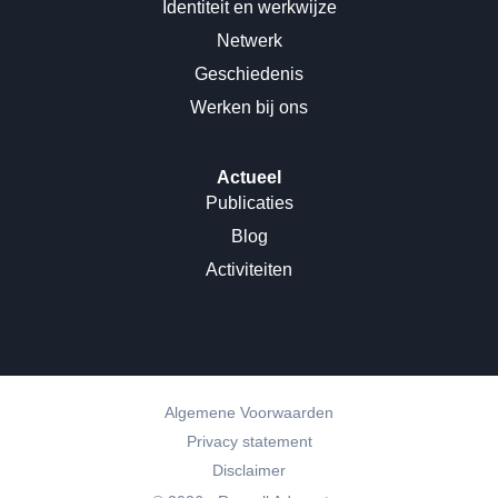
Identiteit en werkwijze
Netwerk
Geschiedenis
Werken bij ons
Actueel
Publicaties
Blog
Activiteiten
Algemene Voorwaarden
Privacy statement
Disclaimer