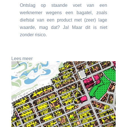
Ontslag op staande voet van een
werknemer wegens een bagatel, zoals
diefstal van een product met (zeer) lage
waarde, mag dat? Ja! Maar dit is niet
zonder risico.
Lees meer