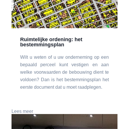
Ruimtelijke ordening: het
bestemmingsplan
Wilt u weten of u uw onderneming op een
bepaald perceel kunt vestigen en aan
welke voorwaarden de bebouwing dient te
voldoen? Dan is het bestemmingsplan het
eerste document dat u moet raadplegen.
Lees meer