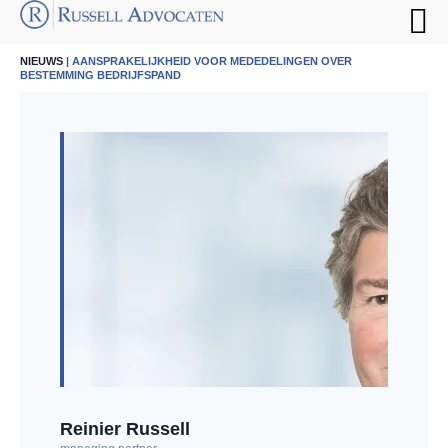
NIEUWS
| AANSPRAKELIJKHEID VOOR MEDEDELINGEN OVER
BESTEMMING BEDRIJFSPAND
Reinier Russell