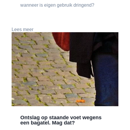
wanneer is eigen gebruik dringend?
Lees meer
Ontslag op staande voet wegens
een bagatel. Mag dat?