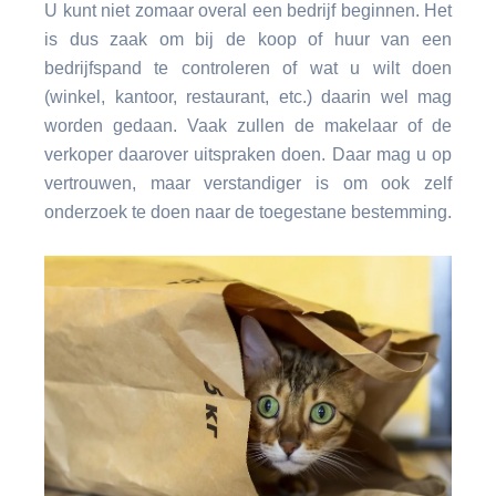
U kunt niet zomaar overal een bedrijf beginnen. Het
is dus zaak om bij de koop of huur van een
bedrijfspand te controleren of wat u wilt doen
(winkel, kantoor, restaurant, etc.) daarin wel mag
worden gedaan. Vaak zullen de makelaar of de
verkoper daarover uitspraken doen. Daar mag u op
vertrouwen, maar verstandiger is om ook zelf
onderzoek te doen naar de toegestane bestemming.