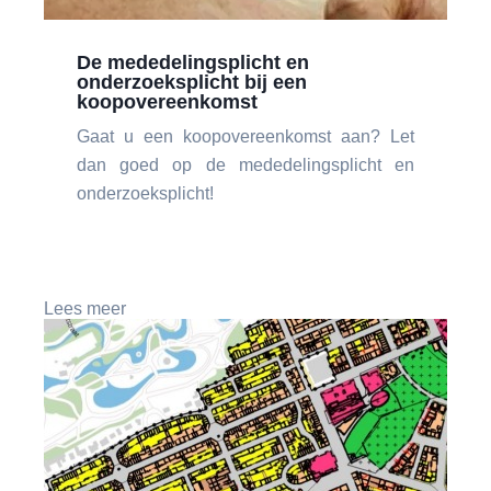
De mededelingsplicht en
onderzoeksplicht bij een
koopovereenkomst
Gaat u een koopovereenkomst aan? Let
dan goed op de mededelingsplicht en
onderzoeksplicht!
Lees meer