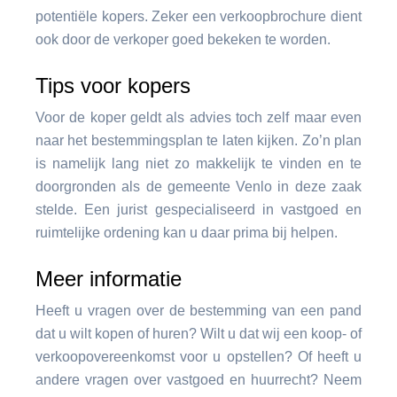
potentiële kopers. Zeker een verkoopbrochure dient
ook door de verkoper goed bekeken te worden.
Tips voor kopers
Voor de koper geldt als advies toch zelf maar even
naar het bestemmingsplan te laten kijken. Zo’n plan
is namelijk lang niet zo makkelijk te vinden en te
doorgronden als de gemeente Venlo in deze zaak
stelde. Een jurist gespecialiseerd in vastgoed en
ruimtelijke ordening kan u daar prima bij helpen.
Meer informatie
Heeft u vragen over de bestemming van een pand
dat u wilt kopen of huren? Wilt u dat wij een koop- of
verkoopovereenkomst voor u opstellen? Of heeft u
andere vragen over vastgoed en huurrecht? Neem