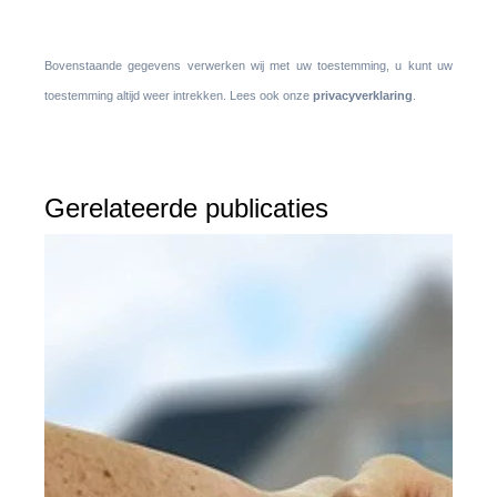
Bovenstaande gegevens verwerken wij met uw toestemming, u kunt uw
toestemming altijd weer intrekken. Lees ook onze
privacyverklaring
.
Gerelateerde publicaties