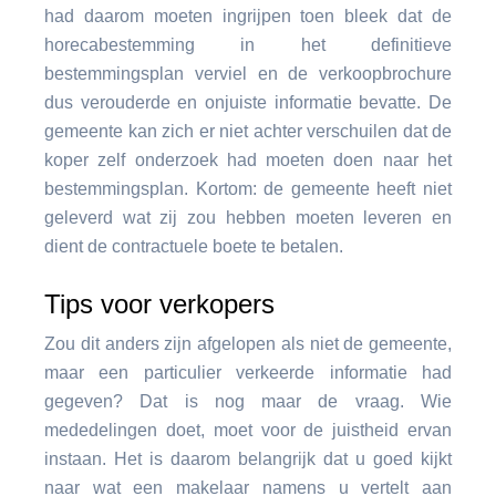
had daarom moeten ingrijpen toen bleek dat de
horecabestemming in het definitieve
bestemmingsplan verviel en de verkoopbrochure
dus verouderde en onjuiste informatie bevatte. De
gemeente kan zich er niet achter verschuilen dat de
koper zelf onderzoek had moeten doen naar het
bestemmingsplan. Kortom: de gemeente heeft niet
geleverd wat zij zou hebben moeten leveren en
dient de contractuele boete te betalen.
Tips voor verkopers
Zou dit anders zijn afgelopen als niet de gemeente,
maar een particulier verkeerde informatie had
gegeven? Dat is nog maar de vraag. Wie
mededelingen doet, moet voor de juistheid ervan
instaan. Het is daarom belangrijk dat u goed kijkt
naar wat een makelaar namens u vertelt aan