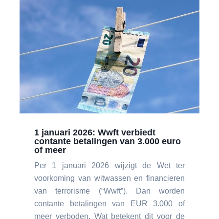
1 januari 2026: Wwft verbiedt
contante betalingen van 3.000 euro
of meer
Per 1 januari 2026 wijzigt de Wet ter
voorkoming van witwassen en financieren
van terrorisme (“Wwft”). Dan worden
contante betalingen van EUR 3.000 of
meer verboden. Wat betekent dit voor de