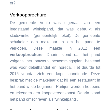
er?
Verkoopbrochure
De gemeente Venlo was eigenaar van een
leegstaand winkelpand, dat was gebruikt als
stadswinkel (gemeentelijk loket). De gemeente
schakelde een makelaar in om het pand te
verkopen. Deze maakte in 2012 een
verkoopbrochure
. Daarin stond dat het pand
volgens het ontwerp bestemmingsplan bestemd
was voor detailhandel en horeca. Het duurde tot
2015 voordat zich een koper aandiende. Deze
besprak met de makelaar dat hij een restaurant in
het pand wilde beginnen. Partijen werden het eens
en tekenden een koopovereenkomst. Daarin stond
het pand omschreven als “winkelpand”.