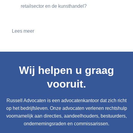
retailsector en de kunsthandel?
Lees meer
Wij helpen u graag
vooruit.
Russell Advocaten is een advocatenkantoor dat zich richt
op het bedrijfsleven. Onze advocaten verlenen rechtshulp
voornamelijk aan directies, aandeelhouders, bestuurders,
ondernemingsraden en commissarissen.