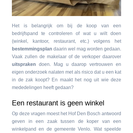
Het is belangrijk om bij de koop van een
bedrijfspand te controleren of wat u wilt doen
(winkel, kantoor, restaurant, etc.) volgens het
bestemmingsplan
daarin wel mag worden gedaan.
Vaak zullen de makelaar of de verkoper daarover
uitspraken
doen. Mag u daarop vertrouwen en
eigen onderzoek nalaten met als risico dat u een kat
in de zak koopt? En maakt het nog uit wie deze
mededelingen heeft gedaan?
Een restaurant is geen winkel
Op deze vragen moest het Hof Den Bosch antwoord
geven in een zaak tussen de koper van een
winkelpand en de gemeente Venlo. Wat speelde