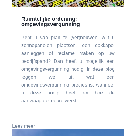
Ruimtelijke ordening:
omgevingsvergunning
Bent u van plan te (ver)bouwen, wilt u
zonnepanelen plaatsen, een dakkapel
aanleggen of reclame maken op uw
bedrijfspand? Dan heeft u mogelijk een
omgevingsvergunning nodig. In deze blog
leggen we uit wat een
omgevingsvergunning precies is, wanneer
u deze nodig heeft en hoe de
aanvraagprocedure werkt.
Lees meer