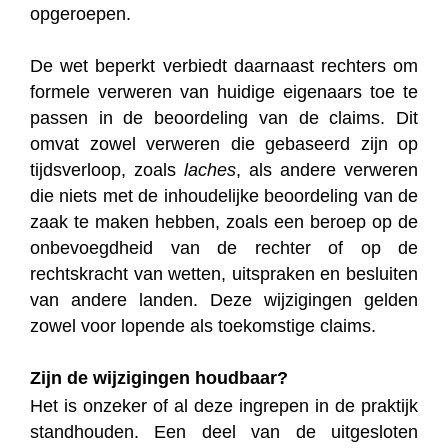
opgeroepen.
De wet beperkt verbiedt daarnaast rechters om
formele verweren van huidige eigenaars toe te
passen in de beoordeling van de claims. Dit
omvat zowel verweren die gebaseerd zijn op
tijdsverloop, zoals
laches
, als andere verweren
die niets met de inhoudelijke beoordeling van de
zaak te maken hebben, zoals een beroep op de
onbevoegdheid van de rechter of op de
rechtskracht van wetten, uitspraken en besluiten
van andere landen. Deze wijzigingen gelden
zowel voor lopende als toekomstige claims.
Zijn de wijzigingen houdbaar?
Het is onzeker of al deze ingrepen in de praktijk
standhouden. Een deel van de uitgesloten