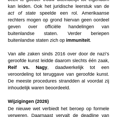
kan leiden. Ook het juridische leerstuk van de
act of state
speelde een rol. Amerikaanse
rechters mogen op grond hiervan geen oordeel
geven over officiële handelingen van
buitenlandse staten. Verder beriepen
buitenlandse staten zich op
immuniteit
.
Van alle zaken sinds 2016 over door de nazi’s
geroofde kunst leidde daarom slechts één zaak,
Reif vs. Nagy
, daadwerkelijk tot een
veroordeling tot teruggave van geroofde kunst.
De meeste procedures strandden al voordat zij
inhoudelijk waren beoordeeld.
Wijzigingen (2026)
De nieuwe wet verbiedt het beroep op formele
verweren. Daarnaast vervalt de deadline van