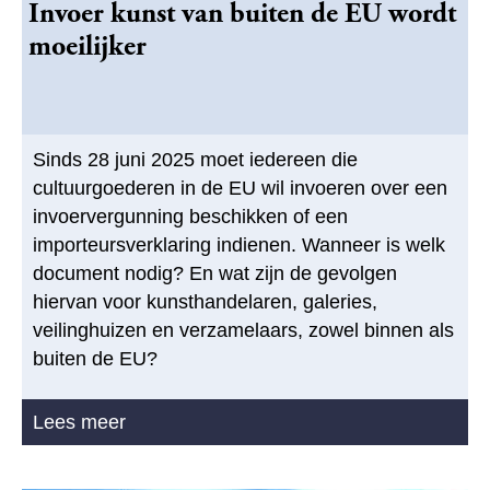
Invoer kunst van buiten de EU wordt
moeilijker
Sinds 28 juni 2025 moet iedereen die
cultuurgoederen in de EU wil invoeren over een
invoervergunning beschikken of een
importeursverklaring indienen. Wanneer is welk
document nodig? En wat zijn de gevolgen
hiervan voor kunsthandelaren, galeries,
veilinghuizen en verzamelaars, zowel binnen als
buiten de EU?
Lees meer