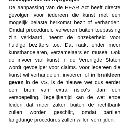
De aanpassing van de HEAR Act heeft directe
gevolgen voor iedereen die kunst met een
mogelijk belaste herkomst bezit of verhandelt.
Omdat procedurele verweren buiten toepassing
zijn verklaard, neemt de onzekerheid voor
huidige bezitters toe. Dat raakt onder meer
kunsthandelaren, verzamelaars en musea. Ook
de invoer van kunst in de Verenigde Staten
wordt gevoeliger voor claims. Voor iedereen die
kunst wil verhandelen, invoeren of
in bruikleen
geven
in de VS, is de nieuwe wet dus eerder
een bron van extra risico’s dan een
versoepeling. Tegelijkertijd kan de wet ertoe
leiden dat meer zaken buiten de rechtbank
zullen worden geschikt, omdat partijen
langdurige procedures zullen willen vermijden.