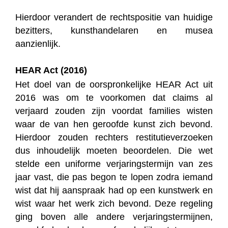
Hierdoor verandert de rechtspositie van huidige
bezitters, kunsthandelaren en musea
aanzienlijk.
HEAR Act (2016)
Het doel van de oorspronkelijke HEAR Act uit
2016 was om te voorkomen dat claims al
verjaard zouden zijn voordat families wisten
waar de van hen geroofde kunst zich bevond.
Hierdoor zouden rechters restitutieverzoeken
dus inhoudelijk moeten beoordelen. Die wet
stelde een uniforme verjaringstermijn van zes
jaar vast, die pas begon te lopen zodra iemand
wist dat hij aanspraak had op een kunstwerk en
wist waar het werk zich bevond. Deze regeling
ging boven alle andere verjaringstermijnen,