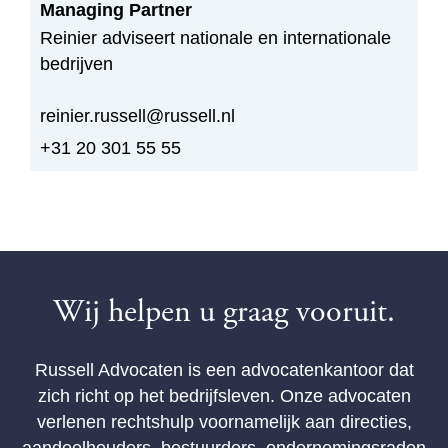
Managing Partner
Reinier adviseert nationale en internationale
bedrijven
reinier.russell@russell.nl
+31 20 301 55 55
Wij helpen u graag vooruit.
Russell Advocaten is een advocatenkantoor dat
zich richt op het bedrijfsleven. Onze advocaten
verlenen rechtshulp voornamelijk aan directies,