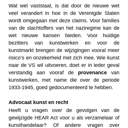
Wat wel vaststaat, is dat door de nieuwe wet
veel verandert in hoe in de Verenigde Staten
wordt omgegaan met deze claims. Voor families
van de slachtoffers van het naziregime kan de
wet nieuwe kansen bieden. Voor huidige
bezitters van kunstwerken en voor de
kunstmarkt brengen de wijzigingen vooral meer
risico’s en onzekerheid met zich mee. Wie kunst
naar de VS wil uitvoeren, doet er in ieder geval
verstandig aan vooraf de
provenance
van
kunstwerken, met name die over de periode
1933-1945, goed gedocumenteerd te hebben.
Advocaat kunst en recht
Heeft u vragen over de gevolgen van de
gewijzigde HEAR Act voor u als verzamelaar of
kunsthandelaar? Of andere vragen over