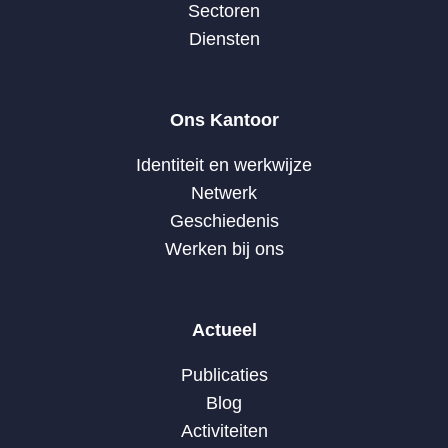
Sectoren
Diensten
Ons Kantoor
Identiteit en werkwijze
Netwerk
Geschiedenis
Werken bij ons
Actueel
Publicaties
Blog
Activiteiten