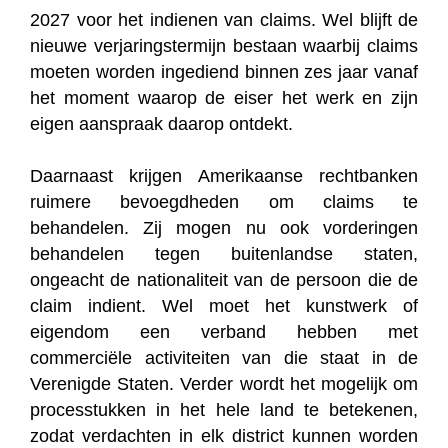
2027 voor het indienen van claims. Wel blijft de
nieuwe verjaringstermijn bestaan waarbij claims
moeten worden ingediend binnen zes jaar vanaf
het moment waarop de eiser het werk en zijn
eigen aanspraak daarop ontdekt.
Daarnaast krijgen Amerikaanse rechtbanken
ruimere bevoegdheden om claims te
behandelen. Zij mogen nu ook vorderingen
behandelen tegen buitenlandse staten,
ongeacht de nationaliteit van de persoon die de
claim indient. Wel moet het kunstwerk of
eigendom een verband hebben met
commerciële activiteiten van die staat in de
Verenigde Staten. Verder wordt het mogelijk om
processtukken in het hele land te betekenen,
zodat verdachten in elk district kunnen worden