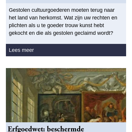
Gestolen cultuurgoederen moeten terug naar
het land van herkomst. Wat zijn uw rechten en
plichten als u te goeder trouw kunst hebt
gekocht en die als gestolen geclaimd wordt?
Lees meer
Erfgoedwet: beschermde