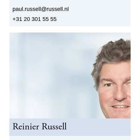
paul.russell@russell.nl
+31 20 301 55 55
Reinier Russell