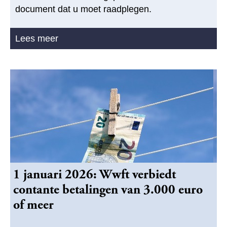
document dat u moet raadplegen.
Lees meer
1 januari 2026: Wwft verbiedt
contante betalingen van 3.000 euro
of meer