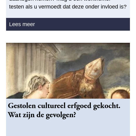
testen als u vermoedt dat deze onder invloed is?
Lees meer
Gestolen cultureel erfgoed gekocht.
Wat zijn de gevolgen?