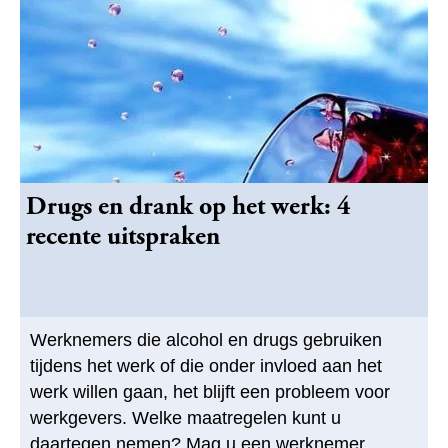
Drugs en drank op het werk: 4
recente uitspraken
Werknemers die alcohol en drugs gebruiken
tijdens het werk of die onder invloed aan het
werk willen gaan, het blijft een probleem voor
werkgevers. Welke maatregelen kunt u
daartegen nemen? Mag u een werknemer