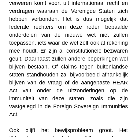
verweren komt voort uit internationaal recht en
verdragen waaraan de Verenigde Staten zich
hebben verbonden. Het is dus mogelijk dat
federale rechters om deze reden bepaalde
onderdelen van de nieuwe wet niet zullen
toepassen, iets waar de wet zelf ook al rekening
mee houdt. Er zijn al constitutionele bezwaren
geuit. Daarnaast zullen andere beperkingen wel
blijven bestaan. Of claims tegen buitenlandse
staten standhouden zal bijvoorbeeld afhankelijk
blijven van de vraag of de aangepaste HEAR
Act valt onder de uitzonderingen op de
immuniteit van deze staten, zoals die zijn
vastgelegd in de Foreign Sovereign Immunities
Act.
Ook blijft het bewijsprobleem groot. Het