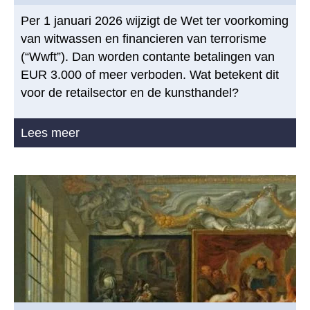
Per 1 januari 2026 wijzigt de Wet ter voorkoming
van witwassen en financieren van terrorisme
(“Wwft”). Dan worden contante betalingen van
EUR 3.000 of meer verboden. Wat betekent dit
voor de retailsector en de kunsthandel?
Lees meer