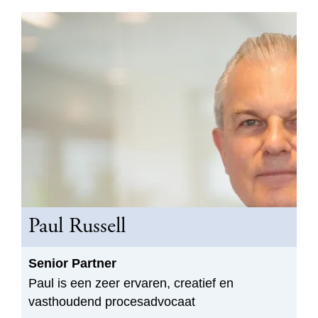
Paul Russell
Senior Partner
Paul is een zeer ervaren, creatief en
vasthoudend procesadvocaat