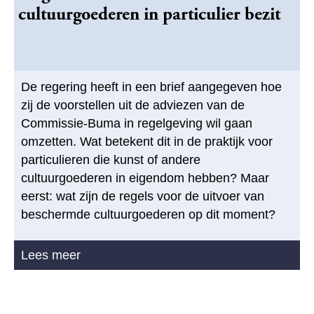
cultuurgoederen in particulier bezit
De regering heeft in een brief aangegeven hoe
zij de voorstellen uit de adviezen van de
Commissie-Buma in regelgeving wil gaan
omzetten. Wat betekent dit in de praktijk voor
particulieren die kunst of andere
cultuurgoederen in eigendom hebben? Maar
eerst: wat zijn de regels voor de uitvoer van
beschermde cultuurgoederen op dit moment?
Lees meer