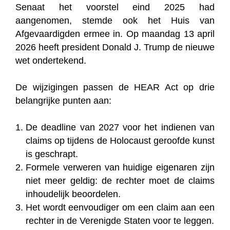
Senaat het voorstel eind 2025 had
aangenomen, stemde ook het Huis van
Afgevaardigden ermee in. Op maandag 13 april
2026 heeft president Donald J. Trump de nieuwe
wet ondertekend.
De wijzigingen passen de HEAR Act op drie
belangrijke punten aan:
De deadline van 2027 voor het indienen van
claims op tijdens de Holocaust geroofde kunst
is geschrapt.
Formele verweren van huidige eigenaren zijn
niet meer geldig: de rechter moet de claims
inhoudelijk beoordelen.
Het wordt eenvoudiger om een claim aan een
rechter in de Verenigde Staten voor te leggen.