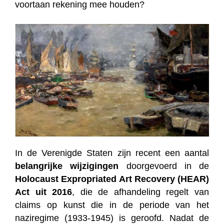
voortaan rekening mee houden?
In de Verenigde Staten zijn recent een aantal
belangrijke wijzigingen
doorgevoerd in de
Holocaust Expropriated Art Recovery (HEAR)
Act uit 2016
, die de afhandeling regelt van
claims op kunst die in de periode van het
naziregime (1933-1945) is geroofd. Nadat de