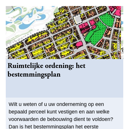
Ruimtelijke ordening: het
bestemmingsplan
Wilt u weten of u uw onderneming op een
bepaald perceel kunt vestigen en aan welke
voorwaarden de bebouwing dient te voldoen?
Dan is het bestemmingsplan het eerste