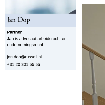
Jan Dop
Partner
Jan is advocaat arbeidsrecht en
ondernemingsrecht
jan.dop@russell.nl
+31 20 301 55 55