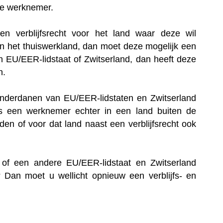
ze werknemer.
en verblijfsrecht voor het land waar deze wil
van het thuiswerkland, dan moet deze mogelijk een
 EU/EER-lidstaat of Zwitserland, dan heeft deze
n.
onderdanen van EU/EER-lidstaten en Zwitserland
ls een werknemer echter in een land buiten de
en of voor dat land naast een verblijfsrecht ook
 of een andere EU/EER-lidstaat en Zwitserland
Dan moet u wellicht opnieuw een verblijfs- en