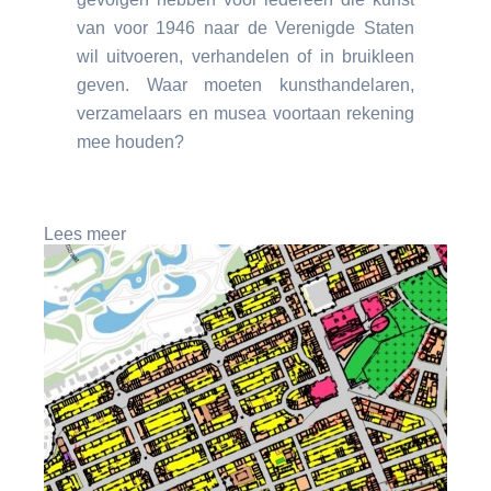
van voor 1946 naar de Verenigde Staten
wil uitvoeren, verhandelen of in bruikleen
geven. Waar moeten kunsthandelaren,
verzamelaars en musea voortaan rekening
mee houden?
Lees meer