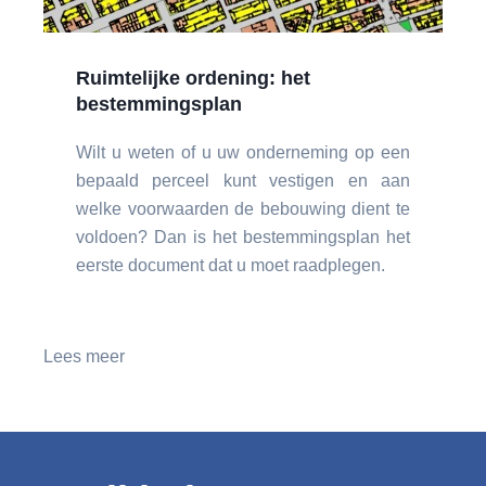
Ruimtelijke ordening: het
bestemmingsplan
Wilt u weten of u uw onderneming op een
bepaald perceel kunt vestigen en aan
welke voorwaarden de bebouwing dient te
voldoen? Dan is het bestemmingsplan het
eerste document dat u moet raadplegen.
Lees meer