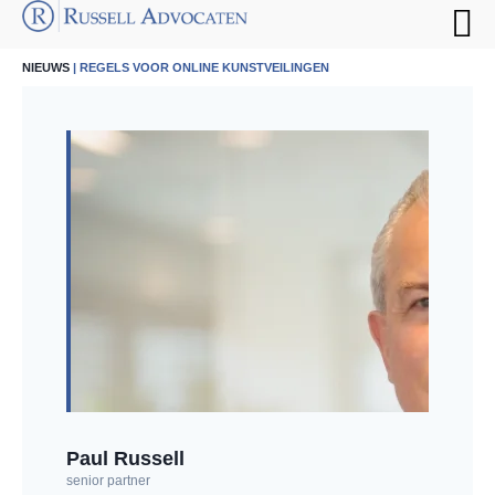
NIEUWS
| REGELS VOOR ONLINE KUNSTVEILINGEN
Paul Russell
senior partner