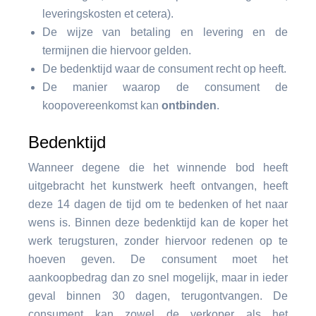
leveringskosten et cetera).
De wijze van betaling en levering en de
termijnen die hiervoor gelden.
De bedenktijd waar de consument recht op heeft.
De manier waarop de consument de
koopovereenkomst kan
ontbinden
.
Bedenktijd
Wanneer degene die het winnende bod heeft
uitgebracht het kunstwerk heeft ontvangen, heeft
deze 14 dagen de tijd om te bedenken of het naar
wens is. Binnen deze bedenktijd kan de koper het
werk terugsturen, zonder hiervoor redenen op te
hoeven geven. De consument moet het
aankoopbedrag dan zo snel mogelijk, maar in ieder
geval binnen 30 dagen, terugontvangen. De
consument kan zowel de verkoper als het