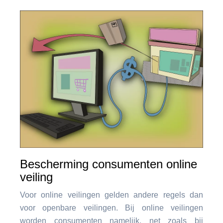
Bescherming consumenten online
veiling
Voor online veilingen gelden andere regels dan
voor openbare veilingen. Bij online veilingen
worden consumenten namelijk, net zoals bij