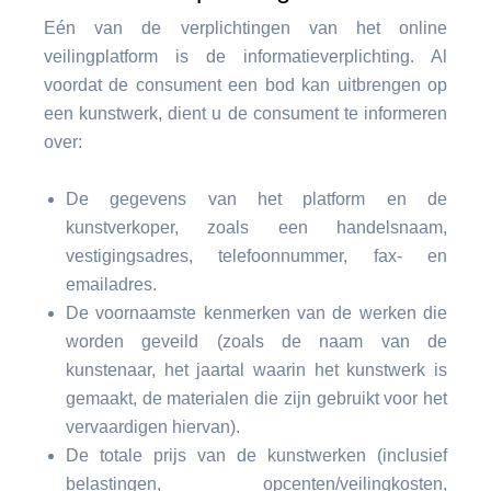
Eén van de verplichtingen van het online
veilingplatform is de informatieverplichting. Al
voordat de consument een bod kan uitbrengen op
een kunstwerk, dient u de consument te informeren
over:
De gegevens van het platform en de
kunstverkoper, zoals een handelsnaam,
vestigingsadres, telefoonnummer, fax- en
emailadres.
De voornaamste kenmerken van de werken die
worden geveild (zoals de naam van de
kunstenaar, het jaartal waarin het kunstwerk is
gemaakt, de materialen die zijn gebruikt voor het
vervaardigen hiervan).
De totale prijs van de kunstwerken (inclusief
belastingen, opcenten/veilingkosten,