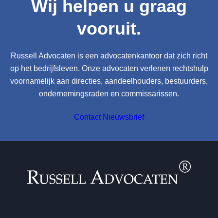
Wij helpen u graag
vooruit.
Russell Advocaten is een advocatenkantoor dat zich richt
op het bedrijfsleven. Onze advocaten verlenen rechtshulp
voornamelijk aan directies, aandeelhouders, bestuurders,
ondernemingsraden en commissarissen.
Contact
Nieuwsbrief