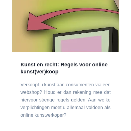
Kunst en recht: Regels voor online
kunst(ver)koop
Verkoopt u kunst aan consumenten via een
webshop? Houd er dan rekening mee dat
hiervoor strenge regels gelden. Aan welke
verplichtingen moet u allemaal voldoen als
online kunstverkoper?