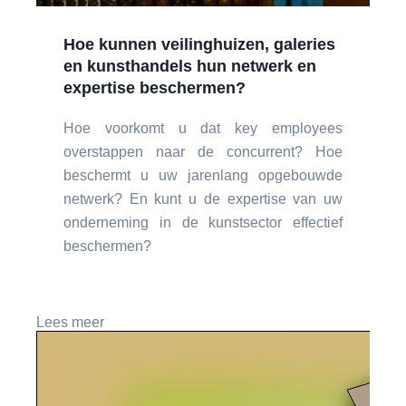
Hoe kunnen veilinghuizen, galeries
en kunsthandels hun netwerk en
expertise beschermen?
Hoe voorkomt u dat key employees
overstappen naar de concurrent? Hoe
beschermt u uw jarenlang opgebouwde
netwerk? En kunt u de expertise van uw
onderneming in de kunstsector effectief
beschermen?
Lees meer