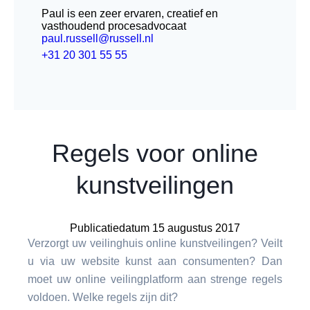
Paul is een zeer ervaren, creatief en
vasthoudend procesadvocaat
paul.russell@russell.nl
+31 20 301 55 55
Regels voor online
kunstveilingen
Publicatiedatum 15 augustus 2017
Verzorgt uw veilinghuis online kunstveilingen? Veilt
u via uw website kunst aan consumenten? Dan
moet uw online veilingplatform aan strenge regels
voldoen. Welke regels zijn dit?