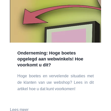
Onderneming: Hoge boetes
opgelegd aan webwinkels! Hoe
voorkomt u dit?
Hoge boetes en vervelende situaties met
de klanten van uw webshop? Lees in dit
artikel hoe u dat kunt voorkomen!
Lees meer