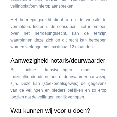
veilingplatform hierop aanspreken.
Het herroepingsrecht dient u op de website te
vermelden. Indien u de consument niet informeert
over het herroepingsrecht, kan de termijn
waarbinnen deze zich op dit recht kan beroepen
worden verlengd met maximaal 12 maanden.
Aanwezigheid notaris/deurwaarder
Bij online kunstveilingen moet een
toezichthoudende notaris of deurwaarder aanwezig
zijn. Deze kan (steekproefsgewijs) de gegevens
van de veilingen en bieders bekijken en zo erop
toezien dat de veilingen eerlijk verlopen.
Wat kunnen wij voor u doen?