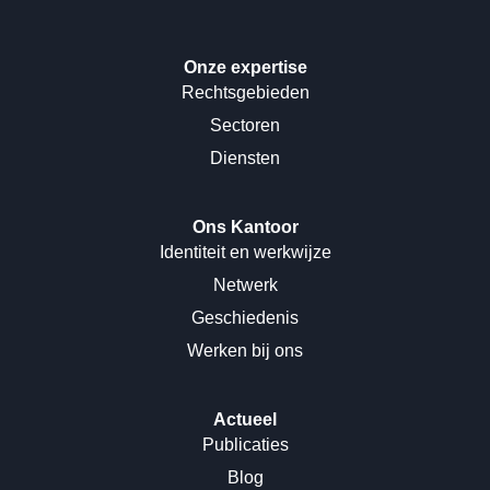
Onze expertise
Rechtsgebieden
Sectoren
Diensten
Ons Kantoor
Identiteit en werkwijze
Netwerk
Geschiedenis
Werken bij ons
Actueel
Publicaties
Blog