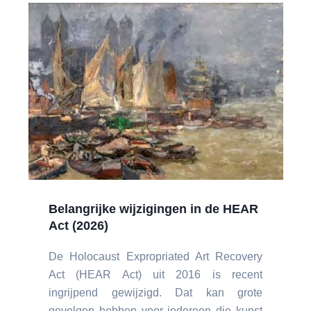
Belangrijke wijzigingen in de HEAR
Act (2026)
De Holocaust Expropriated Art Recovery
Act (HEAR Act) uit 2016 is recent
ingrijpend gewijzigd. Dat kan grote
gevolgen hebben voor iedereen die kunst