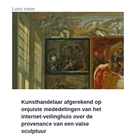
Lees meer
Kunsthandelaar afgerekend op
onjuiste mededelingen van het
internet-veilinghuis over de
provenance van een valse
sculptuur