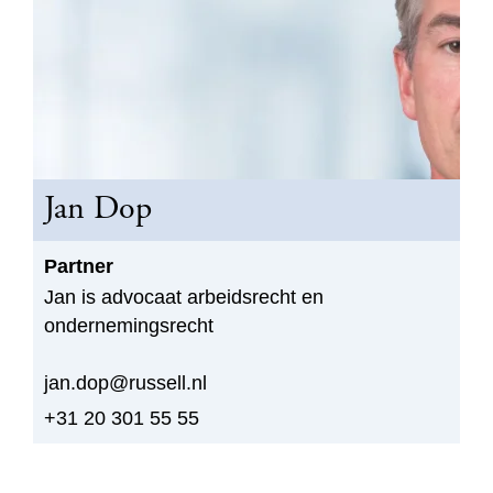
Jan Dop
Partner
Jan is advocaat arbeidsrecht en
ondernemingsrecht
jan.dop@russell.nl
+31 20 301 55 55