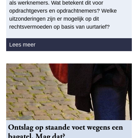
als werknemers. Wat betekent dit voor
opdrachtgevers en opdrachtnemers? Welke
uitzonderingen zijn er mogelijk op dit
rechtsvermoeden op basis van uurtarief?
Lees meer
Ontslag op staande voet wegens een
bagatel. Mag dat?