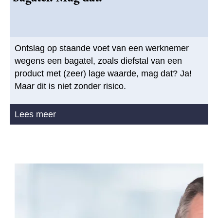
Ontslag op staande voet van een werknemer
wegens een bagatel, zoals diefstal van een
product met (zeer) lage waarde, mag dat? Ja!
Maar dit is niet zonder risico.
Lees meer