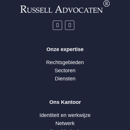
Onze expertise
Rechtsgebieden
Sectoren
Diensten
Ons Kantoor
Identiteit en werkwijze
Netwerk