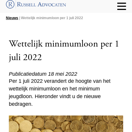
Nieuws
| Wettelijk minimumloon per 1 juli 2022
Wettelijk minimumloon per 1
juli 2022
Publicatiedatum 18 mei 2022
Per 1 juli 2022 verandert de hoogte van het
wettelijk minimumloon en het minimum
jeugdloon. Hieronder vindt u de nieuwe
bedragen.