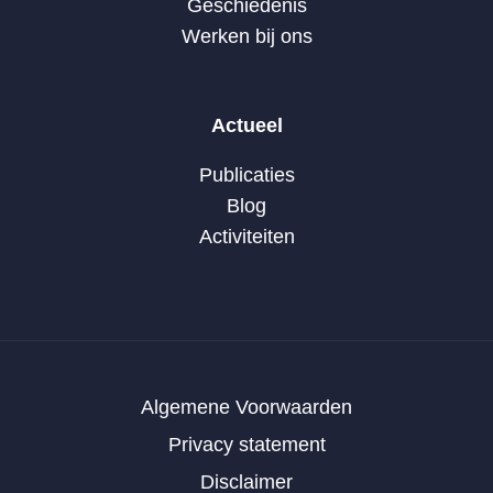
Geschiedenis
Werken bij ons
Actueel
Publicaties
Blog
Activiteiten
Algemene Voorwaarden
Privacy statement
Disclaimer