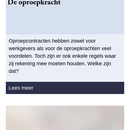
De oproepkracht
Oproepcontracten hebben zowel voor
werkgevers als voor de oproepkrachten veel
voordelen. Toch zijn er ook enkele regels waar
zij rekening mee moeten houden. Welke zijn
dat?
Lees meer