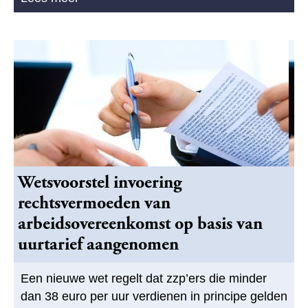
Wetsvoorstel invoering
rechtsvermoeden van
arbeidsovereenkomst op basis van
uurtarief aangenomen
Een nieuwe wet regelt dat zzp’ers die minder
dan 38 euro per uur verdienen in principe gelden