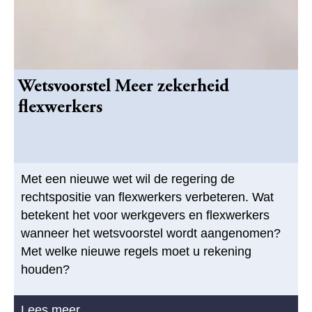
Wetsvoorstel Meer zekerheid
flexwerkers
Met een nieuwe wet wil de regering de
rechtspositie van flexwerkers verbeteren. Wat
betekent het voor werkgevers en flexwerkers
wanneer het wetsvoorstel wordt aangenomen?
Met welke nieuwe regels moet u rekening
houden?
Lees meer