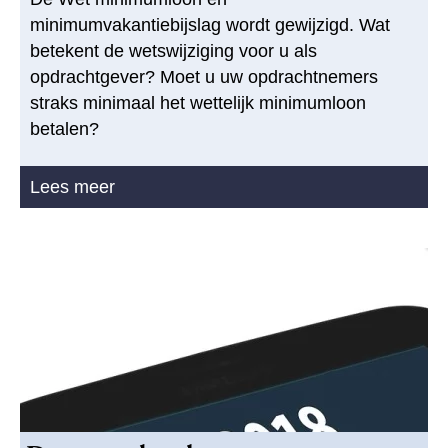
minimumvakantiebijslag wordt gewijzigd. Wat
betekent de wetswijziging voor u als
opdrachtgever? Moet u uw opdrachtnemers
straks minimaal het wettelijk minimumloon
betalen?
Lees meer