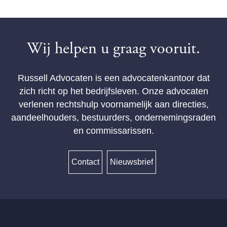
Wij helpen u graag vooruit.
Russell Advocaten is een advocatenkantoor dat
zich richt op het bedrijfsleven. Onze advocaten
verlenen rechtshulp voornamelijk aan directies,
aandeelhouders, bestuurders, ondernemingsraden
en commissarissen.
Contact
Nieuwsbrief