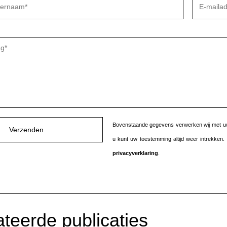
Bovenstaande gegevens verwerken wij met u
u kunt uw toestemming altijd weer intrekken
privacyverklaring
.
teerde publicaties