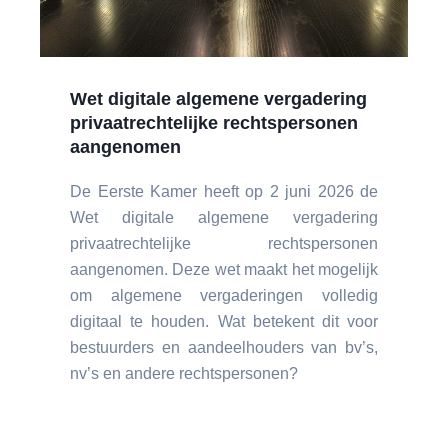
Wet digitale algemene vergadering
privaatrechtelijke rechtspersonen
aangenomen
De Eerste Kamer heeft op 2 juni 2026 de
Wet digitale algemene vergadering
privaatrechtelijke rechtspersonen
aangenomen. Deze wet maakt het mogelijk
om algemene vergaderingen volledig
digitaal te houden. Wat betekent dit voor
bestuurders en aandeelhouders van bv’s,
nv’s en andere rechtspersonen?