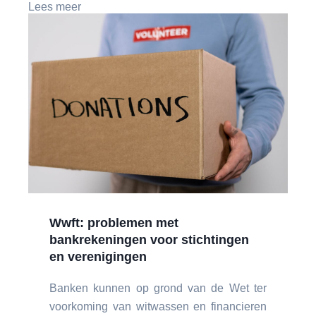
Lees meer
Wwft: problemen met
bankrekeningen voor stichtingen
en verenigingen
Banken kunnen op grond van de Wet ter
voorkoming van witwassen en financieren