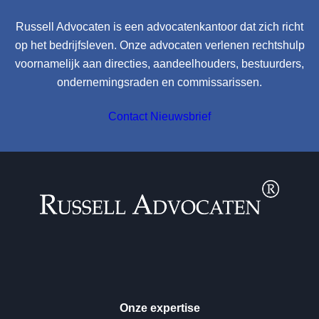
Russell Advocaten is een advocatenkantoor dat zich richt
op het bedrijfsleven. Onze advocaten verlenen rechtshulp
voornamelijk aan directies, aandeelhouders, bestuurders,
ondernemingsraden en commissarissen.
Contact
Nieuwsbrief
Onze expertise