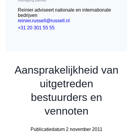
managing partner
Reinier adviseert nationale en internationale
bedrijven
reinier.russell@russell.nl
+31 20 301 55 55
Aansprakelijkheid van
uitgetreden
bestuurders en
vennoten
Publicatiedatum 2 november 2011