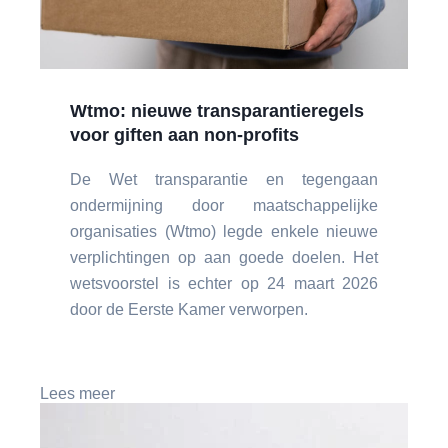
Wtmo: nieuwe transparantieregels
voor giften aan non-profits
De Wet transparantie en tegengaan
ondermijning door maatschappelijke
organisaties (Wtmo) legde enkele nieuwe
verplichtingen op aan goede doelen. Het
wetsvoorstel is echter op 24 maart 2026
door de Eerste Kamer verworpen.
Lees meer