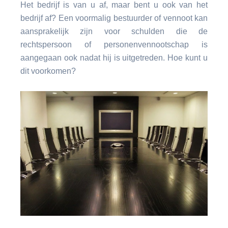
Het bedrijf is van u af, maar bent u ook van het
bedrijf af? Een voormalig bestuurder of vennoot kan
aansprakelijk zijn voor schulden die de
rechtspersoon of personenvennootschap is
aangegaan ook nadat hij is uitgetreden. Hoe kunt u
dit voorkomen?