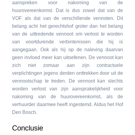
aanspreken voor nakoming van de
huurovereenkomst. Dat is dus zowel dat van de
VOF als dat van de verschillende vennoten. Dit
belang acht het gerechtshof groter dan het belang
van de uittredende vennoot om verlost te worden
van voortdurende verbintenissen die hij is
aangegaan. Ook als hij op de naleving daarvan
geen invloed meer kan uitoefenen. De vennoot kan
zich niet zomaar aan zijn contractuele
verplichtingen jegens derden onttrekken door uit de
vennootschap te treden. De vennoot kan slechts
worden verlost van zijn aansprakelijkheid voor
nakoming van de huurovereenkomst, als de
verhuurder daarmee heeft ingestemd. Aldus het Hof
Den Bosch.
Conclusie