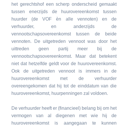
het gerechtshof een scherp onderscheid gemaakt
tussen enerzijds de huurovereenkomst tussen
huurder (de VOF èn alle vennoten) en de
verhuurder, en anderzijds de
vennootschapsovereenkomst tussen de beide
vennoten. De uitgetreden vennoot was door het
uittreden geen partij meer bij de
vennootschapsovereenkomst. Maar dat betekent
niet dat hetzelfde geldt voor de huurovereenkomst.
Ook de uitgetreden vennoot is immers in de
huurovereenkomst met de verhuurder
overeengekomen dat hij tot de einddatum van die
huurovereenkomst, huurpenningen zal voldoen.
De verhuurder heeft er (financieel) belang bij om het
vermogen van al diegenen met wie hij de
huurovereenkomst is aangegaan te kunnen