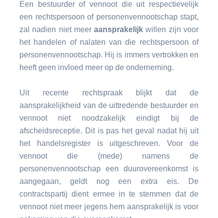
Een bestuurder of vennoot die uit respectievelijk
een rechtspersoon of personenvennootschap stapt,
zal nadien niet meer
aansprakelijk
willen zijn voor
het handelen of nalaten van die rechtspersoon of
personenvennootschap. Hij is immers vertrokken en
heeft geen invloed meer op de onderneming.
Uit recente rechtspraak blijkt dat de
aansprakelijkheid van de uittredende bestuurder en
vennoot niet noodzakelijk eindigt bij de
afscheidsreceptie. Dit is pas het geval nadat hij uit
het handelsregister is uitgeschreven. Voor de
vennoot die (mede) namens de
personenvennootschap een duurovereenkomst is
aangegaan, geldt nog een extra eis. De
contractspartij dient ermee in te stemmen dat de
vennoot niet meer jegens hem aansprakelijk is voor