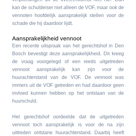
kan de schuldeiser niet alleen de VOF, maar ook de
vennoten hoofdelijk aansprakelijk stellen voor de
schade die hij daardoor lijdt.
Aansprakelijkheid vennoot
Een recente uitspraak van het gerechtshof in Den
Bosch bevestigt deze aansprakelijkheid. Dit kreeg
de vraag voorgelegd of een reeds uitgetreden
vennoot aansprakelijk kan zijn voor de
huurachterstand van de VOF. De vennoot was
immers uit de VOF getreden en had daardoor geen
invloed kunnen hebben op het ontstaan van de
huurschuld.
Het gerechtshof oordeelde dat de uitgetreden
vennoot toch aansprakelijk is voor de na zijn
uittreden ontstane huurachterstand. Daarbij heeft