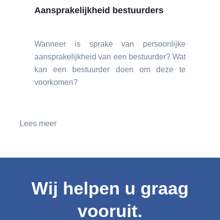
Aansprakelijkheid bestuurders
Wanneer is sprake van persoonlijke
aansprakelijkheid van een bestuurder? Wat
kan een bestuurder doen om deze te
voorkomen?
Lees meer
Wij helpen u graag
vooruit.