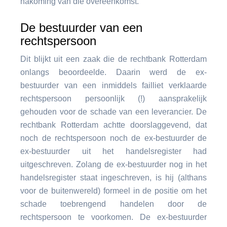
nakoming van die overeenkomst.
De bestuurder van een
rechtspersoon
Dit blijkt uit een zaak die de rechtbank Rotterdam
onlangs beoordeelde. Daarin werd de ex-
bestuurder van een inmiddels failliet verklaarde
rechtspersoon persoonlijk (!) aansprakelijk
gehouden voor de schade van een leverancier. De
rechtbank Rotterdam achtte doorslaggevend, dat
noch de rechtspersoon noch de ex-bestuurder de
ex-bestuurder uit het handelsregister had
uitgeschreven. Zolang de ex-bestuurder nog in het
handelsregister staat ingeschreven, is hij (althans
voor de buitenwereld) formeel in de positie om het
schade toebrengend handelen door de
rechtspersoon te voorkomen. De ex-bestuurder