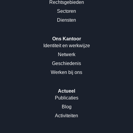
Rechtsgebieden
Sectoren
Diensten
Ons Kantoor
Identiteit en werkwijze
Netwerk
Geschiedenis
Werken bij ons
Actueel
Publicaties
Blog
Activiteiten