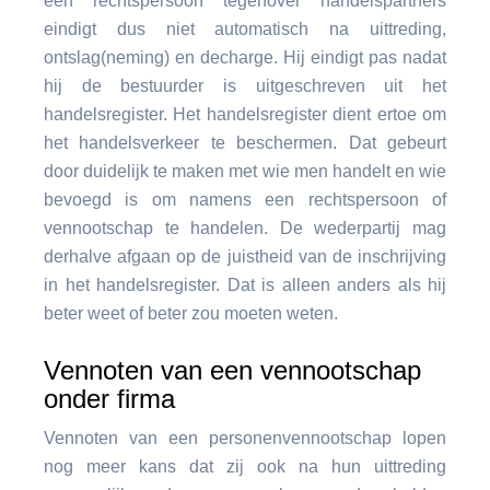
een rechtspersoon tegenover handelspartners
eindigt dus niet automatisch na uittreding,
ontslag(neming) en decharge. Hij eindigt pas nadat
hij de bestuurder is uitgeschreven uit het
handelsregister. Het handelsregister dient ertoe om
het handelsverkeer te beschermen. Dat gebeurt
door duidelijk te maken met wie men handelt en wie
bevoegd is om namens een rechtspersoon of
vennootschap te handelen. De wederpartij mag
derhalve afgaan op de juistheid van de inschrijving
in het handelsregister. Dat is alleen anders als hij
beter weet of beter zou moeten weten.
Vennoten van een vennootschap
onder firma
Vennoten van een personenvennootschap lopen
nog meer kans dat zij ook na hun uittreding