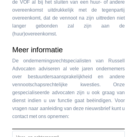
de VOF al bij het sluiten van een huur- of andere
overeenkomst uitdrukkelijk met de tegenpartij
overeenkomt, dat de vennoot na zijn uittreden niet
langer gebonden zal zijn aan de
(huur)overeenkomst.
Meer informatie
De ondernemingsrechtspecialisten van Russell
Advocaten adviseren al vele jaren ondernemers
over bestuurdersaansprakelijkheid en andere
vennootschapsrechtelijke kwesties. Onze
gespecialiseerde advocaten zijn u ook graag van
dienst indien u uw functie gaat beëindigen. Voor
vragen naar aanleiding van deze nieuwsbrief kunt u
contact met ons opnemen: