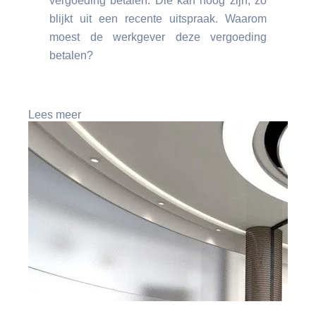
vergoeding betalen. Die kan hoog zijn, zo
blijkt uit een recente uitspraak. Waarom
moest de werkgever deze vergoeding
betalen?
Lees meer