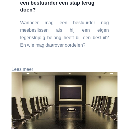
een bestuurder een stap terug
doen?
Wanneer mag een bestuurder nog
meebeslissen als hij een eigen
tegenstrijdig belang heeft bij een besluit?
En wie mag daarover oordelen?
Lees meer