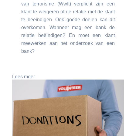
van terrorisme (Wwft) verplicht zijn een
klant te weigeren of de relatie met de klant
te beëindigen. Ook goede doelen kan dit
overkomen. Wanneer mag een bank de
relatie beëindigen? En moet een klant
meewerken aan het onderzoek van een
bank?
Lees meer