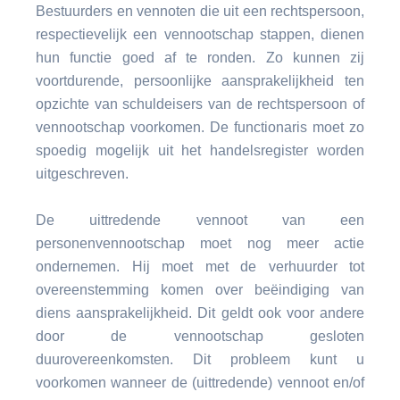
Bestuurders en vennoten die uit een rechtspersoon,
respectievelijk een vennootschap stappen, dienen
hun functie goed af te ronden. Zo kunnen zij
voortdurende, persoonlijke aansprakelijkheid ten
opzichte van schuldeisers van de rechtspersoon of
vennootschap voorkomen. De functionaris moet zo
spoedig mogelijk uit het handelsregister worden
uitgeschreven.
De uittredende vennoot van een
personenvennootschap moet nog meer actie
ondernemen. Hij moet met de verhuurder tot
overeenstemming komen over beëindiging van
diens aansprakelijkheid. Dit geldt ook voor andere
door de vennootschap gesloten
duurovereenkomsten. Dit probleem kunt u
voorkomen wanneer de (uittredende) vennoot en/of