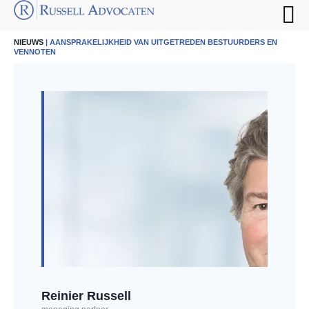
NIEUWS
| AANSPRAKELIJKHEID VAN UITGETREDEN BESTUURDERS EN
VENNOTEN
Reinier Russell