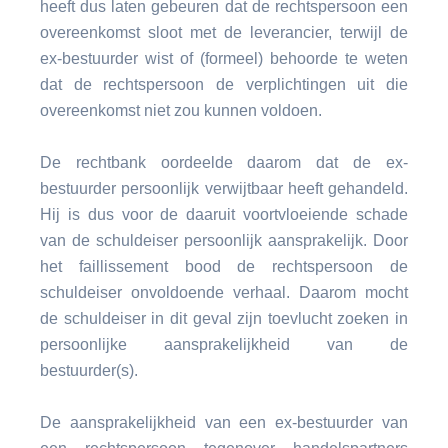
heeft dus laten gebeuren dat de rechtspersoon een
overeenkomst sloot met de leverancier, terwijl de
ex-bestuurder wist of (formeel) behoorde te weten
dat de rechtspersoon de verplichtingen uit die
overeenkomst niet zou kunnen voldoen.
De rechtbank oordeelde daarom dat de ex-
bestuurder persoonlijk verwijtbaar heeft gehandeld.
Hij is dus voor de daaruit voortvloeiende schade
van de schuldeiser persoonlijk aansprakelijk. Door
het faillissement bood de rechtspersoon de
schuldeiser onvoldoende verhaal. Daarom mocht
de schuldeiser in dit geval zijn toevlucht zoeken in
persoonlijke aansprakelijkheid van de
bestuurder(s).
De aansprakelijkheid van een ex-bestuurder van