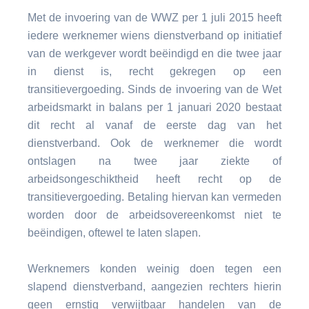
Met de invoering van de WWZ per 1 juli 2015 heeft
iedere werknemer wiens dienstverband op initiatief
van de werkgever wordt beëindigd en die twee jaar
in dienst is, recht gekregen op een
transitievergoeding. Sinds de invoering van de Wet
arbeidsmarkt in balans per 1 januari 2020 bestaat
dit recht al vanaf de eerste dag van het
dienstverband. Ook de werknemer die wordt
ontslagen na twee jaar ziekte of
arbeidsongeschiktheid heeft recht op de
transitievergoeding. Betaling hiervan kan vermeden
worden door de arbeidsovereenkomst niet te
beëindigen, oftewel te laten slapen.
Werknemers konden weinig doen tegen een
slapend dienstverband, aangezien rechters hierin
geen ernstig verwijtbaar handelen van de