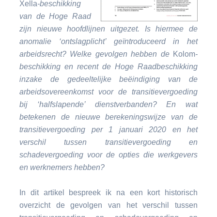
Xella
-beschikking
van de Hoge Raad
zijn nieuwe hoofdlijnen uitgezet. Is hiermee de
anomalie ‘ontslagplicht’ geïntroduceerd in het
arbeidsrecht? Welke gevolgen hebben de
Kolom
-
beschikking en recent de Hoge Raadbeschikking
inzake de gedeeltelijke beëindiging van de
arbeidsovereenkomst voor de transitievergoeding
bij ‘halfslapende’ dienstverbanden? En wat
betekenen de nieuwe berekeningswijze van de
transitievergoeding per 1 januari 2020 en het
verschil tussen transitievergoeding en
schadevergoeding voor de opties die werkgevers
en werknemers hebben?
In dit artikel bespreek ik na een kort historisch
overzicht de gevolgen van het verschil tussen