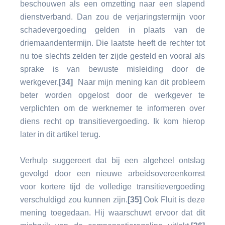
beschouwen als een omzetting naar een slapend
dienstverband. Dan zou de verjaringstermijn voor
schadevergoeding gelden in plaats van de
driemaandentermijn. Die laatste heeft de rechter tot
nu toe slechts zelden ter zijde gesteld en vooral als
sprake is van bewuste misleiding door de
werkgever.
[34]
Naar mijn mening kan dit probleem
beter worden opgelost door de werkgever te
verplichten om de werknemer te informeren over
diens recht op transitievergoeding. Ik kom hierop
later in dit artikel terug.
Verhulp suggereert dat bij een algeheel ontslag
gevolgd door een nieuwe arbeidsovereenkomst
voor kortere tijd de volledige transitievergoeding
verschuldigd zou kunnen zijn.
[35]
Ook Fluit is deze
mening toegedaan. Hij waarschuwt ervoor dat dit