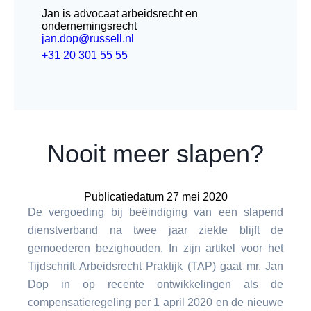
Jan is advocaat arbeidsrecht en
ondernemingsrecht
jan.dop@russell.nl
+31 20 301 55 55
Nooit meer slapen?
Publicatiedatum 27 mei 2020
De vergoeding bij beëindiging van een slapend
dienstverband na twee jaar ziekte blijft de
gemoederen bezighouden. In zijn artikel voor het
Tijdschrift Arbeidsrecht Praktijk (TAP) gaat mr. Jan
Dop in op recente ontwikkelingen als de
compensatieregeling per 1 april 2020 en de nieuwe