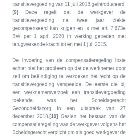
transitievergoeding van 11 juli 2018 geïntroduceerd.
[9]
Deze regelt dat de werkgever de
transitievergoeding na twee jaar ziekte
gecompenseerd kan krijgen en is met art. 7:673e
BW per 1 april 2020 in werking getreden met
terugwerkende kracht tot en met 1 juli 2015.
De invoering van de compensatieregeling loste
echter niet het probleem op dat de werknemer door
zelf om beëindiging te verzoeken het recht op de
transitievergoeding verspeelde. De eerste die bij
een werknemersverzoek een transitievergoeding
toekende was het Scheidsgerecht
Gezondheidszorg in een uitspraak van 27
december 2018.
[10]
Gezien het bestaan van de
compensatieregeling was de werkgever volgens het
Scheidsgerecht verplicht om als goed werkgever de