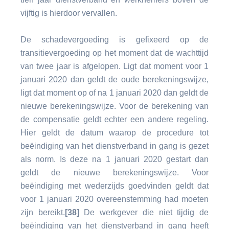
vijftig is hierdoor vervallen.
De schadevergoeding is gefixeerd op de
transitievergoeding op het moment dat de wachttijd
van twee jaar is afgelopen. Ligt dat moment voor 1
januari 2020 dan geldt de oude berekeningswijze,
ligt dat moment op of na 1 januari 2020 dan geldt de
nieuwe berekeningswijze. Voor de berekening van
de compensatie geldt echter een andere regeling.
Hier geldt de datum waarop de procedure tot
beëindiging van het dienstverband in gang is gezet
als norm. Is deze na 1 januari 2020 gestart dan
geldt de nieuwe berekeningswijze. Voor
beëindiging met wederzijds goedvinden geldt dat
voor 1 januari 2020 overeenstemming had moeten
zijn bereikt.
[38]
De werkgever die niet tijdig de
beëindiging van het dienstverband in gang heeft