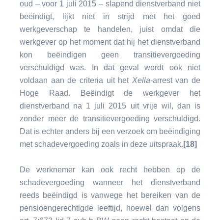
oud – voor 1 juli 2015 – slapend dienstverband niet
beëindigt, lijkt niet in strijd met het goed
werkgeverschap te handelen, juist omdat die
werkgever op het moment dat hij het dienstverband
kon beëindigen geen transitievergoeding
verschuldigd was. In dat geval wordt ook niet
voldaan aan de criteria uit het
Xella
-arrest van de
Hoge Raad. Beëindigt de werkgever het
dienstverband na 1 juli 2015 uit vrije wil, dan is
zonder meer de transitievergoeding verschuldigd.
Dat is echter anders bij een verzoek om beëindiging
met schadevergoeding zoals in deze uitspraak.
[18]
De werknemer kan ook recht hebben op de
schadevergoeding wanneer het dienstverband
reeds beëindigd is vanwege het bereiken van de
pensioengerechtigde leeftijd, hoewel dan volgens