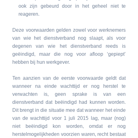
ook zijn gebeurd door in het geheel niet te
reageren.
Deze voorwaarden gelden zowel voor werknemers
van wie het dienstverband nog slaapt, als voor
degenen van wie het dienstverband reeds is
geëindigd, maar die nog voor afloop ‘gepiept’
hebben bij hun werkgever.
Ten aanzien van de eerste voorwaarde geldt dat
wanneer na einde wachttijd er nog herstel te
verwachten is, geen sprake is van een
dienstverband dat beëindigd had kunnen worden.
Dit brengt in die situatie mee dat wanneer het einde
van de wachttijd voor 1 juli 2015 lag, maar (nog)
niet beëindigd kon worden, omdat er nog
herstelmogelijkheden voorzien waren, recht bestaat