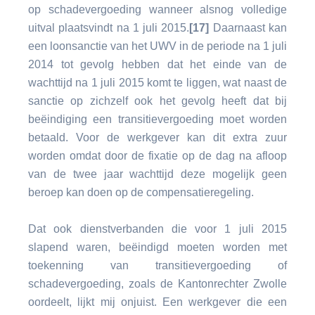
op schadevergoeding wanneer alsnog volledige
uitval plaatsvindt na 1 juli 2015.
[17]
Daarnaast kan
een loonsanctie van het UWV in de periode na 1 juli
2014 tot gevolg hebben dat het einde van de
wachttijd na 1 juli 2015 komt te liggen, wat naast de
sanctie op zichzelf ook het gevolg heeft dat bij
beëindiging een transitievergoeding moet worden
betaald. Voor de werkgever kan dit extra zuur
worden omdat door de fixatie op de dag na afloop
van de twee jaar wachttijd deze mogelijk geen
beroep kan doen op de compensatieregeling.
Dat ook dienstverbanden die voor 1 juli 2015
slapend waren, beëindigd moeten worden met
toekenning van transitievergoeding of
schadevergoeding, zoals de Kantonrechter Zwolle
oordeelt, lijkt mij onjuist. Een werkgever die een