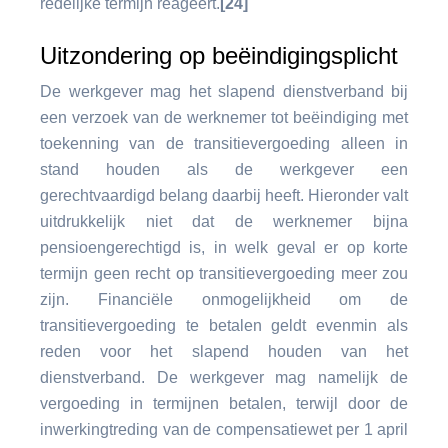
redelijke termijn reageert.
[24]
Uitzondering op beëindigingsplicht
De werkgever mag het slapend dienstverband bij
een verzoek van de werknemer tot beëindiging met
toekenning van de transitievergoeding alleen in
stand houden als de werkgever een
gerechtvaardigd belang daarbij heeft. Hieronder valt
uitdrukkelijk niet dat de werknemer bijna
pensioengerechtigd is, in welk geval er op korte
termijn geen recht op transitievergoeding meer zou
zijn. Financiële onmogelijkheid om de
transitievergoeding te betalen geldt evenmin als
reden voor het slapend houden van het
dienstverband. De werkgever mag namelijk de
vergoeding in termijnen betalen, terwijl door de
inwerkingtreding van de compensatiewet per 1 april