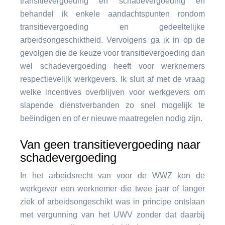
transitievergoeding en schadevergoeding en
behandel ik enkele aandachtspunten rondom
transitievergoeding en gedeeltelijke
arbeidsongeschiktheid. Vervolgens ga ik in op de
gevolgen die de keuze voor transitievergoeding dan
wel schadevergoeding heeft voor werknemers
respectievelijk werkgevers. Ik sluit af met de vraag
welke incentives overblijven voor werkgevers om
slapende dienstverbanden zo snel mogelijk te
beëindigen en of er nieuwe maatregelen nodig zijn.
Van geen transitievergoeding naar
schadevergoeding
In het arbeidsrecht van voor de WWZ kon de
werkgever een werknemer die twee jaar of langer
ziek of arbeidsongeschikt was in principe ontslaan
met vergunning van het UWV zonder dat daarbij