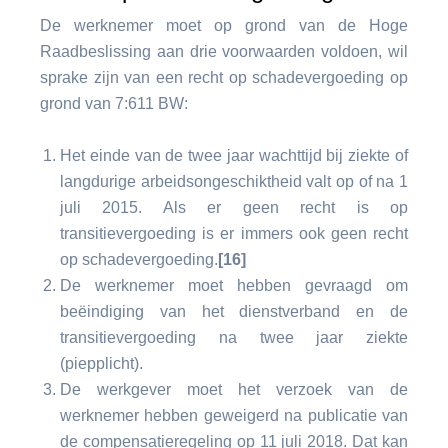
De werknemer moet op grond van de Hoge
Raadbeslissing aan drie voorwaarden voldoen, wil
sprake zijn van een recht op schadevergoeding op
grond van 7:611 BW:
Het einde van de twee jaar wachttijd bij ziekte of
langdurige arbeidsongeschiktheid valt op of na 1
juli 2015. Als er geen recht is op
transitievergoeding is er immers ook geen recht
op schadevergoeding.
[16]
De werknemer moet hebben gevraagd om
beëindiging van het dienstverband en de
transitievergoeding na twee jaar ziekte
(piepplicht).
De werkgever moet het verzoek van de
werknemer hebben geweigerd na publicatie van
de compensatieregeling op 11 juli 2018. Dat kan