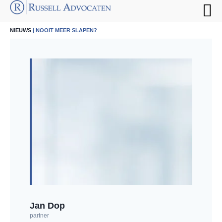
NIEUWS
| NOOIT MEER SLAPEN?
Jan Dop
partner