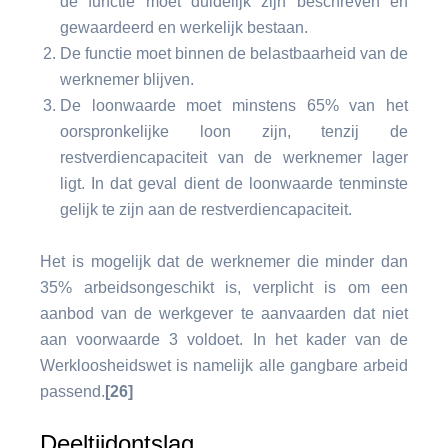
de functie moet duidelijk zijn beschreven en
gewaardeerd en werkelijk bestaan.
De functie moet binnen de belastbaarheid van de
werknemer blijven.
De loonwaarde moet minstens 65% van het
oorspronkelijke loon zijn, tenzij de
restverdiencapaciteit van de werknemer lager
ligt. In dat geval dient de loonwaarde tenminste
gelijk te zijn aan de restverdiencapaciteit.
Het is mogelijk dat de werknemer die minder dan
35% arbeidsongeschikt is, verplicht is om een
aanbod van de werkgever te aanvaarden dat niet
aan voorwaarde 3 voldoet. In het kader van de
Werkloosheidswet is namelijk alle gangbare arbeid
passend.
[26]
Deeltijdontslag