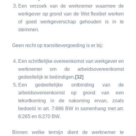
Een verzoek van de werknemer waarmee de
werkgever op grond van de Wet flexibel werken
of goed werkgeverschap gehouden is in te
stemmen.
Geen recht op transitievergoeding is er bij:
Een schriftelijke overeenkomst van werkgever en
werknemer om de arbeidsovereenkomst
gedeeltelijk te beëindigen.
[32]
Een gedeeltelijke ontbinding van de
arbeidsovereenkomst op grond van een
tekortkoming in de nakoming ervan, zoals
bedoeld in art. 7:686 BW in samenhang met art.
6:265 en 6:270 BW.
Binnen welke termijn dient de werknemer te