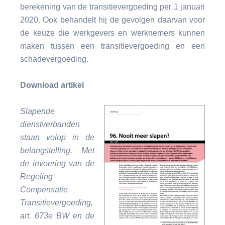
berekening van de transitievergoeding per 1 januari
2020. Ook behandelt hij de gevolgen daarvan voor
de keuze die werkgevers en werknemers kunnen
maken tussen een transitievergoeding en een
schadevergoeding.
Download artikel
Slapende
dienstverbanden
staan volop in de
belangstelling. Met
de invoering van de
Regeling
Compensatie
Transitievergoeding,
art. 673e BW en de