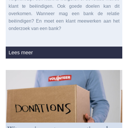
klant te beëindigen. Ook goede doelen kan dit
overkomen. Wanneer mag een bank de relatie
beëindigen? En moet een klant meewerken aan het
onderzoek van een bank?
Lees meer