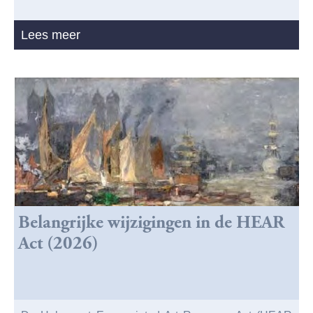
Lees meer
Belangrijke wijzigingen in de HEAR
Act (2026)