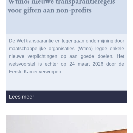
Wtmo: nieuwe transparantieregels
voor giften aan non-profits
De Wet transparantie en tegengaan ondermijning door
maatschappelijke organisaties (Wtmo) legde enkele
nieuwe verplichtingen op aan goede doelen. Het
wetsvoorstel is echter op 24 maart 2026 door de
Eerste Kamer verworpen.
Lees meer