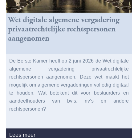
Wet digitale algemene vergadering
privaatrechtelijke rechtspersonen
aangenomen
De Eerste Kamer heeft op 2 juni 2026 de Wet digitale
algemene vergadering privaatrechtelijke
rechtspersonen aangenomen. Deze wet maakt het
mogelijk om algemene vergaderingen volledig digitaal
te houden. Wat betekent dit voor bestuurders en
aandeelhouders van bv’s, nv’s en andere
rechtspersonen?
Lees meer