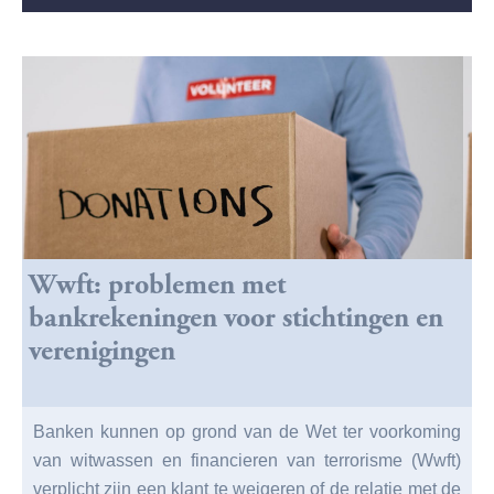
Wwft: problemen met
bankrekeningen voor stichtingen en
verenigingen
Banken kunnen op grond van de Wet ter voorkoming
van witwassen en financieren van terrorisme (Wwft)
verplicht zijn een klant te weigeren of de relatie met de