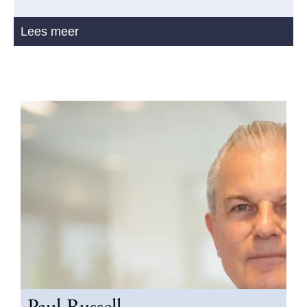
Lees meer