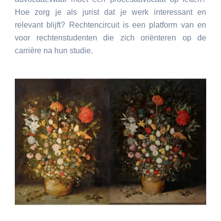
Hoe zorg je als jurist dat je werk interessant en
relevant blijft? Rechtencircuit is een platform van en
voor rechtenstudenten die zich oriënteren op de
carrière na hun studie.