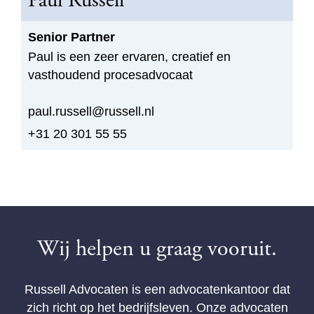
Paul Russell
Senior Partner
Paul is een zeer ervaren, creatief en
vasthoudend procesadvocaat
paul.russell@russell.nl
+31 20 301 55 55
Wij helpen u graag vooruit.
Russell Advocaten is een advocatenkantoor dat
zich richt op het bedrijfsleven. Onze advocaten