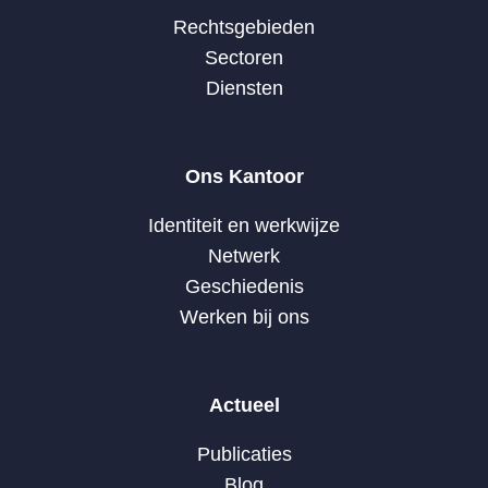
Rechtsgebieden
Sectoren
Diensten
Ons Kantoor
Identiteit en werkwijze
Netwerk
Geschiedenis
Werken bij ons
Actueel
Publicaties
Blog