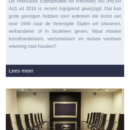
De Holocaust Expropriated Art Recovery Act (HEAR
Act) uit 2016 is recent ingrijpend gewijzigd. Dat kan
grote gevolgen hebben voor iedereen die kunst van
voor 1946 naar de Verenigde Staten wil uitvoeren,
verhandelen of in bruikleen geven. Waar moeten
kunsthandelaren, verzamelaars en musea voortaan
rekening mee houden?
Lees meer