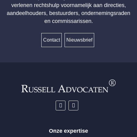
verlenen rechtshulp voornamelijk aan directies,
aandeelhouders, bestuurders, ondernemingsraden
en commissarissen.
Contact
Nieuwsbrief
Onze expertise