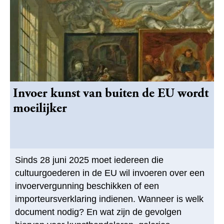
Invoer kunst van buiten de EU wordt
moeilijker
Sinds 28 juni 2025 moet iedereen die
cultuurgoederen in de EU wil invoeren over een
invoervergunning beschikken of een
importeursverklaring indienen. Wanneer is welk
document nodig? En wat zijn de gevolgen