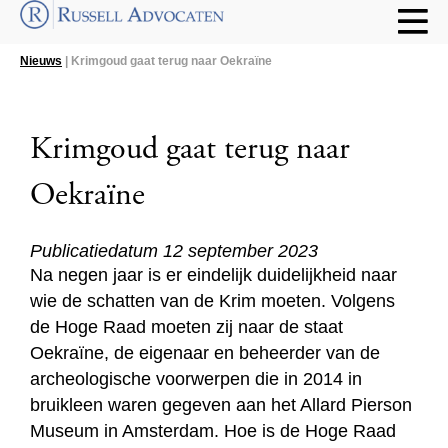
Nieuws
| Krimgoud gaat terug naar Oekraïne
Krimgoud gaat terug naar
Oekraïne
Publicatiedatum 12 september 2023
Na negen jaar is er eindelijk duidelijkheid naar
wie de schatten van de Krim moeten. Volgens
de Hoge Raad moeten zij naar de staat
Oekraïne, de eigenaar en beheerder van de
archeologische voorwerpen die in 2014 in
bruikleen waren gegeven aan het Allard Pierson
Museum in Amsterdam. Hoe is de Hoge Raad