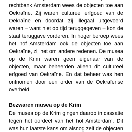
rechtbank Amsterdam wees de objecten toe aan
Oekraïne. Zij waren cultureel erfgoed van de
Oekraïne en doordat zij illegaal uitgevoerd
waren – want niet op tijd teruggegeven – kon de
staat teruggave vorderen. In hoger beroep wees
het hof Amsterdam ook de objecten toe aan
Oekraïne, zij het om andere redenen. De musea
op de Krim waren geen eigenaar van de
objecten, maar beheerden alleen dit cultureel
erfgoed van Oekraïne. En dat beheer was hen
ontnomen door een order van de Oekraïense
overheid.
Bezwaren musea op de Krim
De musea op de Krim gingen daarop in cassatie
tegen het oordeel van het hof Amsterdam. Dit
was hun laatste kans om alsnog zelf de objecten