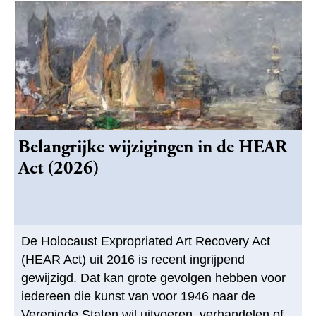
Belangrijke wijzigingen in de HEAR
Act (2026)
De Holocaust Expropriated Art Recovery Act
(HEAR Act) uit 2016 is recent ingrijpend
gewijzigd. Dat kan grote gevolgen hebben voor
iedereen die kunst van voor 1946 naar de
Verenigde Staten wil uitvoeren, verhandelen of