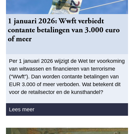
1 januari 2026: Wwft verbiedt
contante betalingen van 3.000 euro
of meer
Per 1 januari 2026 wijzigt de Wet ter voorkoming
van witwassen en financieren van terrorisme
(“Wwft”). Dan worden contante betalingen van
EUR 3.000 of meer verboden. Wat betekent dit
voor de retailsector en de kunsthandel?
Lees meer