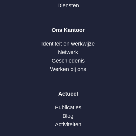
Diensten
Ons Kantoor
Identiteit en werkwijze
Netwerk
Geschiedenis
Werken bij ons
Actueel
Publicaties
Blog
Activiteiten