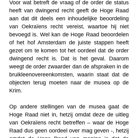
Voor wat betreft de vraag of de order de status
heeft van dwingend recht geeft de Hoge Raad
aan dat dit deels een inhoudelijke beoordeling
van Oekraïens recht vereist, waartoe hij niet
bevoegd is. Wel kan de Hoge Raad beoordelen
of het hof Amsterdam de juiste stappen heeft
gezet om te komen tot het oordeel dat de order
dwingend recht is. Dat is het geval. Daarom
weegt de order zwaarder dan de afspraken in de
bruikleenovereenkomsten, waarin staat dat de
objecten terug moeten naar de musea op de
Krim.
Op andere stellingen van de musea gaat de
Hoge Raad niet in, hetzij omdat deze de uitleg
van Oekraïens recht betreffen – waar de Hoge
Raad dus geen oordeel over mag geven -, hetzij