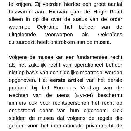
te krijgen. Zij voerden hiertoe een groot aantal
bezwaren aan. Hiervan gaat de Hoge Raad
alleen in op die over de status van de order
waarmee Oekraïne het beheer van de
uitgeleende voorwerpen als Oekraïens
cultuurbezit heeft onttrokken aan de musea.
Volgens de musea kan een fundamenteel recht
als het zakelijk recht van operationeel beheer
niet op basis van een tijdelijke maatregel worden
opgeheven. Het
eerste artikel
van het eerste
protocol bij het Europees Verdrag van de
Rechten van de Mens (EVRM) beschermt
immers ook voor rechtspersonen het recht op
ongestoord genot van hun eigendom. Ook
stelden de musea dat volgens de regels die
gelden voor het internationale privaatrecht de