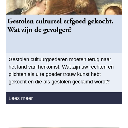
Gestolen cultureel erfgoed gekocht.
Wat zijn de gevolgen?
Gestolen cultuurgoederen moeten terug naar
het land van herkomst. Wat zijn uw rechten en
plichten als u te goeder trouw kunst hebt
gekocht en die als gestolen geclaimd wordt?
Lees meer