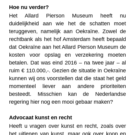
Hoe nu verder?
Het Allard Pierson Museum heeft nu
duidelijkheid aan wie het de schatten moet
teruggeven, namelijk aan Oekraïne. Zowel de
rechtbank als het hof Amsterdam heeft bepaald
dat Oekraïne aan het Allard Pierson Museum de
kosten voor opslag en verzekering moeten
betalen. Dat was eind 2016 – na twee jaar – al
ruim € 110.000,-. Gezien de situatie in Oekraïne
kunnen wij ons voorstellen dat die staat het geld
momenteel liever aan andere prioriteiten
besteedt. Misschien kan de Nederlandse
regering hier nog een mooi gebaar maken?
Advocaat kunst en recht
Heeft u vragen over kunst en recht, zoals over
het uitlenen van kunst, maar ook over koop en