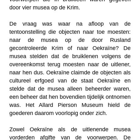
door vier musea op de Krim.
De vraag was waar na afloop van de
tentoonstelling die objecten naar toe moesten:
naar de musea op de door Rusland
gecontroleerde Krim of naar Oekraïne? De
musea stelden dat de bruiklenen volgens de
overeenkomst terug moesten naar de uitlener,
naar hen dus. Oekraïne claimde de objecten als
cultureel erfgoed van de staat Oekraïne en
stelde dat de musea alleen beheerder waren,
een beheer dat hen bovendien tijdelijk ontnomen
was. Het Allard Pierson Museum hield de
goederen daarom voorlopig onder zich.
Zowel Oekraïne als de uitlenende musea
vorderden afgifte van de voorwerpen. De