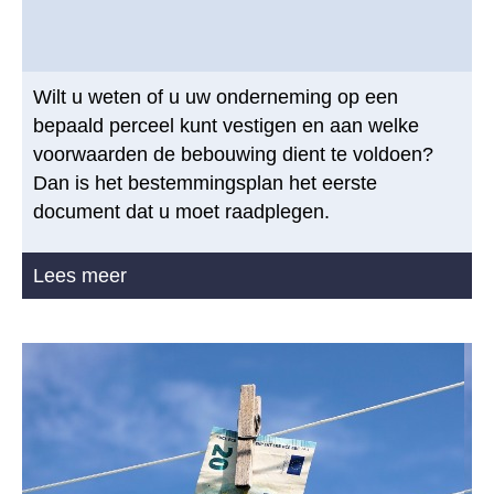
Wilt u weten of u uw onderneming op een
bepaald perceel kunt vestigen en aan welke
voorwaarden de bebouwing dient te voldoen?
Dan is het bestemmingsplan het eerste
document dat u moet raadplegen.
Lees meer