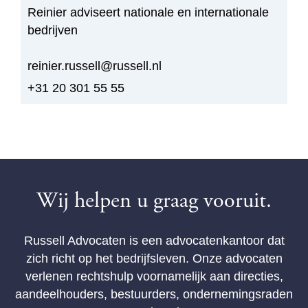
Reinier adviseert nationale en internationale
bedrijven
reinier.russell@russell.nl
+31 20 301 55 55
Wij helpen u graag vooruit.
Russell Advocaten is een advocatenkantoor dat
zich richt op het bedrijfsleven. Onze advocaten
verlenen rechtshulp voornamelijk aan directies,
aandeelhouders, bestuurders, ondernemingsraden