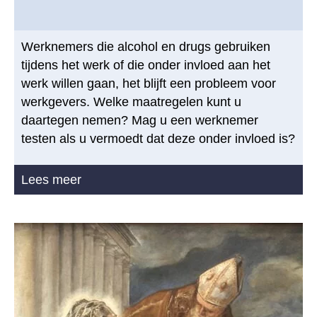
Werknemers die alcohol en drugs gebruiken
tijdens het werk of die onder invloed aan het
werk willen gaan, het blijft een probleem voor
werkgevers. Welke maatregelen kunt u
daartegen nemen? Mag u een werknemer
testen als u vermoedt dat deze onder invloed is?
Lees meer