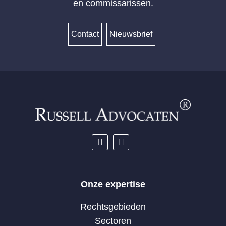
en commissarissen.
Contact
Nieuwsbrief
Onze expertise
Rechtsgebieden
Sectoren