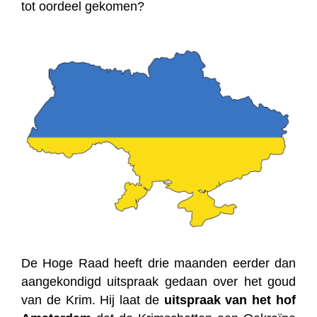
tot oordeel gekomen?
De Hoge Raad heeft drie maanden eerder dan
aangekondigd uitspraak gedaan over het goud
van de Krim. Hij laat de
uitspraak van het hof