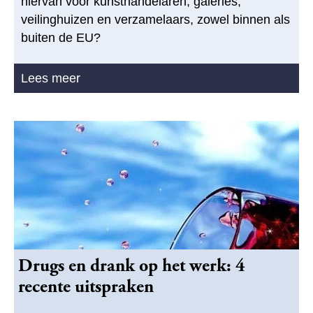
hiervan voor kunsthandelaren, galeries,
veilinghuizen en verzamelaars, zowel binnen als
buiten de EU?
Lees meer
Drugs en drank op het werk: 4
recente uitspraken