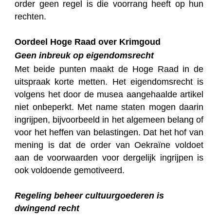
order geen regel is die voorrang heeft op hun
rechten.
Oordeel Hoge Raad over Krimgoud
Geen inbreuk op eigendomsrecht
Met beide punten maakt de Hoge Raad in de
uitspraak korte metten. Het eigendomsrecht is
volgens het door de musea aangehaalde artikel
niet onbeperkt. Met name staten mogen daarin
ingrijpen, bijvoorbeeld in het algemeen belang of
voor het heffen van belastingen. Dat het hof van
mening is dat de order van Oekraïne voldoet
aan de voorwaarden voor dergelijk ingrijpen is
ook voldoende gemotiveerd.
Regeling beheer cultuurgoederen is
dwingend recht