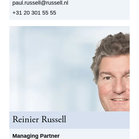
paul.russell@russell.nl
+31 20 301 55 55
Reinier Russell
Managing Partner