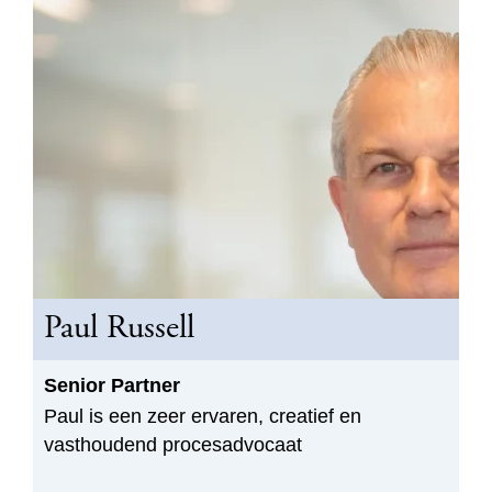
Paul Russell
Senior Partner
Paul is een zeer ervaren, creatief en
vasthoudend procesadvocaat