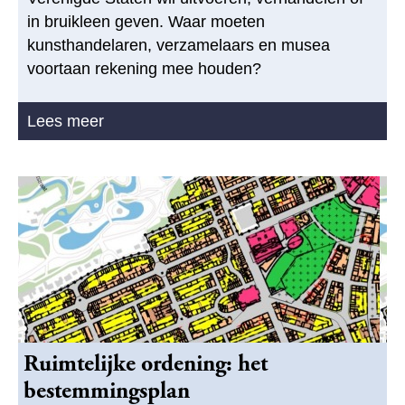
in bruikleen geven. Waar moeten
kunsthandelaren, verzamelaars en musea
voortaan rekening mee houden?
Lees meer
Ruimtelijke ordening: het
bestemmingsplan