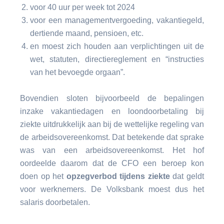
voor 40 uur per week tot 2024
voor een managementvergoeding, vakantiegeld,
dertiende maand, pensioen, etc.
en moest zich houden aan verplichtingen uit de
wet, statuten, directiereglement en “instructies
van het bevoegde orgaan”.
Bovendien sloten bijvoorbeeld de bepalingen
inzake vakantiedagen en loondoorbetaling bij
ziekte uitdrukkelijk aan bij de wettelijke regeling van
de arbeidsovereenkomst. Dat betekende dat sprake
was van een arbeidsovereenkomst. Het hof
oordeelde daarom dat de CFO een beroep kon
doen op het
opzegverbod tijdens ziekte
dat geldt
voor werknemers. De Volksbank moest dus het
salaris doorbetalen.