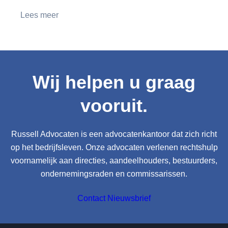
Lees meer
Wij helpen u graag
vooruit.
Russell Advocaten is een advocatenkantoor dat zich richt
op het bedrijfsleven. Onze advocaten verlenen rechtshulp
voornamelijk aan directies, aandeelhouders, bestuurders,
ondernemingsraden en commissarissen.
Contact
Nieuwsbrief