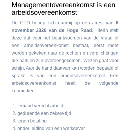
Managementovereenkomst is een
arbeidsovereenkomst
De CFO beriep zich daarbij op een arrest van
6
november 2020 van de Hoge Raad
. Hierin stelt
deze dat voor het beantwoorden van de vraag of
een arbeidsovereenkomst bestaat, eerst moet
worden gekeken naar de rechten en verplichtingen
die partijen zijn overeengekomen. Wezen gaat voor
schijn. Aan de hand daarvan kan worden bepaald of
sprake is van een arbeidsovereenkomst. Een
arbeidsovereenkomst heeft de volgende
kenmerken:
iemand verricht arbeid
gedurende een zekere tijd
tegen betaling
onder leiding van een werkgever.