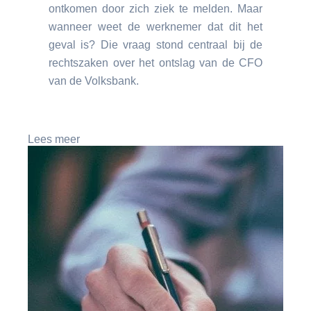
ontkomen door zich ziek te melden. Maar
wanneer weet de werknemer dat dit het
geval is? Die vraag stond centraal bij de
rechtszaken over het ontslag van de CFO
van de Volksbank.
Lees meer