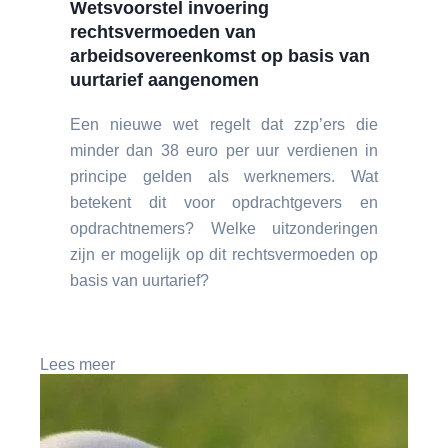
Wetsvoorstel invoering
rechtsvermoeden van
arbeidsovereenkomst op basis van
uurtarief aangenomen
Een nieuwe wet regelt dat zzp’ers die
minder dan 38 euro per uur verdienen in
principe gelden als werknemers. Wat
betekent dit voor opdrachtgevers en
opdrachtnemers? Welke uitzonderingen
zijn er mogelijk op dit rechtsvermoeden op
basis van uurtarief?
Lees meer