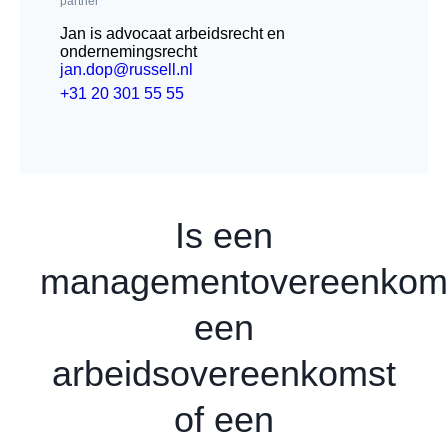
partner
Jan is advocaat arbeidsrecht en
ondernemingsrecht
jan.dop@russell.nl
+31 20 301 55 55
Is een
managementovereenkom
een
arbeidsovereenkomst
of een