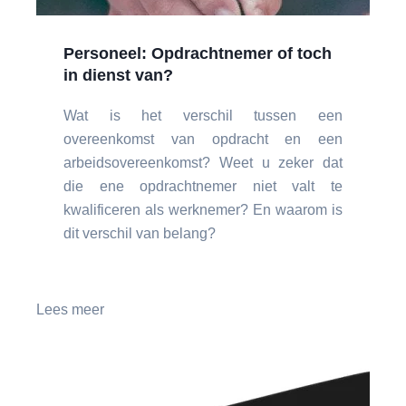
Personeel: Opdrachtnemer of toch
in dienst van?
Wat is het verschil tussen een
overeenkomst van opdracht en een
arbeidsovereenkomst? Weet u zeker dat
die ene opdrachtnemer niet valt te
kwalificeren als werknemer? En waarom is
dit verschil van belang?
Lees meer