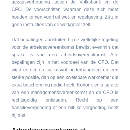
gezagsverhouding tussen de Volksbank en de
CFO. De voorschriften waaraan deze zich moet
houden komen voort uit wet- en regelgeving. Zij zijn
geen instructies van de werkgever zelf.
Dat bepalingen aansluiten bij de wettelijke regeling
voor de arbeidsovereenkomst bewijst evenmin dat
sprake is van een arbeidsovereenkomst. Alle
bepalingen zijn in het voordeel van de CFO. Dat
wijst eerder op succesvol onderhandelen en een
sterke positie, dan op een kwetsbare werknemer die
extra bescherming nodig heeft. Kortom: er is sprake
van een managementovereenkomst en de CFO is
rechtsgeldig ontslagen. Recht op een
transitievergoeding of een billijke vergoeding heeft
hij niet.