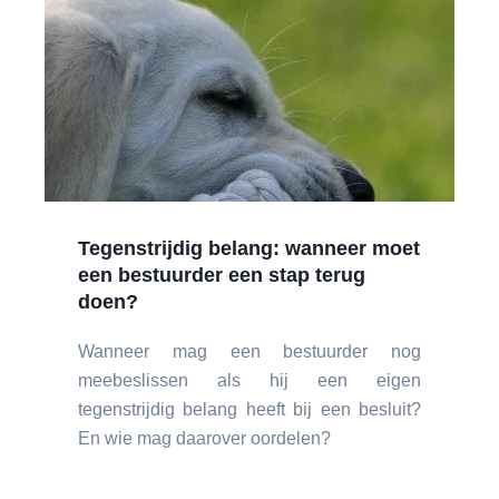
Tegenstrijdig belang: wanneer moet
een bestuurder een stap terug
doen?
Wanneer mag een bestuurder nog
meebeslissen als hij een eigen
tegenstrijdig belang heeft bij een besluit?
En wie mag daarover oordelen?