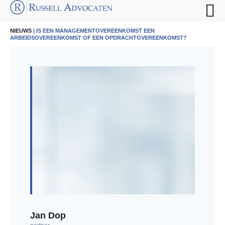
NIEUWS
| IS EEN MANAGEMENTOVEREENKOMST EEN
ARBEIDSOVEREENKOMST OF EEN OPDRACHTOVEREENKOMST?
Jan Dop