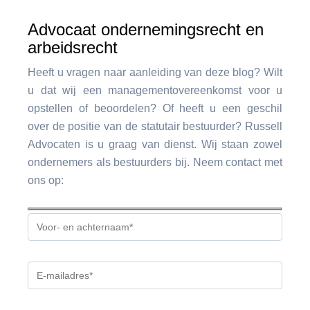
Advocaat ondernemingsrecht en
arbeidsrecht
Heeft u vragen naar aanleiding van deze blog? Wilt
u dat wij een managementovereenkomst voor u
opstellen of beoordelen? Of heeft u een geschil
over de positie van de statutair bestuurder? Russell
Advocaten is u graag van dienst. Wij staan zowel
ondernemers als bestuurders bij. Neem contact met
ons op: