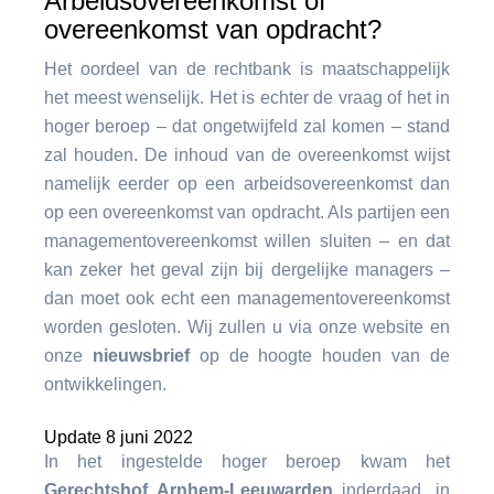
Arbeidsovereenkomst of
overeenkomst van opdracht?
Het oordeel van de rechtbank is maatschappelijk
het meest wenselijk. Het is echter de vraag of het in
hoger beroep – dat ongetwijfeld zal komen – stand
zal houden. De inhoud van de overeenkomst wijst
namelijk eerder op een arbeidsovereenkomst dan
op een overeenkomst van opdracht. Als partijen een
managementovereenkomst willen sluiten – en dat
kan zeker het geval zijn bij dergelijke managers –
dan moet ook echt een managementovereenkomst
worden gesloten. Wij zullen u via onze website en
onze
nieuwsbrief
op de hoogte houden van de
ontwikkelingen.
Update 8 juni 2022
In het ingestelde hoger beroep kwam het
Gerechtshof Arnhem-Leeuwarden
inderdaad, in