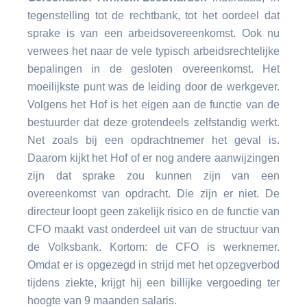
tegenstelling tot de rechtbank, tot het oordeel dat
sprake is van een arbeidsovereenkomst. Ook nu
verwees het naar de vele typisch arbeidsrechtelijke
bepalingen in de gesloten overeenkomst. Het
moeilijkste punt was de leiding door de werkgever.
Volgens het Hof is het eigen aan de functie van de
bestuurder dat deze grotendeels zelfstandig werkt.
Net zoals bij een opdrachtnemer het geval is.
Daarom kijkt het Hof of er nog andere aanwijzingen
zijn dat sprake zou kunnen zijn van een
overeenkomst van opdracht. Die zijn er niet. De
directeur loopt geen zakelijk risico en de functie van
CFO maakt vast onderdeel uit van de structuur van
de Volksbank. Kortom: de CFO is werknemer.
Omdat er is opgezegd in strijd met het opzegverbod
tijdens ziekte, krijgt hij een billijke vergoeding ter
hoogte van 9 maanden salaris.