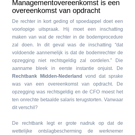
Managementovereenkomst is een
overeenkomst van opdracht
De rechter in kort geding of spoedappel doet een
voorlopige uitspraak. Hij moet een inschatting
maken van wat de rechter in de bodemprocedure
zal doen. In dit geval was de inschatting “dat
voldoende aannemelijk is dat de bodemrechter de
opzegging niet rechtsgeldig zal oordelen.” Die
aanname bleek in eerste instantie onjuist. De
Rechtbank Midden-Nederland
vond dat sprake
was van een overeenkomst van opdracht. De
opzegging was rechtsgeldig en de CFO moest het
ten onrechte betaalde salaris terugstorten. Vanwaar
dit verschil?
De rechtbank legt er grote nadruk op dat de
wettelijke ontslagbescherming de werknemer