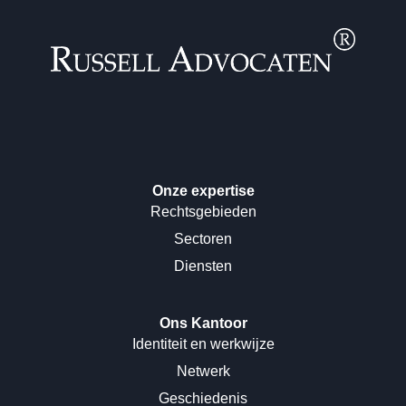
Onze expertise
Rechtsgebieden
Sectoren
Diensten
Ons Kantoor
Identiteit en werkwijze
Netwerk
Geschiedenis