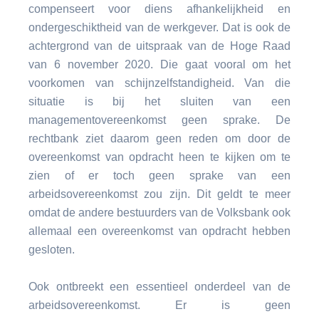
compenseert voor diens afhankelijkheid en
ondergeschiktheid van de werkgever. Dat is ook de
achtergrond van de uitspraak van de Hoge Raad
van 6 november 2020. Die gaat vooral om het
voorkomen van schijnzelfstandigheid. Van die
situatie is bij het sluiten van een
managementovereenkomst geen sprake. De
rechtbank ziet daarom geen reden om door de
overeenkomst van opdracht heen te kijken om te
zien of er toch geen sprake van een
arbeidsovereenkomst zou zijn. Dit geldt te meer
omdat de andere bestuurders van de Volksbank ook
allemaal een overeenkomst van opdracht hebben
gesloten.
Ook ontbreekt een essentieel onderdeel van de
arbeidsovereenkomst. Er is geen