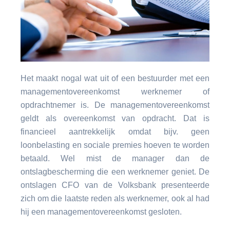
Het maakt nogal wat uit of een bestuurder met een
managementovereenkomst werknemer of
opdrachtnemer is. De managementovereenkomst
geldt als overeenkomst van opdracht. Dat is
financieel aantrekkelijk omdat bijv. geen
loonbelasting en sociale premies hoeven te worden
betaald. Wel mist de manager dan de
ontslagbescherming die een werknemer geniet. De
ontslagen CFO van de Volksbank presenteerde
zich om die laatste reden als werknemer, ook al had
hij een managementovereenkomst gesloten.