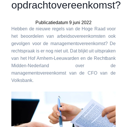
opdrachtovereenkomst?
Publicatiedatum 9 juni 2022
Hebben de nieuwe regels van de Hoge Raad voor
het beoordelen van arbeidsovereenkomsten ook
gevolgen voor de managementovereenkomst? De
rechtspraak is er nog niet uit. Dat blijkt uit uitspraken
van het Hof Arnhem-Leeuwarden en de Rechtbank
Midden-Nederland over de
managementovereenkomst van de CFO van de
Volksbank.