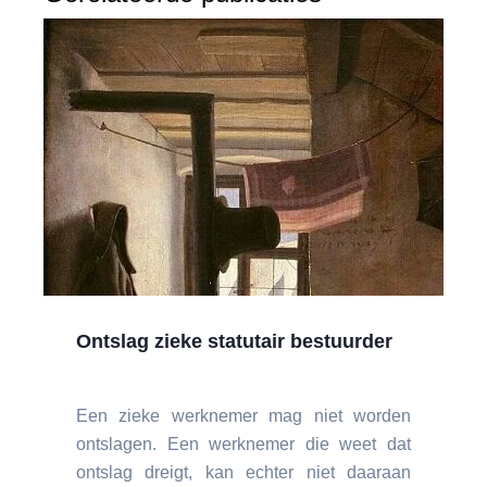
Ontslag zieke statutair bestuurder
Een zieke werknemer mag niet worden
ontslagen. Een werknemer die weet dat
ontslag dreigt, kan echter niet daaraan