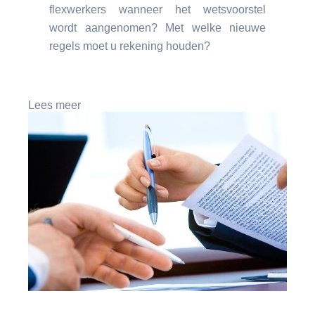
flexwerkers wanneer het wetsvoorstel
wordt aangenomen? Met welke nieuwe
regels moet u rekening houden?
Lees meer