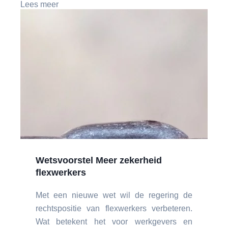
Lees meer
Wetsvoorstel Meer zekerheid
flexwerkers
Met een nieuwe wet wil de regering de
rechtspositie van flexwerkers verbeteren.
Wat betekent het voor werkgevers en