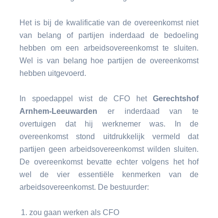
Het is bij de kwalificatie van de overeenkomst niet
van belang of partijen inderdaad de bedoeling
hebben om een arbeidsovereenkomst te sluiten.
Wel is van belang hoe partijen de overeenkomst
hebben uitgevoerd.
In spoedappel wist de CFO het
Gerechtshof
Arnhem-Leeuwarden
er inderdaad van te
overtuigen dat hij werknemer was. In de
overeenkomst stond uitdrukkelijk vermeld dat
partijen geen arbeidsovereenkomst wilden sluiten.
De overeenkomst bevatte echter volgens het hof
wel de vier essentiële kenmerken van de
arbeidsovereenkomst. De bestuurder:
zou gaan werken als CFO