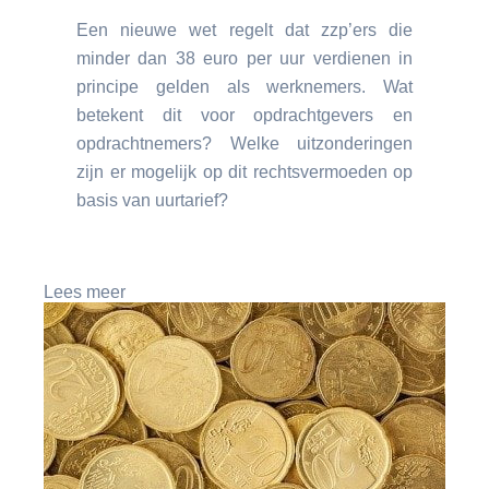
Een nieuwe wet regelt dat zzp’ers die
minder dan 38 euro per uur verdienen in
principe gelden als werknemers. Wat
betekent dit voor opdrachtgevers en
opdrachtnemers? Welke uitzonderingen
zijn er mogelijk op dit rechtsvermoeden op
basis van uurtarief?
Lees meer