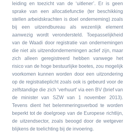
leiding en toezicht van de ‘uitlener’. Er is geen
sprake van een allocatiefunctie (ter beschikking
stellen arbeidskrachten is doel onderneming) zoals
bij een uitzendbureau als wezenlijk element
aanwezig wordt verondersteld. Toepasselijkheid
van de Waadi door registratie van ondernemingen
die niet als uitzendondernemingen actief zijn, maar
zich alleen geregistreerd hebben vanwege het
risico van de hoge bestuurlijke boetes, zou mogelijk
voorkomen kunnen worden door een uitzondering
op de registratieplicht zoals ook is gebeurd voor de
zelfstandige die zich ‘verhuurt’ via een BV (brief van
de minister van SZW van 1 november 2013).
Tevens dient het belemmeringsverbod te worden
beperkt tot de doelgroep van de Europese richtlijn,
de uitzendsector, zoals beoogd door de wetgever
blijkens de toelichting bij de invoering.