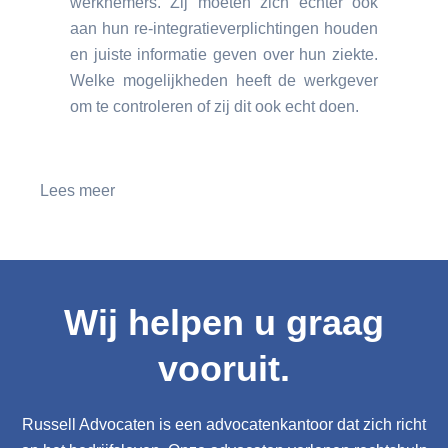
werknemers. Zij moeten zich echter ook
aan hun re-integratieverplichtingen houden
en juiste informatie geven over hun ziekte.
Welke mogelijkheden heeft de werkgever
om te controleren of zij dit ook echt doen.
Lees meer
Wij helpen u graag
vooruit.
Russell Advocaten is een advocatenkantoor dat zich richt