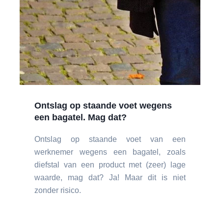
Ontslag op staande voet wegens
een bagatel. Mag dat?
Ontslag op staande voet van een
werknemer wegens een bagatel, zoals
diefstal van een product met (zeer) lage
waarde, mag dat? Ja! Maar dit is niet
zonder risico.