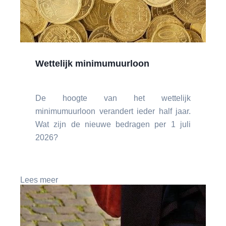
Wettelijk minimumuurloon
De hoogte van het wettelijk
minimumuurloon verandert ieder half jaar.
Wat zijn de nieuwe bedragen per 1 juli
2026?
Lees meer