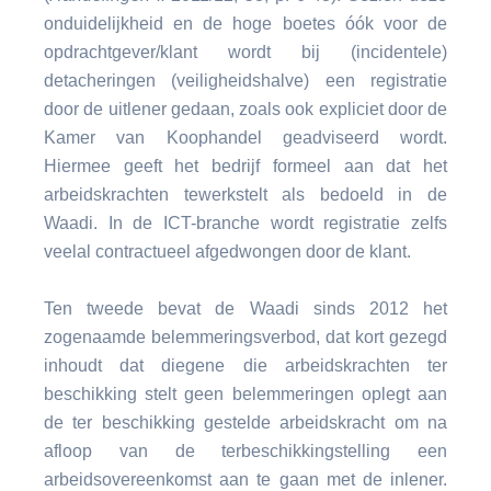
onduidelijkheid en de hoge boetes óók voor de
opdrachtgever/klant wordt bij (incidentele)
detacheringen (veiligheidshalve) een registratie
door de uitlener gedaan, zoals ook expliciet door de
Kamer van Koophandel geadviseerd wordt.
Hiermee geeft het bedrijf formeel aan dat het
arbeidskrachten tewerkstelt als bedoeld in de
Waadi. In de ICT-branche wordt registratie zelfs
veelal contractueel afgedwongen door de klant.
Ten tweede bevat de Waadi sinds 2012 het
zogenaamde belemmeringsverbod, dat kort gezegd
inhoudt dat diegene die arbeidskrachten ter
beschikking stelt geen belemmeringen oplegt aan
de ter beschikking gestelde arbeidskracht om na
afloop van de terbeschikkingstelling een
arbeidsovereenkomst aan te gaan met de inlener.