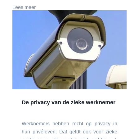
Lees meer
De privacy van de zieke werknemer
Werknemers hebben recht op privacy in
hun privéleven. Dat geldt ook voor zieke