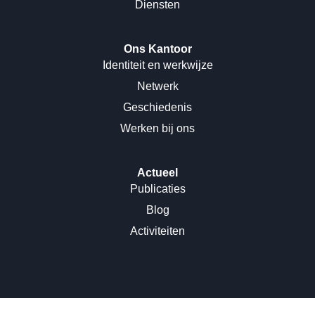
Diensten
Ons Kantoor
Identiteit en werkwijze
Netwerk
Geschiedenis
Werken bij ons
Actueel
Publicaties
Blog
Activiteiten