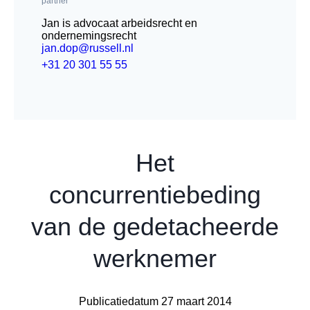
partner
Jan is advocaat arbeidsrecht en
ondernemingsrecht
jan.dop@russell.nl
+31 20 301 55 55
Het
concurrentiebeding
van de gedetacheerde
werknemer
Publicatiedatum 27 maart 2014