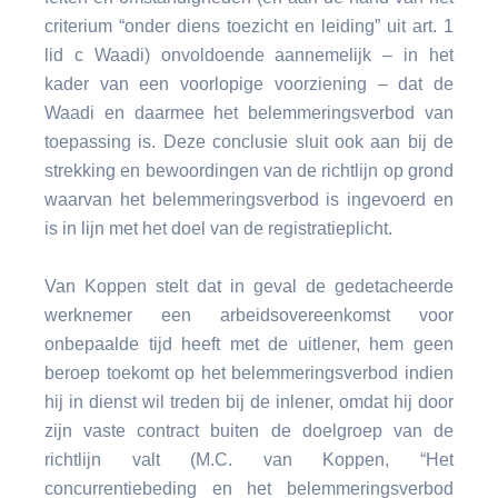
criterium “onder diens toezicht en leiding” uit art. 1
lid c Waadi) onvoldoende aannemelijk – in het
kader van een voorlopige voorziening – dat de
Waadi en daarmee het belemmeringsverbod van
toepassing is. Deze conclusie sluit ook aan bij de
strekking en bewoordingen van de richtlijn op grond
waarvan het belemmeringsverbod is ingevoerd en
is in lijn met het doel van de registratieplicht.
Van Koppen stelt dat in geval de gedetacheerde
werknemer een arbeidsovereenkomst voor
onbepaalde tijd heeft met de uitlener, hem geen
beroep toekomt op het belemmeringsverbod indien
hij in dienst wil treden bij de inlener, omdat hij door
zijn vaste contract buiten de doelgroep van de
richtlijn valt (M.C. van Koppen, “Het
concurrentiebeding en het belemmeringsverbod