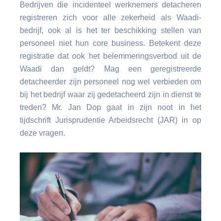
Bedrijven die incidenteel werknemers detacheren
registreren zich voor alle zekerheid als Waadi-
bedrijf, ook al is het ter beschikking stellen van
personeel niet hun core business. Betekent deze
registratie dat ook het belemmeringsverbod uit de
Waadi dan geldt? Mag een geregistreerde
detacheerder zijn personeel nog wel verbieden om
bij het bedrijf waar zij gedetacheerd zijn in dienst te
treden? Mr. Jan Dop gaat in zijn noot in het
tijdschrift Jurisprudentie Arbeidsrecht (JAR) in op
deze vragen.