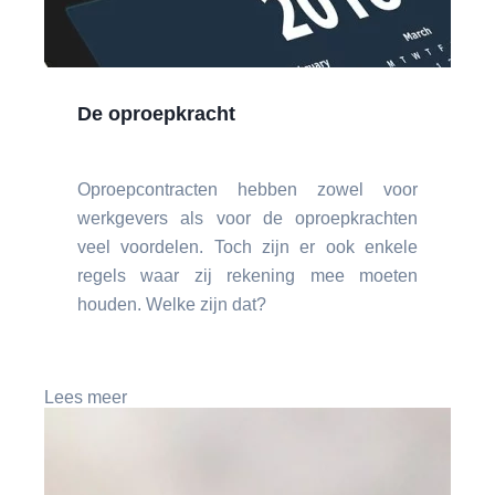
De oproepkracht
Oproepcontracten hebben zowel voor
werkgevers als voor de oproepkrachten
veel voordelen. Toch zijn er ook enkele
regels waar zij rekening mee moeten
houden. Welke zijn dat?
Lees meer