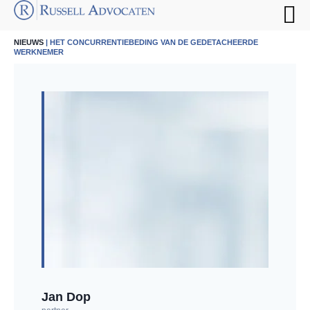
NIEUWS
| HET CONCURRENTIEBEDING VAN DE GEDETACHEERDE
WERKNEMER
Jan Dop