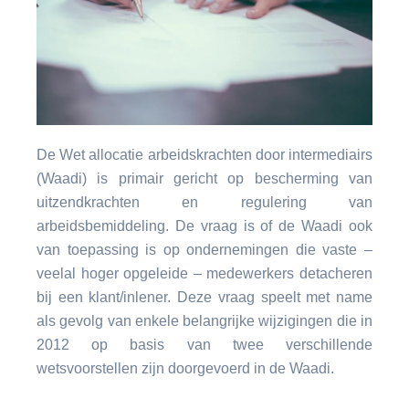
De Wet allocatie arbeidskrachten door intermediairs
(Waadi) is primair gericht op bescherming van
uitzendkrachten en regulering van
arbeidsbemiddeling. De vraag is of de Waadi ook
van toepassing is op ondernemingen die vaste –
veelal hoger opgeleide – medewerkers detacheren
bij een klant/inlener. Deze vraag speelt met name
als gevolg van enkele belangrijke wijzigingen die in
2012 op basis van twee verschillende
wetsvoorstellen zijn doorgevoerd in de Waadi.