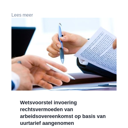
Lees meer
Wetsvoorstel invoering
rechtsvermoeden van
arbeidsovereenkomst op basis van
uurtarief aangenomen