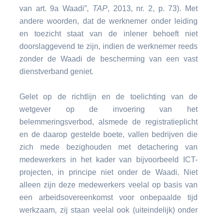
van art. 9a Waadi”,
TAP
, 2013, nr. 2, p. 73). Met
andere woorden, dat de werknemer onder leiding
en toezicht staat van de inlener behoeft niet
doorslaggevend te zijn, indien de werknemer reeds
zonder de Waadi de bescherming van een vast
dienstverband geniet.
Gelet op de richtlijn en de toelichting van de
wetgever op de invoering van het
belemmeringsverbod, alsmede de registratieplicht
en de daarop gestelde boete, vallen bedrijven die
zich mede bezighouden met detachering van
medewerkers in het kader van bijvoorbeeld ICT-
projecten, in principe niet onder de Waadi. Niet
alleen zijn deze medewerkers veelal op basis van
een arbeidsovereenkomst voor onbepaalde tijd
werkzaam, zij staan veelal ook (uiteindelijk) onder