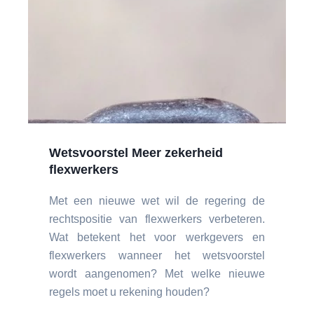
Wetsvoorstel Meer zekerheid
flexwerkers
Met een nieuwe wet wil de regering de
rechtspositie van flexwerkers verbeteren.
Wat betekent het voor werkgevers en
flexwerkers wanneer het wetsvoorstel
wordt aangenomen? Met welke nieuwe
regels moet u rekening houden?