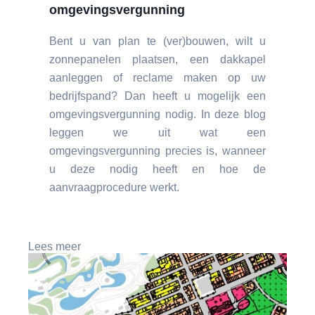
omgevingsvergunning
Bent u van plan te (ver)bouwen, wilt u
zonnepanelen plaatsen, een dakkapel
aanleggen of reclame maken op uw
bedrijfspand? Dan heeft u mogelijk een
omgevingsvergunning nodig. In deze blog
leggen we uit wat een
omgevingsvergunning precies is, wanneer
u deze nodig heeft en hoe de
aanvraagprocedure werkt.
Lees meer