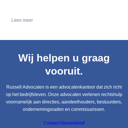
Lees meer
Wij helpen u graag
vooruit.
Russell Advocaten is een advocatenkantoor dat zich richt
op het bedrijfsleven. Onze advocaten verlenen rechtshulp
voornamelijk aan directies, aandeelhouders, bestuurders,
ondernemingsraden en commissarissen.
Contact
Nieuwsbrief