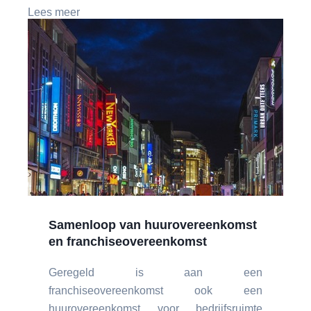
Lees meer
Samenloop van huurovereenkomst
en franchiseovereenkomst
Geregeld is aan een
franchiseovereenkomst ook een
huurovereenkomst voor bedrijfsruimte