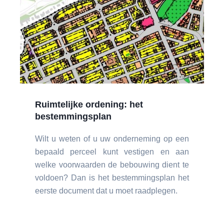
Ruimtelijke ordening: het
bestemmingsplan
Wilt u weten of u uw onderneming op een
bepaald perceel kunt vestigen en aan
welke voorwaarden de bebouwing dient te
voldoen? Dan is het bestemmingsplan het
eerste document dat u moet raadplegen.