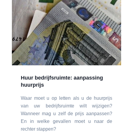
Huur bedrijfsruimte: aanpassing
huurprijs
Waar moet u op letten als u de huurprijs
van uw bedrijfsruimte wilt wijzigen?
Wanneer mag u zelf de prijs aanpassen?
En in welke gevallen moet u naar de
rechter stappen?