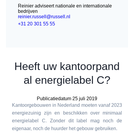
Reinier adviseert nationale en internationale
bedrijven
reinier.russell@russell.nl
+31 20 301 55 55
Heeft uw kantoorpand
al energielabel C?
Publicatiedatum 25 juli 2019
Kantoorgebouwen in Nederland moeten vanaf 2023
energiezuinig zijn en beschikken over minimaal
energielabel C. Zonder dit label mag noch de
eigenaar, noch de huurder het gebouw gebruiken.