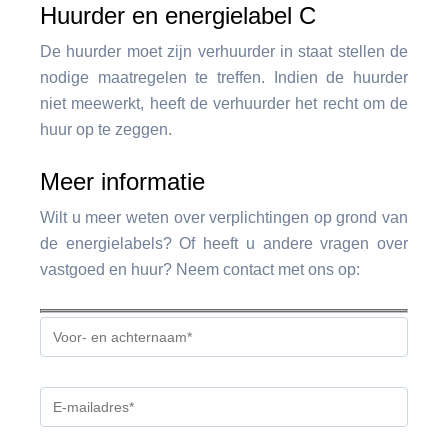
Huurder en energielabel C
De huurder moet zijn verhuurder in staat stellen de
nodige maatregelen te treffen. Indien de huurder
niet meewerkt, heeft de verhuurder het recht om de
huur op te zeggen.
Meer informatie
Wilt u meer weten over verplichtingen op grond van
de energielabels? Of heeft u andere vragen over
vastgoed en huur? Neem contact met ons op: