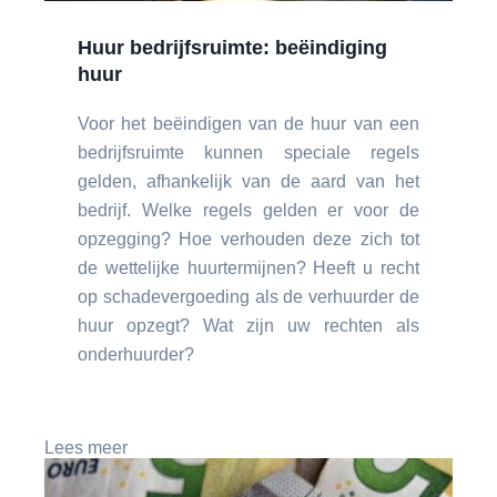
Huur bedrijfsruimte: beëindiging
huur
Voor het beëindigen van de huur van een
bedrijfsruimte kunnen speciale regels
gelden, afhankelijk van de aard van het
bedrijf. Welke regels gelden er voor de
opzegging? Hoe verhouden deze zich tot
de wettelijke huurtermijnen? Heeft u recht
op schadevergoeding als de verhuurder de
huur opzegt? Wat zijn uw rechten als
onderhuurder?
Lees meer