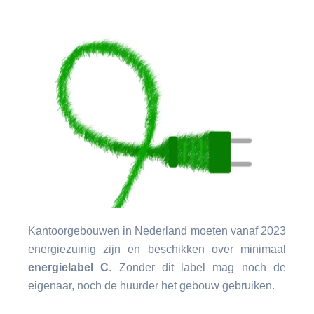
Kantoorgebouwen in Nederland moeten vanaf 2023
energiezuinig zijn en beschikken over minimaal
energielabel C
. Zonder dit label mag noch de
eigenaar, noch de huurder het gebouw gebruiken.