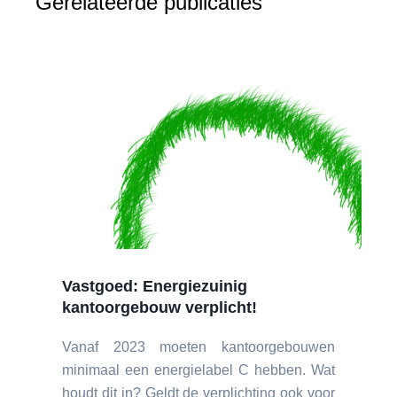
Gerelateerde publicaties
Vastgoed: Energiezuinig
kantoorgebouw verplicht!
Vanaf 2023 moeten kantoorgebouwen
minimaal een energielabel C hebben. Wat
houdt dit in? Geldt de verplichting ook voor