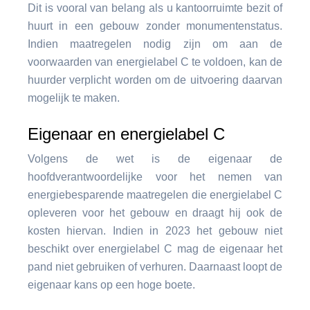
Dit is vooral van belang als u kantoorruimte bezit of
huurt in een gebouw zonder monumentenstatus.
Indien maatregelen nodig zijn om aan de
voorwaarden van energielabel C te voldoen, kan de
huurder verplicht worden om de uitvoering daarvan
mogelijk te maken.
Eigenaar en energielabel C
Volgens de wet is de eigenaar de
hoofdverantwoordelijke voor het nemen van
energiebesparende maatregelen die energielabel C
opleveren voor het gebouw en draagt hij ook de
kosten hiervan. Indien in 2023 het gebouw niet
beschikt over energielabel C mag de eigenaar het
pand niet gebruiken of verhuren. Daarnaast loopt de
eigenaar kans op een hoge boete.