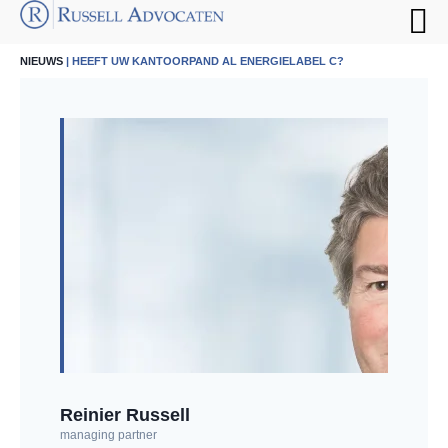
NIEUWS
| HEEFT UW KANTOORPAND AL ENERGIELABEL C?
Reinier Russell
managing partner