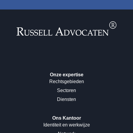
Onze expertise
Rechtsgebieden
Sectoren
Diensten
Ons Kantoor
Identiteit en werkwijze