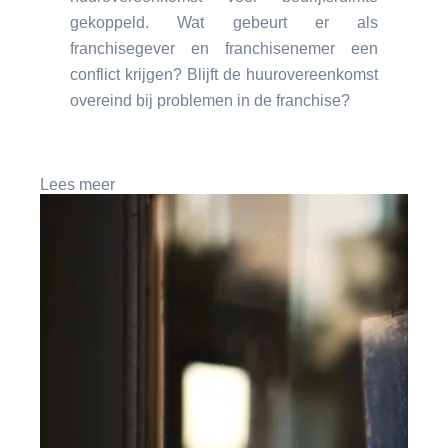
gekoppeld. Wat gebeurt er als
franchisegever en franchisenemer een
conflict krijgen? Blijft de huurovereenkomst
overeind bij problemen in de franchise?
Lees meer