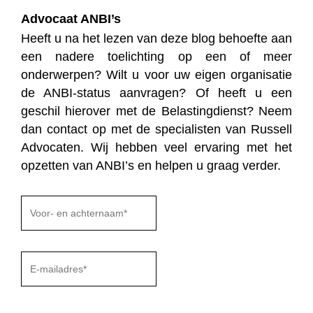
Advocaat ANBI’s
Heeft u na het lezen van deze blog behoefte aan
een nadere toelichting op een of meer
onderwerpen? Wilt u voor uw eigen organisatie
de ANBI-status aanvragen? Of heeft u een
geschil hierover met de Belastingdienst? Neem
dan contact op met de specialisten van Russell
Advocaten. Wij hebben veel ervaring met het
opzetten van ANBI’s en helpen u graag verder.