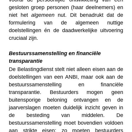
gesloten groep personen (haar deelnemers) en
niet het
algemeen
nut. Dit benadrukt dat de
formulering van de algemeen nuttige
doelstellingen én de daadwerkelijke uitvoering
cruciaal zijn.
Bestuurssamenstelling en financiële
transparantie
De Belastingdienst stelt niet alleen eisen aan de
doelstellingen van een ANBI, maar ook aan de
bestuurssamenstelling en financiële
transparantie. Bestuurders mogen geen
buitensporige beloning ontvangen en de
jaarverslagen moeten duidelijk inzicht geven in
de besteding van middelen. De
bestuurssamenstelling moet bovendien voldoen
aan strikte eisen; zo moeten bestuurders