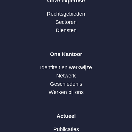
Onze expertise
Rechtsgebieden
Sectoren
Diensten
Ons Kantoor
Identiteit en werkwijze
Netwerk
Geschiedenis
Werken bij ons
Actueel
Publicaties