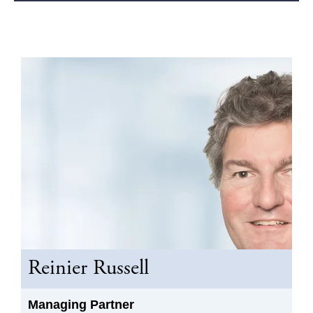
Reinier Russell
Managing Partner