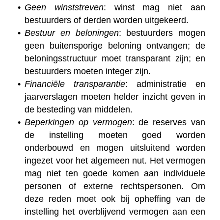
Geen winststreven
: winst mag niet aan
bestuurders of derden worden uitgekeerd.
Bestuur en beloningen
: bestuurders mogen
geen buitensporige beloning ontvangen; de
beloningsstructuur moet transparant zijn; en
bestuurders moeten integer zijn.
Financiële transparantie
: administratie en
jaarverslagen moeten helder inzicht geven in
de besteding van middelen.
Beperkingen op vermogen
: de reserves van
de instelling moeten goed worden
onderbouwd en mogen uitsluitend worden
ingezet voor het algemeen nut. Het vermogen
mag niet ten goede komen aan individuele
personen of externe rechtspersonen. Om
deze reden moet ook bij opheffing van de
instelling het overblijvend vermogen aan een