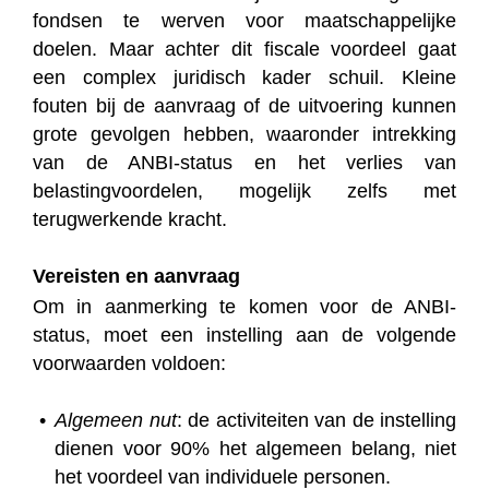
fondsen te werven voor maatschappelijke
doelen. Maar achter dit fiscale voordeel gaat
een complex juridisch kader schuil. Kleine
fouten bij de aanvraag of de uitvoering kunnen
grote gevolgen hebben, waaronder intrekking
van de ANBI-status en het verlies van
belastingvoordelen, mogelijk zelfs met
terugwerkende kracht.
Vereisten en aanvraag
Om in aanmerking te komen voor de ANBI-
status, moet een instelling aan de volgende
voorwaarden voldoen:
Algemeen nut
: de activiteiten van de instelling
dienen voor 90% het algemeen belang, niet
het voordeel van individuele personen.