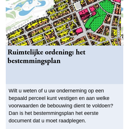
Ruimtelijke ordening: het
bestemmingsplan
Wilt u weten of u uw onderneming op een
bepaald perceel kunt vestigen en aan welke
voorwaarden de bebouwing dient te voldoen?
Dan is het bestemmingsplan het eerste
document dat u moet raadplegen.