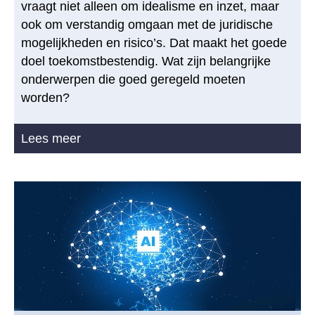
vraagt niet alleen om idealisme en inzet, maar
ook om verstandig omgaan met de juridische
mogelijkheden en risico’s. Dat maakt het goede
doel toekomstbestendig. Wat zijn belangrijke
onderwerpen die goed geregeld moeten
worden?
Lees meer