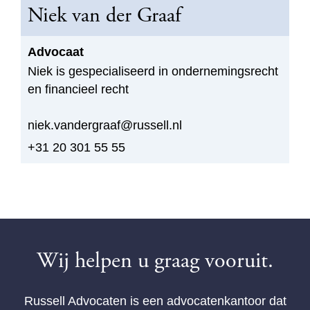
Niek van der Graaf
Advocaat
Niek is gespecialiseerd in ondernemingsrecht
en financieel recht
niek.vandergraaf@russell.nl
+31 20 301 55 55
Wij helpen u graag vooruit.
Russell Advocaten is een advocatenkantoor dat