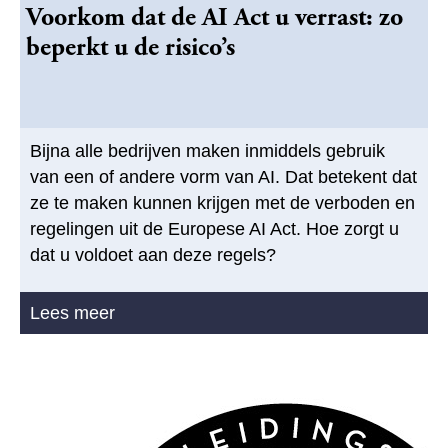
Voorkom dat de AI Act u verrast: zo
beperkt u de risico’s
Bijna alle bedrijven maken inmiddels gebruik
van een of andere vorm van AI. Dat betekent dat
ze te maken kunnen krijgen met de verboden en
regelingen uit de Europese AI Act. Hoe zorgt u
dat u voldoet aan deze regels?
Lees meer