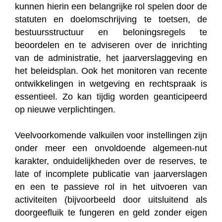
kunnen hierin een belangrijke rol spelen door de
statuten en doelomschrijving te toetsen, de
bestuursstructuur en beloningsregels te
beoordelen en te adviseren over de inrichting
van de administratie, het jaarverslaggeving en
het beleidsplan. Ook het monitoren van recente
ontwikkelingen in wetgeving en rechtspraak is
essentieel. Zo kan tijdig worden geanticipeerd
op nieuwe verplichtingen.
Veelvoorkomende valkuilen voor instellingen zijn
onder meer een onvoldoende algemeen-nut
karakter, onduidelijkheden over de reserves, te
late of incomplete publicatie van jaarverslagen
en een te passieve rol in het uitvoeren van
activiteiten (bijvoorbeeld door uitsluitend als
doorgeefluik te fungeren en geld zonder eigen