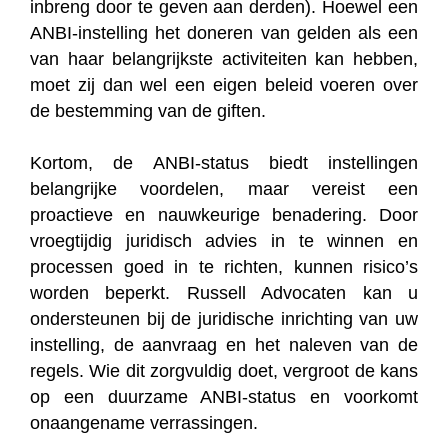
inbreng door te geven aan derden). Hoewel een
ANBI-instelling het doneren van gelden als een
van haar belangrijkste activiteiten kan hebben,
moet zij dan wel een eigen beleid voeren over
de bestemming van de giften.
Kortom, de ANBI-status biedt instellingen
belangrijke voordelen, maar vereist een
proactieve en nauwkeurige benadering. Door
vroegtijdig juridisch advies in te winnen en
processen goed in te richten, kunnen risico’s
worden beperkt. Russell Advocaten kan u
ondersteunen bij de juridische inrichting van uw
instelling, de aanvraag en het naleven van de
regels. Wie dit zorgvuldig doet, vergroot de kans
op een duurzame ANBI-status en voorkomt
onaangename verrassingen.