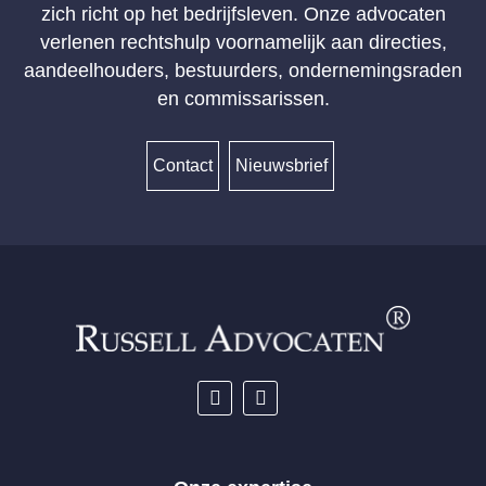
zich richt op het bedrijfsleven. Onze advocaten
verlenen rechtshulp voornamelijk aan directies,
aandeelhouders, bestuurders, ondernemingsraden
en commissarissen.
Contact
Nieuwsbrief