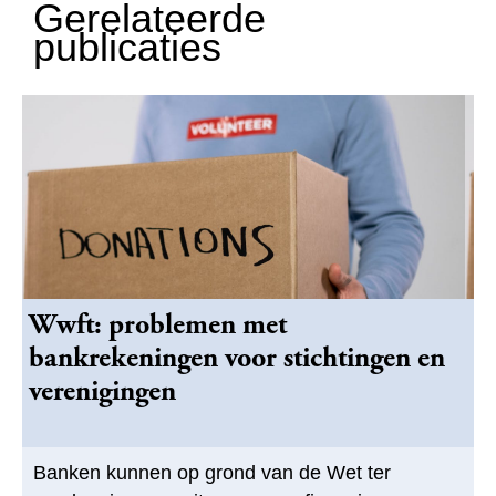
Gerelateerde
publicaties
Wwft: problemen met
bankrekeningen voor stichtingen en
verenigingen
Banken kunnen op grond van de Wet ter