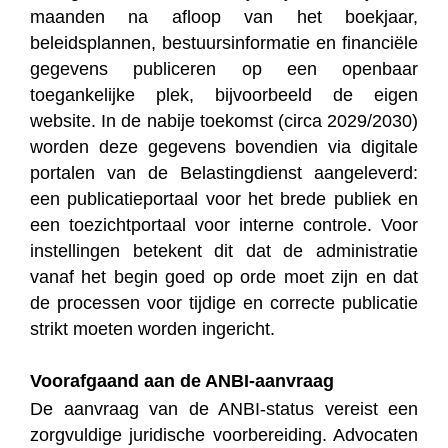
maanden na afloop van het boekjaar,
beleidsplannen, bestuursinformatie en financiële
gegevens publiceren op een openbaar
toegankelijke plek, bijvoorbeeld de eigen
website. In de nabije toekomst (circa 2029/2030)
worden deze gegevens bovendien via digitale
portalen van de Belastingdienst aangeleverd:
een publicatieportaal voor het brede publiek en
een toezichtportaal voor interne controle. Voor
instellingen betekent dit dat de administratie
vanaf het begin goed op orde moet zijn en dat
de processen voor tijdige en correcte publicatie
strikt moeten worden ingericht.
Voorafgaand aan de ANBI-aanvraag
De aanvraag van de ANBI-status vereist een
zorgvuldige juridische voorbereiding. Advocaten