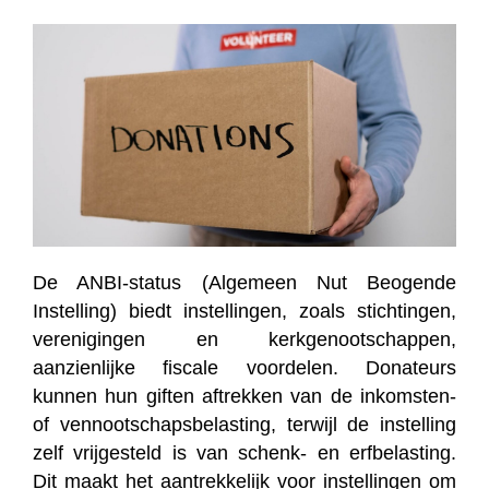
De ANBI-status (Algemeen Nut Beogende
Instelling) biedt instellingen, zoals stichtingen,
verenigingen en kerkgenootschappen,
aanzienlijke fiscale voordelen. Donateurs
kunnen hun giften aftrekken van de inkomsten-
of vennootschapsbelasting, terwijl de instelling
zelf vrijgesteld is van schenk- en erfbelasting.
Dit maakt het aantrekkelijk voor instellingen om