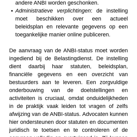
andere ANBI worden geschonken.
Administratieve verplichtingen
: de instelling
moet beschikken over een actueel
beleidsplan en relevante gegevens op een
toegankelijke manier online publiceren.
De aanvraag van de ANBI-status moet worden
ingediend bij de Belastingdienst. De instelling
dient daarbij haar statuten, beleidsplan,
financiële gegevens en een overzicht van
bestuurders aan te leveren. Een zorgvuldige
onderbouwing van de doelstellingen en
activiteiten is cruciaal, omdat onduidelijkheden
in de praktijk vaak leiden tot vragen of zelfs
afwijzing van de ANBI-status. Advocaten kunnen
hier ondersteunen door statuten en documenten
juridisch te toetsen en te controleren of de