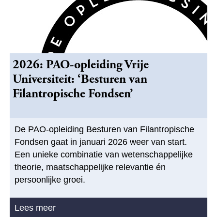
2026: PAO-opleiding Vrije
Universiteit: ‘Besturen van
Filantropische Fondsen’
De PAO-opleiding Besturen van Filantropische
Fondsen gaat in januari 2026 weer van start.
Een unieke combinatie van wetenschappelijke
theorie, maatschappelijke relevantie én
persoonlijke groei.
Lees meer