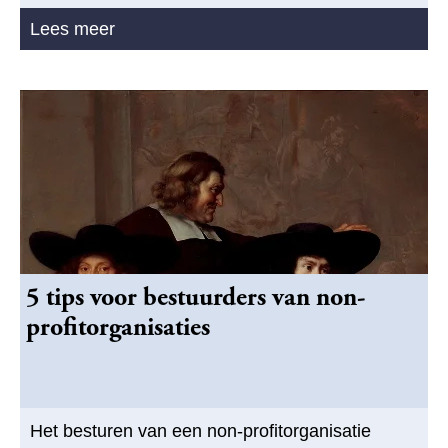
Lees meer
5 tips voor bestuurders van non-
profitorganisaties
Het besturen van een non-profitorganisatie