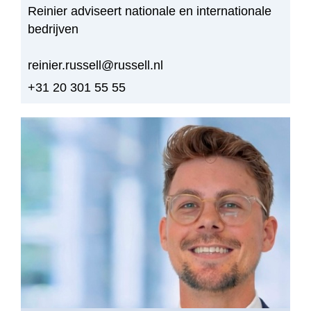
Reinier adviseert nationale en internationale
bedrijven
reinier.russell@russell.nl
+31 20 301 55 55