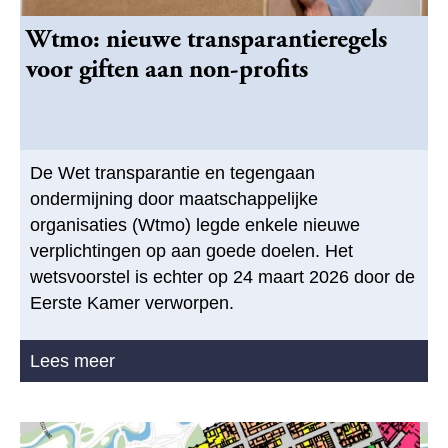
Wtmo: nieuwe transparantieregels
voor giften aan non-profits
De Wet transparantie en tegengaan
ondermijning door maatschappelijke
organisaties (Wtmo) legde enkele nieuwe
verplichtingen op aan goede doelen. Het
wetsvoorstel is echter op 24 maart 2026 door de
Eerste Kamer verworpen.
Lees meer