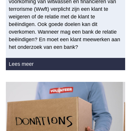
voorkoming van witwassen en financieren van
terrorisme (Wwft) verplicht zijn een klant te
weigeren of de relatie met de klant te
beëindigen. Ook goede doelen kan dit
overkomen. Wanneer mag een bank de relatie
beëindigen? En moet een klant meewerken aan
het onderzoek van een bank?
Lees meer