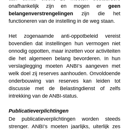
onafhankelijk zijn en mogen er
geen
belangenverstrengelingen
zijn die het
functioneren van de instelling in de weg staan.
Het zogenaamde anti-oppotbeleid vereist
bovendien dat instellingen hun vermogen niet
onnodig oppotten, maar inzetten voor activiteiten
die het algemeen belang bevorderen. In hun
verslaglegging moeten ANBI’s aangeven met
welk doel zij reserves aanhouden. Onvoldoende
onderbouwing van reserves kan leiden tot
discussie met de Belastingdienst of zelfs
intrekking van de ANBI-status.
Publicatieverplichtingen
De publicatieverplichtingen worden steeds
strenger. ANBI’s moeten jaarlijks, uiterlijk zes