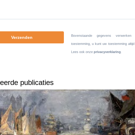
Bovenstaande gegevens verwerke
toestemming, u kunt uw toestemming altijd
Lees ook onze
privacyverklaring
.
eerde publicaties