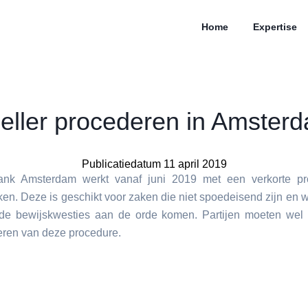
Home
Expertise
eller procederen in Amster
Publicatiedatum 11 april 2019
ank Amsterdam werkt vanaf juni 2019 met een verkorte pr
en. Deze is geschikt voor zaken die niet spoedeisend zijn en 
lde bewijskwesties aan de orde komen. Partijen moeten wel
eren van deze procedure.