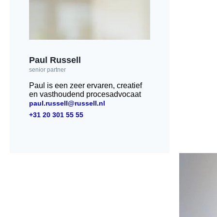
Paul Russell
senior partner
Paul is een zeer ervaren, creatief
en vasthoudend procesadvocaat
paul.russell@russell.nl
+31 20 301 55 55