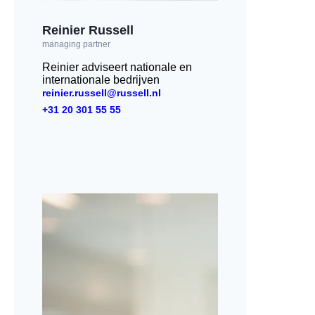
Reinier Russell
managing partner
Reinier adviseert nationale en
internationale bedrijven
reinier.russell@russell.nl
+31 20 301 55 55