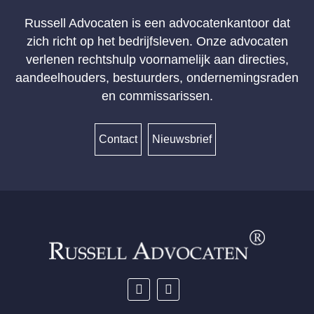
Russell Advocaten is een advocatenkantoor dat
zich richt op het bedrijfsleven. Onze advocaten
verlenen rechtshulp voornamelijk aan directies,
aandeelhouders, bestuurders, ondernemingsraden
en commissarissen.
Contact
Nieuwsbrief