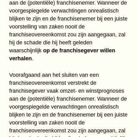
aan de (potentiële) franchisenemer. Wanneer de
voorgespiegelde verwachtingen onrealistisch
blijken te zijn en de franchisenemer bij een juiste
voorstelling van zaken nooit de
franchiseovereenkomst zou zijn aangegaan, zal
hij de schade die hij heeft geleden
waarschijnlijk
op de franchisegever willen
verhalen
.
Voorafgaand aan het sluiten van een
franchiseovereenkomst verstrekt de
franchisegever vaak omzet- en winstprognoses
aan de (potentiële) franchisenemer. Wanneer de
voorgespiegelde verwachtingen onrealistisch
blijken te zijn en de franchisenemer bij een juiste
voorstelling van zaken nooit de
franchiseovereenkomst zou zijn aangegaan, zal