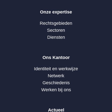
Onze expertise
Rechtsgebieden
Sectoren
Diensten
Ons Kantoor
Identiteit en werkwijze
Netwerk
Geschiedenis
Werken bij ons
Actueel