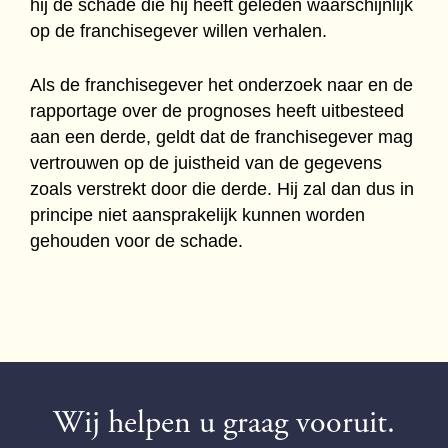
hij de schade die hij heeft geleden waarschijnlijk
op de franchisegever willen verhalen.
Als de franchisegever het onderzoek naar en de
rapportage over de prognoses heeft uitbesteed
aan een derde, geldt dat de franchisegever mag
vertrouwen op de juistheid van de gegevens
zoals verstrekt door die derde. Hij zal dan dus in
principe niet aansprakelijk kunnen worden
gehouden voor de schade.
Wij helpen u graag vooruit.