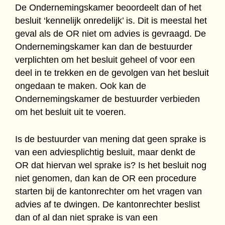
De Ondernemingskamer beoordeelt dan of het
besluit ‘kennelijk onredelijk’ is. Dit is meestal het
geval als de OR niet om advies is gevraagd. De
Ondernemingskamer kan dan de bestuurder
verplichten om het besluit geheel of voor een
deel in te trekken en de gevolgen van het besluit
ongedaan te maken. Ook kan de
Ondernemingskamer de bestuurder verbieden
om het besluit uit te voeren.
Is de bestuurder van mening dat geen sprake is
van een adviesplichtig besluit, maar denkt de
OR dat hiervan wel sprake is? Is het besluit nog
niet genomen, dan kan de OR een procedure
starten bij de kantonrechter om het vragen van
advies af te dwingen. De kantonrechter beslist
dan of al dan niet sprake is van een