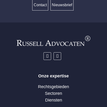
Contact
Nieuwsbrief
Onze expertise
Rechtsgebieden
Sectoren
Diensten