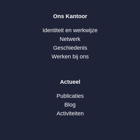
Ons Kantoor
Identiteit en werkwijze
Netwerk
Geschiedenis
Werken bij ons
Actueel
Publicaties
Blog
Activiteiten