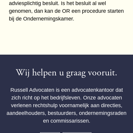
adviesplichtig besluit. Is het besluit al wel
genomen, dan kan de OR een procedure starten
bij de Ondernemingskamer.
Wij helpen u graag vooruit.
Russell Advocaten is een advocatenkantoor dat
zich richt op het bedrijfsleven. Onze advocaten
verlenen rechtshulp voornamelijk aan directies,
aandeelhouders, bestuurders, ondernemingsraden
en commissarissen.