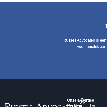
Russell Advocaten is een 
voornamelijk aan
Onze expertise
Rechtsgebieden