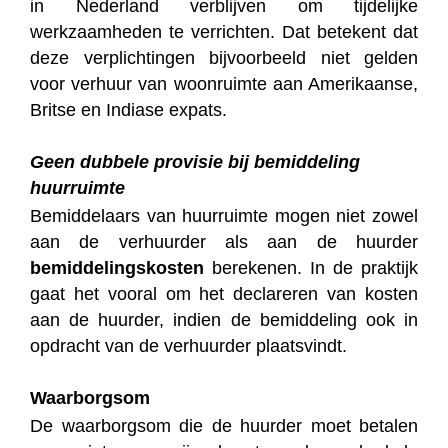
in Nederland verblijven om tijdelijke
werkzaamheden te verrichten. Dat betekent dat
deze verplichtingen bijvoorbeeld niet gelden
voor verhuur van woonruimte aan Amerikaanse,
Britse en Indiase expats.
Geen dubbele provisie bij bemiddeling
huurruimte
Bemiddelaars van huurruimte mogen niet zowel
aan de verhuurder als aan de huurder
bemiddelingskosten
berekenen. In de praktijk
gaat het vooral om het declareren van kosten
aan de huurder, indien de bemiddeling ook in
opdracht van de verhuurder plaatsvindt.
Waarborgsom
De waarborgsom die de huurder moet betalen