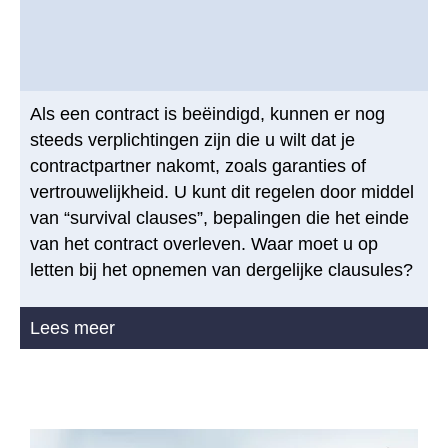
Als een contract is beëindigd, kunnen er nog
steeds verplichtingen zijn die u wilt dat je
contractpartner nakomt, zoals garanties of
vertrouwelijkheid. U kunt dit regelen door middel
van “survival clauses”, bepalingen die het einde
van het contract overleven. Waar moet u op
letten bij het opnemen van dergelijke clausules?
Lees meer