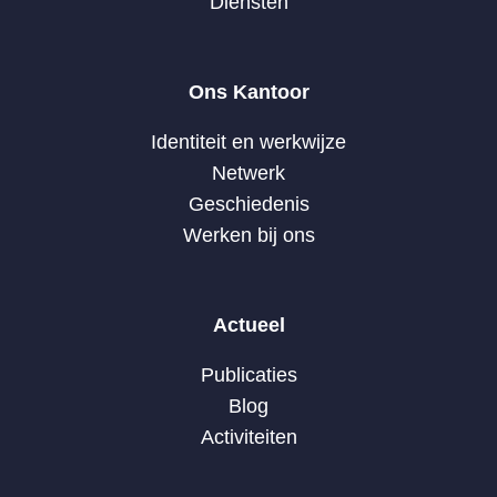
Diensten
Ons Kantoor
Identiteit en werkwijze
Netwerk
Geschiedenis
Werken bij ons
Actueel
Publicaties
Blog
Activiteiten