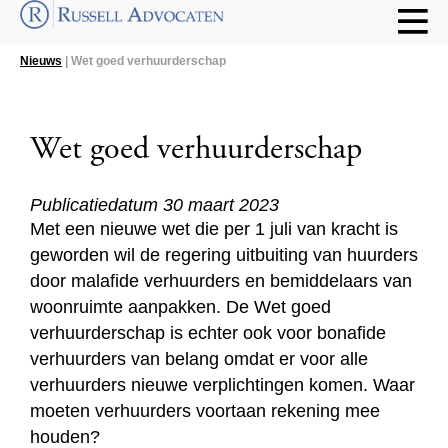
Nieuws
| Wet goed verhuurderschap
Wet goed verhuurderschap
Publicatiedatum 30 maart 2023
Met een nieuwe wet die per 1 juli van kracht is
geworden wil de regering uitbuiting van huurders
door malafide verhuurders en bemiddelaars van
woonruimte aanpakken. De Wet goed
verhuurderschap is echter ook voor bonafide
verhuurders van belang omdat er voor alle
verhuurders nieuwe verplichtingen komen. Waar
moeten verhuurders voortaan rekening mee
houden?