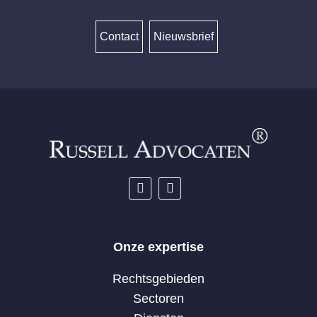
Contact
Nieuwsbrief
Onze expertise
Rechtsgebieden
Sectoren