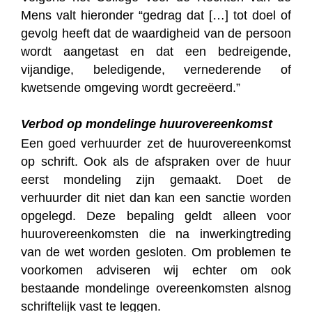
Mens valt hieronder “gedrag dat […] tot doel of
gevolg heeft dat de waardigheid van de persoon
wordt aangetast en dat een bedreigende,
vijandige, beledigende, vernederende of
kwetsende omgeving wordt gecreëerd.”
Verbod op mondelinge huurovereenkomst
Een goed verhuurder zet de huurovereenkomst
op schrift. Ook als de afspraken over de huur
eerst mondeling zijn gemaakt. Doet de
verhuurder dit niet dan kan een sanctie worden
opgelegd. Deze bepaling geldt alleen voor
huurovereenkomsten die na inwerkingtreding
van de wet worden gesloten. Om problemen te
voorkomen adviseren wij echter om ook
bestaande mondelinge overeenkomsten alsnog
schriftelijk vast te leggen.