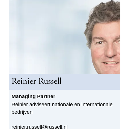
Reinier Russell
Managing Partner
Reinier adviseert nationale en internationale
bedrijven
reinier.russell@russell.nl