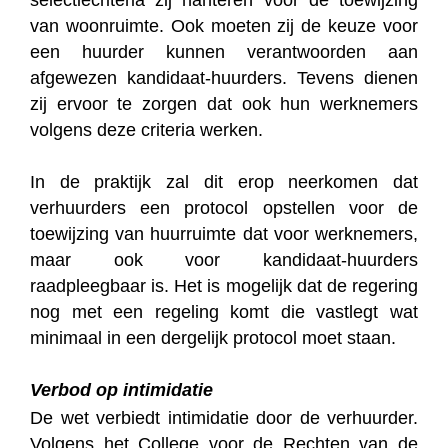
van woonruimte. Ook moeten zij de keuze voor
een huurder kunnen verantwoorden aan
afgewezen kandidaat-huurders. Tevens dienen
zij ervoor te zorgen dat ook hun werknemers
volgens deze criteria werken.
In de praktijk zal dit erop neerkomen dat
verhuurders een protocol opstellen voor de
toewijzing van huurruimte dat voor werknemers,
maar ook voor kandidaat-huurders
raadpleegbaar is. Het is mogelijk dat de regering
nog met een regeling komt die vastlegt wat
minimaal in een dergelijk protocol moet staan.
Verbod op intimidatie
De wet verbiedt intimidatie door de verhuurder.
Volgens het College voor de Rechten van de