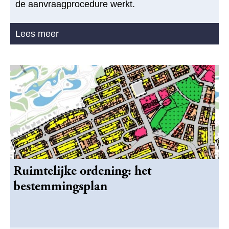
de aanvraagprocedure werkt.
Lees meer
Ruimtelijke ordening: het
bestemmingsplan