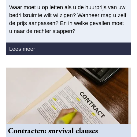
Waar moet u op letten als u de huurprijs van uw
bedrijfsruimte wilt wijzigen? Wanneer mag u zelf
de prijs aanpassen? En in welke gevallen moet
u naar de rechter stappen?
Lees meer
Contracten: survival clauses