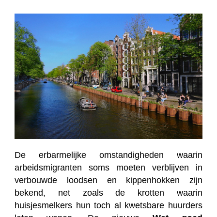
De erbarmelijke omstandigheden waarin
arbeidsmigranten soms moeten verblijven in
verbouwde loodsen en kippenhokken zijn
bekend, net zoals de krotten waarin
huisjesmelkers hun toch al kwetsbare huurders