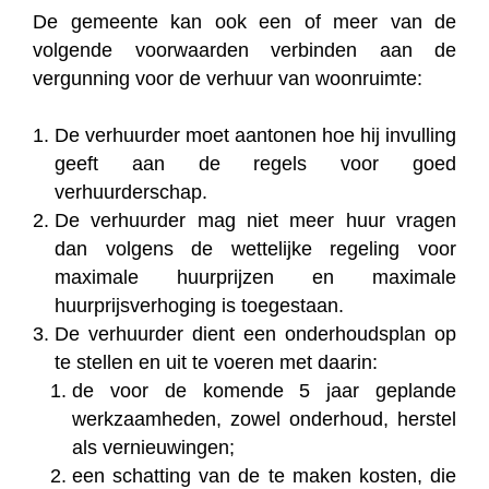
De gemeente kan ook een of meer van de
volgende voorwaarden verbinden aan de
vergunning voor de verhuur van woonruimte:
De verhuurder moet aantonen hoe hij invulling
geeft aan de regels voor goed
verhuurderschap.
De verhuurder mag niet meer huur vragen
dan volgens de wettelijke regeling voor
maximale huurprijzen en maximale
huurprijsverhoging is toegestaan.
De verhuurder dient een onderhoudsplan op
te stellen en uit te voeren met daarin:
de voor de komende 5 jaar geplande
werkzaamheden, zowel onderhoud, herstel
als vernieuwingen;
een schatting van de te maken kosten, die