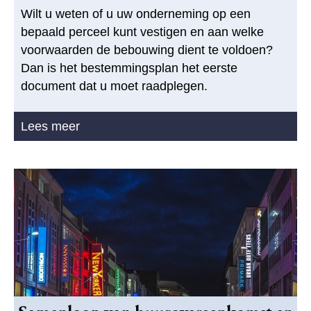
Wilt u weten of u uw onderneming op een
bepaald perceel kunt vestigen en aan welke
voorwaarden de bebouwing dient te voldoen?
Dan is het bestemmingsplan het eerste
document dat u moet raadplegen.
Lees meer