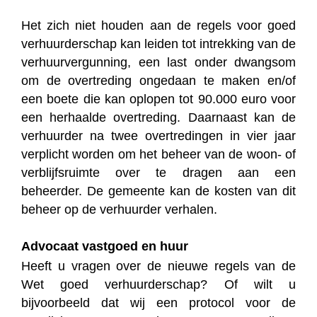
Het zich niet houden aan de regels voor goed
verhuurderschap kan leiden tot intrekking van de
verhuurvergunning, een last onder dwangsom
om de overtreding ongedaan te maken en/of
een boete die kan oplopen tot 90.000 euro voor
een herhaalde overtreding. Daarnaast kan de
verhuurder na twee overtredingen in vier jaar
verplicht worden om het beheer van de woon- of
verblijfsruimte over te dragen aan een
beheerder. De gemeente kan de kosten van dit
beheer op de verhuurder verhalen.
Advocaat vastgoed en huur
Heeft u vragen over de nieuwe regels van de
Wet goed verhuurderschap? Of wilt u
bijvoorbeeld dat wij een protocol voor de