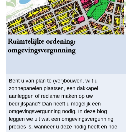
Ruimtelijke ordening:
omgevingsvergunning
Bent u van plan te (ver)bouwen, wilt u
zonnepanelen plaatsen, een dakkapel
aanleggen of reclame maken op uw
bedrijfspand? Dan heeft u mogelijk een
omgevingsvergunning nodig. In deze blog
leggen we uit wat een omgevingsvergunning
precies is, wanneer u deze nodig heeft en hoe