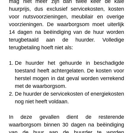
mag niet meer zijn dan twee keer de kale
huurprijs, dus exclusief servicekosten, kosten
voor nutsvoorzieningen, meubilair en overige
voorzieningen. De waarborgsom moet uiterlijk
14 dagen na beëindiging van de huur worden
terugbetaald aan de huurder. Volledige
terugbetaling hoeft niet als:
De huurder het gehuurde in beschadigde
toestand heeft achtergelaten. De kosten voor
herstel mogen in dat geval worden verrekend
met de waarborgsom.
De huurder de servicekosten of energiekosten
nog niet heeft voldaan.
In deze gevallen dient de resterende
waarborgsom binnen 30 dagen na beëindiging
van de huur aan de huurder te worden