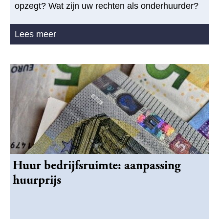
opzegt? Wat zijn uw rechten als onderhuurder?
Lees meer
Huur bedrijfsruimte: aanpassing
huurprijs