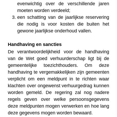
evenwichtig over de verschillende jaren
moeten worden verdeeld;
een schatting van de jaarlijkse reservering
die nodig is voor kosten die buiten het
gewone jaarlijkse onderhoud vallen.
Handhaving en sancties
De verantwoordelijkheid voor de handhaving
van de Wet goed verhuurderschap ligt bij de
gemeentelijke toezichthouders. Om deze
handhaving te vergemakkelijken zijn gemeenten
verplicht om een meldpunt in te richten waar
klachten over ongewenst verhuurgedrag kunnen
worden gemeld. De regering zal nog nadere
regels geven over welke persoonsgegevens
deze meldpunten mogen verwerken en hoe lang
deze gegevens mogen worden bewaard.