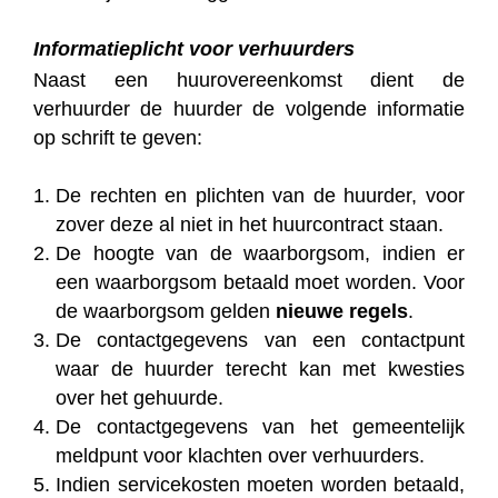
Informatieplicht voor verhuurders
Naast een huurovereenkomst dient de
verhuurder de huurder de volgende informatie
op schrift te geven:
De rechten en plichten van de huurder, voor
zover deze al niet in het huurcontract staan.
De hoogte van de waarborgsom, indien er
een waarborgsom betaald moet worden. Voor
de waarborgsom gelden
nieuwe regels
.
De contactgegevens van een contactpunt
waar de huurder terecht kan met kwesties
over het gehuurde.
De contactgegevens van het gemeentelijk
meldpunt voor klachten over verhuurders.
Indien servicekosten moeten worden betaald,