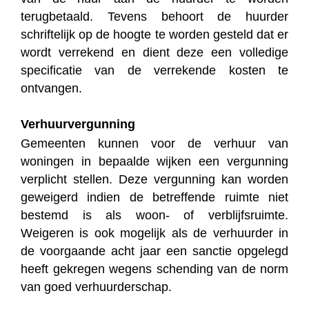
terugbetaald. Tevens behoort de huurder
schriftelijk op de hoogte te worden gesteld dat er
wordt verrekend en dient deze een volledige
specificatie van de verrekende kosten te
ontvangen.
Verhuurvergunning
Gemeenten kunnen voor de verhuur van
woningen in bepaalde wijken een vergunning
verplicht stellen. Deze vergunning kan worden
geweigerd indien de betreffende ruimte niet
bestemd is als woon- of verblijfsruimte.
Weigeren is ook mogelijk als de verhuurder in
de voorgaande acht jaar een sanctie opgelegd
heeft gekregen wegens schending van de norm
van goed verhuurderschap.