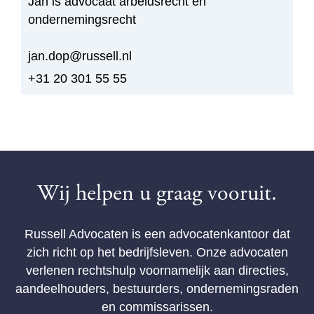
Jan is advocaat arbeidsrecht en
ondernemingsrecht
jan.dop@russell.nl
+31 20 301 55 55
Wij helpen u graag vooruit.
Russell Advocaten is een advocatenkantoor dat
zich richt op het bedrijfsleven. Onze advocaten
verlenen rechtshulp voornamelijk aan directies,
aandeelhouders, bestuurders, ondernemingsraden
en commissarissen.