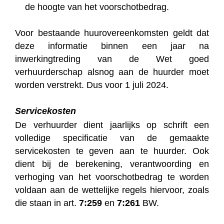
de hoogte van het voorschotbedrag.
Voor bestaande huurovereenkomsten geldt dat
deze informatie binnen een jaar na
inwerkingtreding van de Wet goed
verhuurderschap alsnog aan de huurder moet
worden verstrekt. Dus voor 1 juli 2024.
Servicekosten
De verhuurder dient jaarlijks op schrift een
volledige specificatie van de gemaakte
servicekosten te geven aan te huurder. Ook
dient bij de berekening, verantwoording en
verhoging van het voorschotbedrag te worden
voldaan aan de wettelijke regels hiervoor, zoals
die staan in art.
7:259
en
7:261
BW.