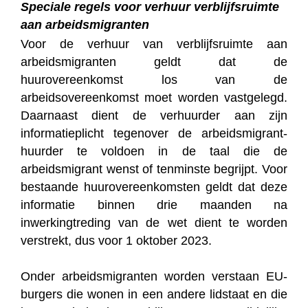
Speciale regels voor verhuur verblijfsruimte
aan arbeidsmigranten
Voor de verhuur van verblijfsruimte aan
arbeidsmigranten geldt dat de
huurovereenkomst los van de
arbeidsovereenkomst moet worden vastgelegd.
Daarnaast dient de verhuurder aan zijn
informatieplicht tegenover de arbeidsmigrant-
huurder te voldoen in de taal die de
arbeidsmigrant wenst of tenminste begrijpt. Voor
bestaande huurovereenkomsten geldt dat deze
informatie binnen drie maanden na
inwerkingtreding van de wet dient te worden
verstrekt, dus voor 1 oktober 2023.
Onder arbeidsmigranten worden verstaan EU-
burgers die wonen in een andere lidstaat en die