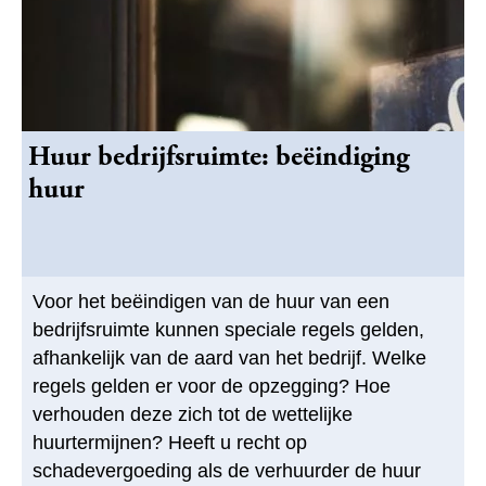
Huur bedrijfsruimte: beëindiging
huur
Voor het beëindigen van de huur van een
bedrijfsruimte kunnen speciale regels gelden,
afhankelijk van de aard van het bedrijf. Welke
regels gelden er voor de opzegging? Hoe
verhouden deze zich tot de wettelijke
huurtermijnen? Heeft u recht op
schadevergoeding als de verhuurder de huur