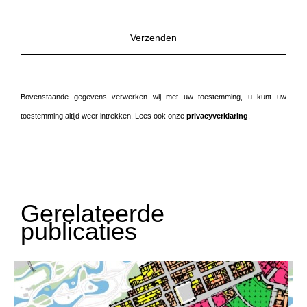
Bovenstaande gegevens verwerken wij met uw toestemming, u kunt uw
toestemming altijd weer intrekken. Lees ook onze
privacyverklaring
.
Gerelateerde
publicaties