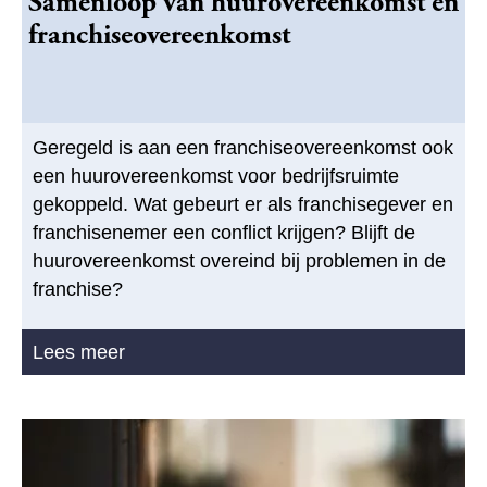
Samenloop van huurovereenkomst en
franchiseovereenkomst
Geregeld is aan een franchiseovereenkomst ook
een huurovereenkomst voor bedrijfsruimte
gekoppeld. Wat gebeurt er als franchisegever en
franchisenemer een conflict krijgen? Blijft de
huurovereenkomst overeind bij problemen in de
franchise?
Lees meer