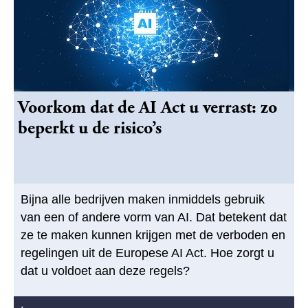
Voorkom dat de AI Act u verrast: zo
beperkt u de risico’s
Bijna alle bedrijven maken inmiddels gebruik
van een of andere vorm van AI. Dat betekent dat
ze te maken kunnen krijgen met de verboden en
regelingen uit de Europese AI Act. Hoe zorgt u
dat u voldoet aan deze regels?