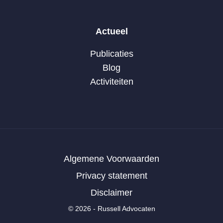
Actueel
Publicaties
Blog
Activiteiten
Algemene Voorwaarden
Privacy statement
Disclaimer
© 2026 - Russell Advocaten