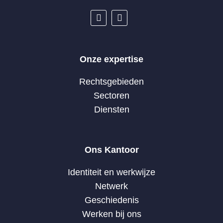
Onze expertise
Rechtsgebieden
Sectoren
Diensten
Ons Kantoor
Identiteit en werkwijze
Netwerk
Geschiedenis
Werken bij ons