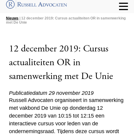
Nieuws
| 12 december 2019: Cursus actualiteiten OR in samenwerking
met De Unie
12 december 2019: Cursus
actualiteiten OR in
samenwerking met De Unie
Publicatiedatum 29 november 2019
Russell Advocaten organiseert in samenwerking
met vakbond De Unie op donderdag 12
december 2019 van 10:15 tot 12:15 een
interactieve cursus voor leden van de
ondernemingsraad. Tijdens deze cursus wordt