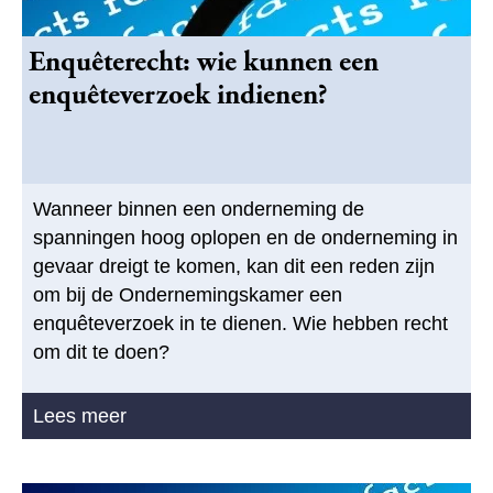
Enquêterecht: wie kunnen een
enquêteverzoek indienen?
Wanneer binnen een onderneming de
spanningen hoog oplopen en de onderneming in
gevaar dreigt te komen, kan dit een reden zijn
om bij de Ondernemingskamer een
enquêteverzoek in te dienen. Wie hebben recht
om dit te doen?
Lees meer