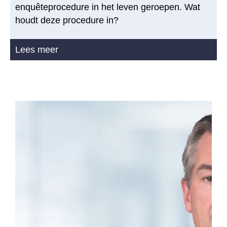
enquêteprocedure in het leven geroepen. Wat
houdt deze procedure in?
Lees meer