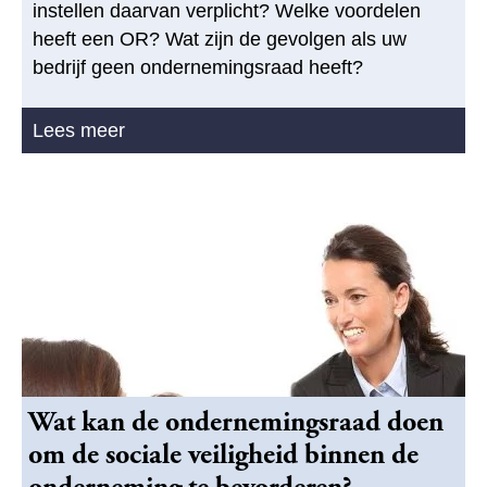
instellen daarvan verplicht? Welke voordelen
heeft een OR? Wat zijn de gevolgen als uw
bedrijf geen ondernemingsraad heeft?
Lees meer
Wat kan de ondernemingsraad doen
om de sociale veiligheid binnen de