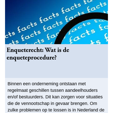
Enqueterecht: Wat is de
enqueteprocedure?
Binnen een onderneming ontstaan met
regelmaat geschillen tussen aandeelhouders
en/of bestuurders. Dit kan zorgen voor situaties
die de vennootschap in gevaar brengen. Om
zulke problemen op te lossen is in Nederland de