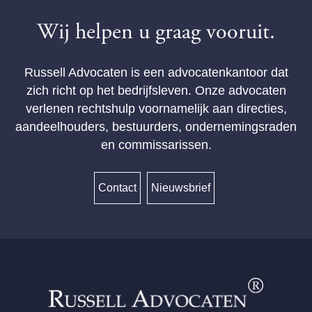
Wij helpen u graag vooruit.
Russell Advocaten is een advocatenkantoor dat
zich richt op het bedrijfsleven. Onze advocaten
verlenen rechtshulp voornamelijk aan directies,
aandeelhouders, bestuurders, ondernemingsraden
en commissarissen.
Contact
Nieuwsbrief