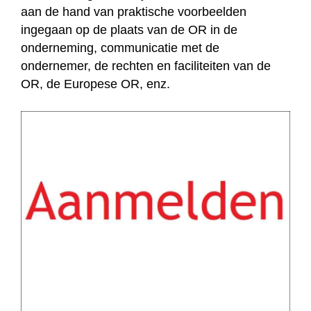
aan de hand van praktische voorbeelden
ingegaan op de plaats van de OR in de
onderneming, communicatie met de
ondernemer, de rechten en faciliteiten van de
OR, de Europese OR, enz.