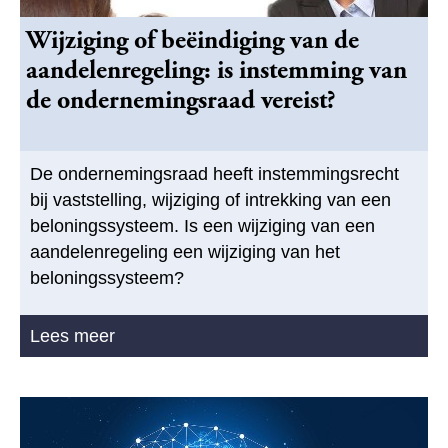
Wijziging of beëindiging van de
aandelenregeling: is instemming van
de ondernemingsraad vereist?
De ondernemingsraad heeft instemmingsrecht
bij vaststelling, wijziging of intrekking van een
beloningssysteem. Is een wijziging van een
aandelenregeling een wijziging van het
beloningssysteem?
Lees meer