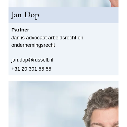
Jan Dop
Partner
Jan is advocaat arbeidsrecht en
ondernemingsrecht
jan.dop@russell.nl
+31 20 301 55 55