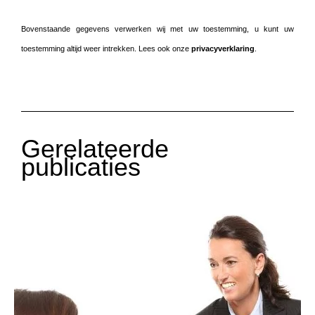
Bovenstaande gegevens verwerken wij met uw toestemming, u kunt uw
toestemming altijd weer intrekken. Lees ook onze
privacyverklaring
.
Gerelateerde
publicaties