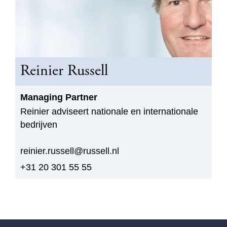
Reinier Russell
Managing Partner
Reinier adviseert nationale en internationale
bedrijven
reinier.russell@russell.nl
+31 20 301 55 55