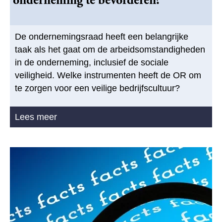
onderneming te bevorderen?
De ondernemingsraad heeft een belangrijke
taak als het gaat om de arbeidsomstandigheden
in de onderneming, inclusief de sociale
veiligheid. Welke instrumenten heeft de OR om
te zorgen voor een veilige bedrijfscultuur?
Lees meer