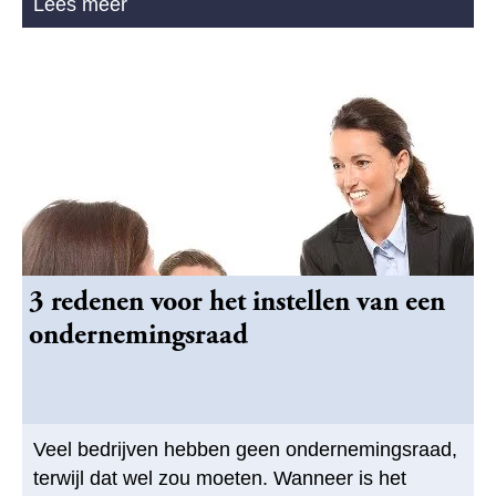
Lees meer
3 redenen voor het instellen van een
ondernemingsraad
Veel bedrijven hebben geen ondernemingsraad,
terwijl dat wel zou moeten. Wanneer is het