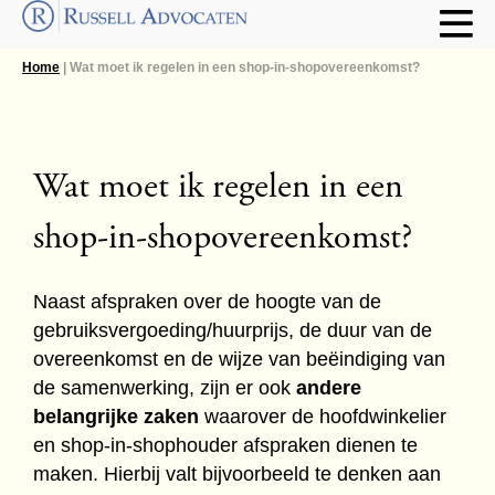
Home
| Wat moet ik regelen in een shop-in-shopovereenkomst?
Wat moet ik regelen in een
shop-in-shopovereenkomst?
Naast afspraken over de hoogte van de
gebruiksvergoeding/huurprijs, de duur van de
overeenkomst en de wijze van beëindiging van
de samenwerking, zijn er ook
andere
belangrijke zaken
waarover de hoofdwinkelier
en shop-in-shophouder afspraken dienen te
maken. Hierbij valt bijvoorbeeld te denken aan