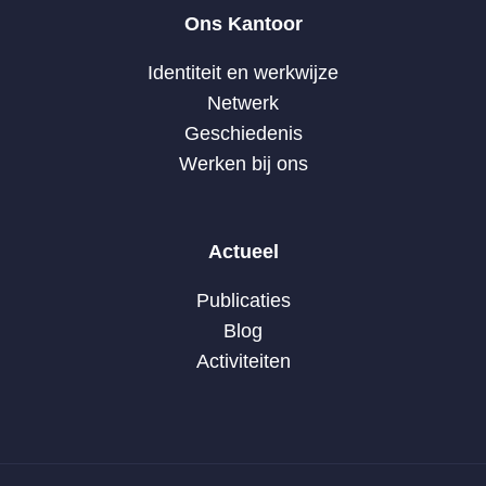
Ons Kantoor
Identiteit en werkwijze
Netwerk
Geschiedenis
Werken bij ons
Actueel
Publicaties
Blog
Activiteiten