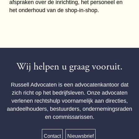
afspraken over de inrichting, het personeel en
het onderhoud van de shop-in-shop.
Wij helpen u graag vooruit.
Russell Advocaten is een advocatenkantoor dat
zich richt op het bedrijfsleven. Onze advocaten
verlenen rechtshulp voornamelijk aan directies,
aandeelhouders, bestuurders, ondernemingsraden
en commissarissen.
Contact
Nieuwsbrief