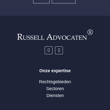
Onze expertise
Rechtsgebieden
Sectoren
Diensten