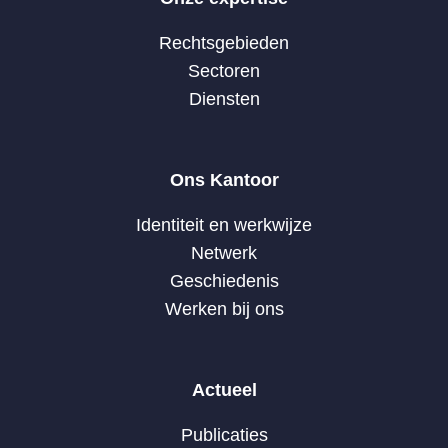
Rechtsgebieden
Sectoren
Diensten
Ons Kantoor
Identiteit en werkwijze
Netwerk
Geschiedenis
Werken bij ons
Actueel
Publicaties