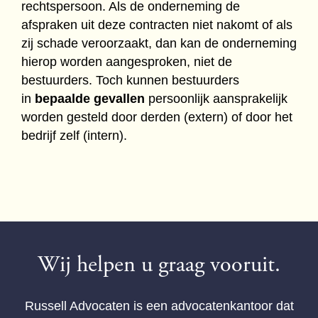
rechtspersoon. Als de onderneming de
afspraken uit deze contracten niet nakomt of als
zij schade veroorzaakt, dan kan de onderneming
hierop worden aangesproken, niet de
bestuurders. Toch kunnen bestuurders
in
bepaalde gevallen
persoonlijk aansprakelijk
worden gesteld door derden (extern) of door het
bedrijf zelf (intern).
Wij helpen u graag vooruit.
Russell Advocaten is een advocatenkantoor dat