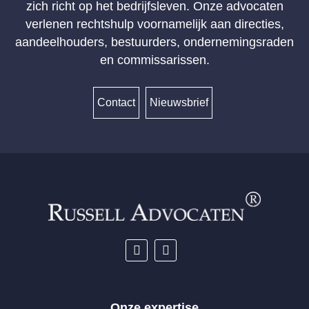
zich richt op het bedrijfsleven. Onze advocaten
verlenen rechtshulp voornamelijk aan directies,
aandeelhouders, bestuurders, ondernemingsraden
en commissarissen.
Contact
Nieuwsbrief
Onze expertise