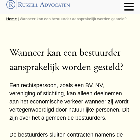
Home
| Wanneer kan een bestuurder aansprakelijk worden gesteld?
Wanneer kan een bestuurder
aansprakelijk worden gesteld?
Een rechtspersoon, zoals een BV, NV,
vereniging of stichting, kan alleen deelnemen
aan het economische verkeer wanneer zij wordt
vertegenwoordigd door natuurlijke personen. Dit
zijn over het algemeen de bestuurders.
De bestuurders sluiten contracten namens de