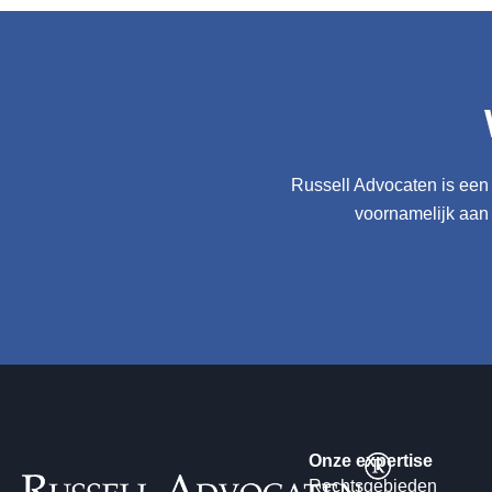
Russell Advocaten is een 
voornamelijk aan
Onze expertise
Rechtsgebieden