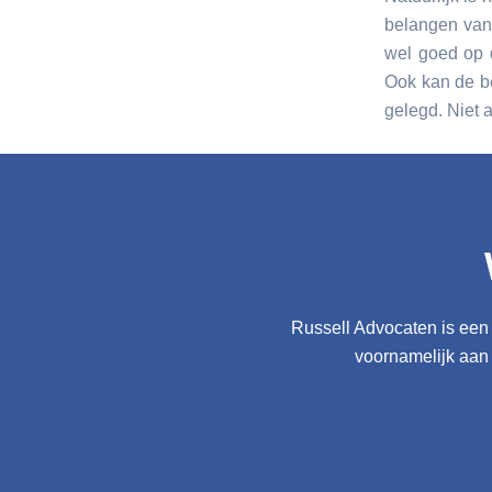
belangen van 
wel goed op d
Ook kan de b
gelegd. Niet 
Russell Advocaten is een 
voornamelijk aan